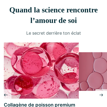
Quand la science rencontre
l’amour de soi
Le secret derrière ton éclat
Collagène de poisson premium