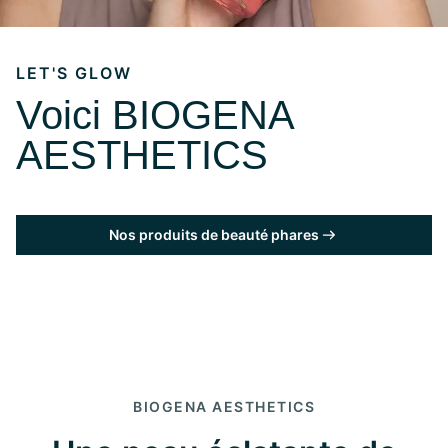
LET'S GLOW
Voici BIOGENA
AESTHETICS
Nos produits de beauté phares
BIOGENA AESTHETICS