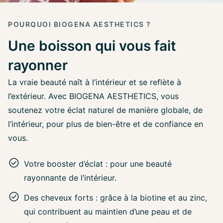
POURQUOI BIOGENA AESTHETICS ?
Une boisson qui vous fait
rayonner
La vraie beauté naît à l’intérieur et se reflète à
l’extérieur. Avec BIOGENA AESTHETICS, vous
soutenez votre éclat naturel de manière globale, de
l’intérieur, pour plus de bien-être et de confiance en
vous.
Votre booster d’éclat : pour une beauté
rayonnante de l’intérieur.
Des cheveux forts : grâce à la biotine et au zinc,
qui contribuent au maintien d’une peau et de