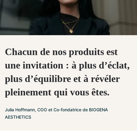
Chacun de nos produits est
une invitation : à plus d’éclat,
plus d’équilibre et à révéler
pleinement qui vous êtes.
Julia Hoffmann, COO et Co-fondatrice de BIOGENA
AESTHETICS