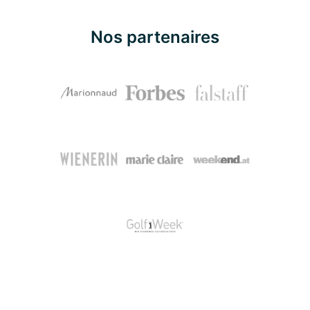
Nos partenaires