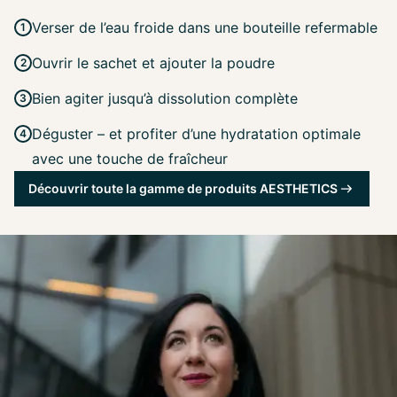
Verser de l’eau froide dans une bouteille refermable
Ouvrir le sachet et ajouter la poudre
Bien agiter jusqu’à dissolution complète
Déguster – et profiter d’une hydratation optimale
avec une touche de fraîcheur
Découvrir toute la gamme de produits AESTHETICS