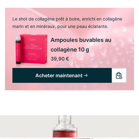
Le shot de collagène prêt à boire, enrichi en collagène
marin et en minéraux, pour une peau éclatante.
Ampoules buvables au
collagène 10 g
39,90 €
Acheter maintenant