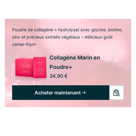
Poudre de collagène + hydrolysat avec glycine, biotine,
zinc et précieux extraits végétaux – délicieux goût
cerise-thym
Collagène Marin en
Poudre+
34,90 €
Acheter maintenant