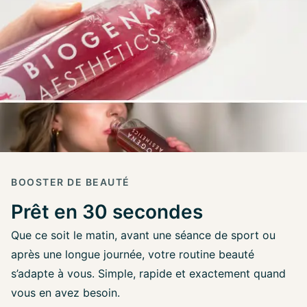
BOOSTER DE BEAUTÉ
Prêt en 30 secondes
Que ce soit le matin, avant une séance de sport ou
après une longue journée, votre routine beauté
s’adapte à vous. Simple, rapide et exactement quand
vous en avez besoin.