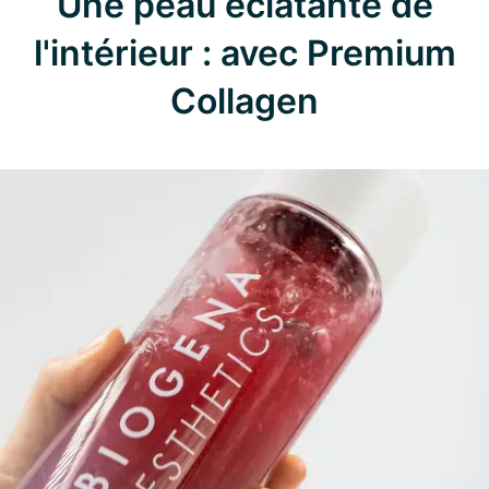
Une peau éclatante de
l'intérieur : avec Premium
Collagen