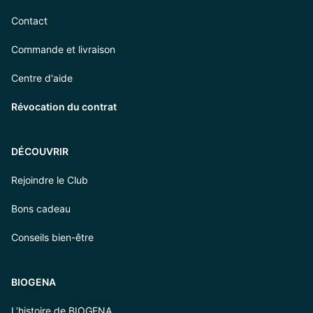
Contact
Commande et livraison
Centre d'aide
Révocation du contrat
DÉCOUVRIR
Rejoindre le Club
Bons cadeau
Conseils bien-être
BIOGENA
L’histoire de BIOGENA