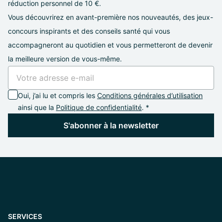
réduction personnel de 10 €.
Vous découvrirez en avant-première nos nouveautés, des jeux-
concours inspirants et des conseils santé qui vous
accompagneront au quotidien et vous permetteront de devenir
la meilleure version de vous-même.
Oui, j’ai lu et compris les
Conditions générales d’utilisation
ainsi que la
Politique de confidentialité
. *
S'abonner à la newsletter
SERVICES