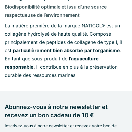
Biodisponibilité optimale et issu d’une source
respectueuse de l’environnement
La matière première de la marque NATICOL® est un
collagène hydrolysé de haute qualité. Composé
principalement de peptides de collagène de type I, il
est
particulièrement bien absorbé par l’organisme
.
En tant que sous-produit de
l’aquaculture
responsable
,
il contribue en plus à la préservation
durable des ressources marines.
Abonnez-vous à notre newsletter et
recevez un bon cadeau de 10 €
Inscrivez-vous à notre newsletter et recevez votre bon de