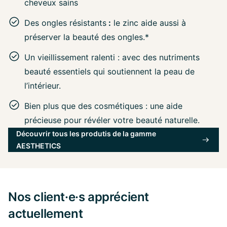
cheveux sains
Des ongles résistants
:
le zinc aide aussi à
préserver la beauté des ongles.*
Un vieillissement ralenti : avec des nutriments
beauté essentiels qui soutiennent la peau de
l’intérieur.
Bien plus que des cosmétiques : une aide
précieuse pour révéler votre beauté naturelle.
Découvrir tous les produtis de la gamme
AESTHETICS
Nos client·e·s apprécient
actuellement