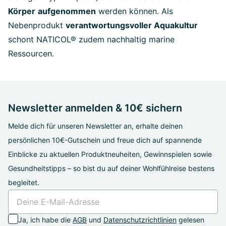
Körper
aufgenommen
werden können. Als
Nebenprodukt
verantwortungsvoller Aquakultur
schont NATICOL® zudem nachhaltig marine
Ressourcen.
Newsletter anmelden & 10€ sichern
Melde dich für unseren Newsletter an, erhalte deinen
persönlichen 10€-Gutschein und freue dich auf spannende
Einblicke zu aktuellen Produktneuheiten, Gewinnspielen sowie
Gesundheitstipps – so bist du auf deiner Wohlfühlreise bestens
begleitet.
Ja, ich habe die
AGB
und
Datenschutzrichtlinien
gelesen