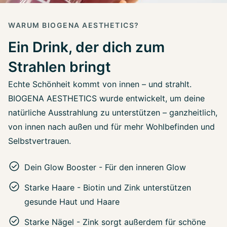
WARUM BIOGENA AESTHETICS?
Ein Drink, der dich zum
Strahlen bringt
Echte Schönheit kommt von innen – und strahlt.
BIOGENA AESTHETICS wurde entwickelt, um deine
natürliche Ausstrahlung zu unterstützen – ganzheitlich,
von innen nach außen und für mehr Wohlbefinden und
Selbstvertrauen.
Dein Glow Booster - Für den inneren Glow
Starke Haare - Biotin und Zink unterstützen
gesunde Haut und Haare
Starke Nägel - Zink sorgt außerdem für schöne