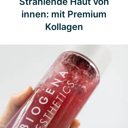
Strahlende Haut von
innen: mit Premium
Kollagen