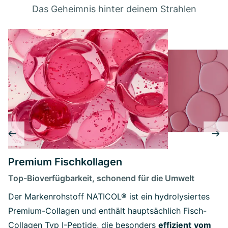
Das Geheimnis hinter deinem Strahlen
Premium Fischkollagen
Top-Bioverfügbarkeit, schonend für die Umwelt
Der Markenrohstoff NATICOL® ist ein hydrolysiertes
Premium-Collagen und enthält hauptsächlich Fisch-
Collagen Typ I-Peptide, die besonders
effizient
vom