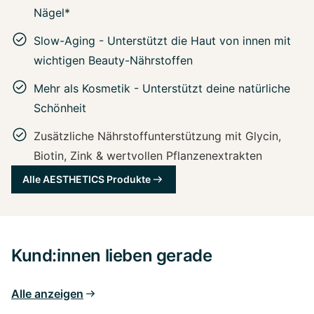
Nägel*
Slow-Aging - Unterstützt die Haut von innen mit
wichtigen Beauty-Nährstoffen
Mehr als Kosmetik - Unterstützt deine natürliche
Schönheit
Zusätzliche Nährstoffunterstützung mit Glycin,
Biotin, Zink & wertvollen Pflanzenextrakten
Alle AESTHETICS Produkte
Kund:innen lieben gerade
Alle anzeigen