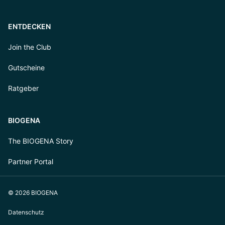
ENTDECKEN
Join the Club
Gutscheine
Ratgeber
BIOGENA
The BIOGENA Story
Partner Portal
© 2026 BIOGENA
Datenschutz