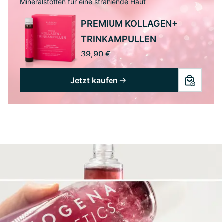
Mineralstoffen für eine strahlende Haut
PREMIUM KOLLAGEN+
TRINKAMPULLEN
39,90 €
Jetzt kaufen