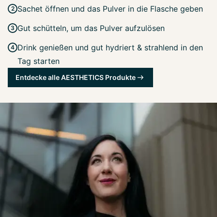
Sachet öffnen und das Pulver in die Flasche geben
Gut schütteln, um das Pulver aufzulösen
Drink genießen und gut hydriert & strahlend in den
Tag starten
Entdecke alle AESTHETICS Produkte