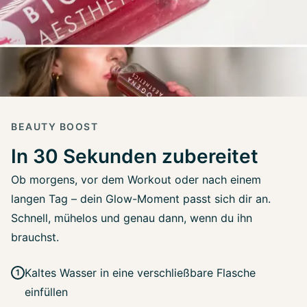
BEAUTY BOOST
In 30 Sekunden zubereitet
Ob morgens, vor dem Workout oder nach einem
langen Tag – dein Glow-Moment passt sich dir an.
Schnell, mühelos und genau dann, wenn du ihn
brauchst.
Kaltes Wasser in eine verschließbare Flasche
einfüllen