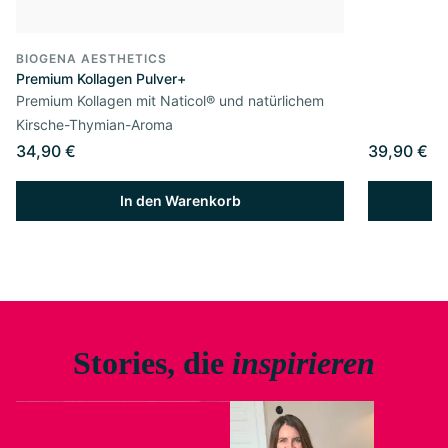
BIOGENA AESTHETICS
Premium Kollagen Pulver+
Premium Kollagen mit Naticol® und natürlichem
Kirsche-Thymian-Aroma
34,90 €
39,90 €
In den Warenkorb
Stories, die
inspirieren