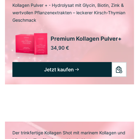
Kollagen Pulver + - Hydrolysat mit Glycin, Biotin, Zink &
wertvollen Pflanzenextrakten – leckerer Kirsch-Thymian
Geschmack
Premium Kollagen Pulver+
34,90 €
Jetzt kaufen
Der trinkfertige Kollagen Shot mit marinem Kollagen und