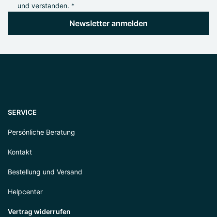
und verstanden. *
Newsletter anmelden
SERVICE
Persönliche Beratung
Kontakt
Bestellung und Versand
Helpcenter
Vertrag widerrufen