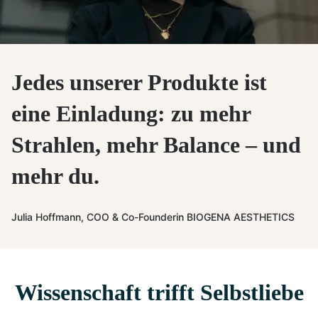
Jedes unserer Produkte ist
eine Einladung: zu mehr
Strahlen, mehr Balance – und
mehr du.
Julia Hoffmann, COO & Co-Founderin BIOGENA AESTHETICS
Wissenschaft trifft Selbstliebe