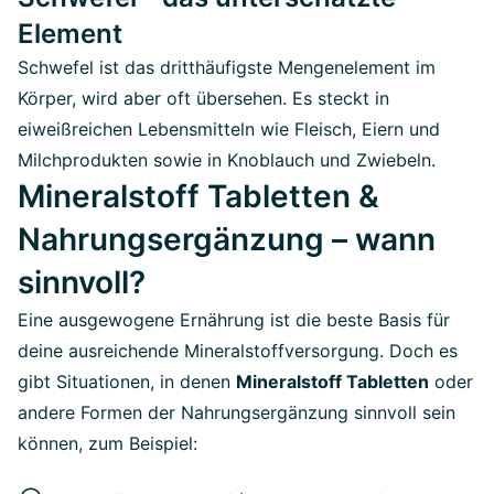
Element
Schwefel ist das dritthäufigste Mengenelement im
Körper, wird aber oft übersehen. Es steckt in
eiweißreichen Lebensmitteln wie Fleisch, Eiern und
Milchprodukten sowie in Knoblauch und Zwiebeln.
Mineralstoff Tabletten &
Nahrungsergänzung – wann
sinnvoll?
Eine ausgewogene Ernährung ist die beste Basis für
deine ausreichende Mineralstoffversorgung. Doch es
gibt Situationen, in denen
Mineralstoff Tabletten
oder
andere Formen der Nahrungsergänzung sinnvoll sein
können, zum Beispiel: