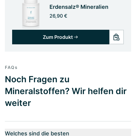
Erdensalz® Mineralien
26,90 €
Zum Produkt
FAQs
Noch Fragen zu
Mineralstoffen? Wir helfen dir
weiter
Welches sind die besten