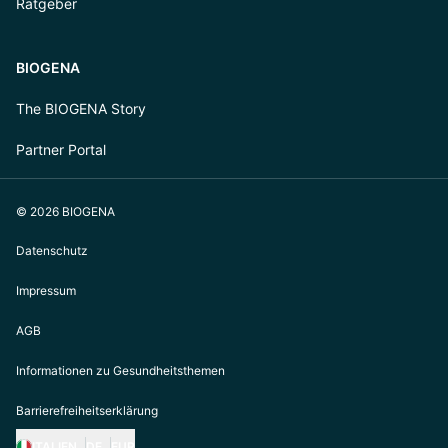
Ratgeber
BIOGENA
The BIOGENA Story
Partner Portal
© 2026 BIOGENA
Datenschutz
Impressum
AGB
Informationen zu Gesundheitsthemen
Barrierefreiheitserklärung
ITALIEN
DE
EUR