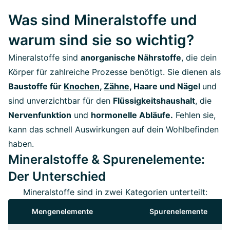
Was sind Mineralstoffe und
warum sind sie so wichtig?
Mineralstoffe sind
anorganische Nährstoffe
, die dein
Körper für zahlreiche Prozesse benötigt. Sie dienen als
Baustoffe für
Knochen
,
Zähne
, Haare und Nägel
und
sind unverzichtbar für den
Flüssigkeitshaushalt
, die
Nervenfunktion
und
hormonelle Abläufe.
Fehlen sie,
kann das schnell Auswirkungen auf dein Wohlbefinden
haben.
Mineralstoffe & Spurenelemente:
Der Unterschied
Mineralstoffe sind in zwei Kategorien unterteilt:
Mengenelemente
Spurenelemente