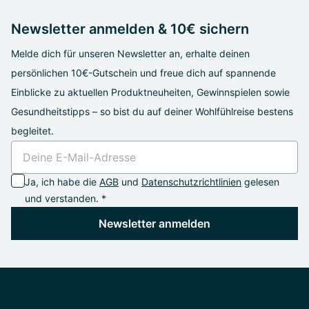
Newsletter anmelden & 10€ sichern
Melde dich für unseren Newsletter an, erhalte deinen
persönlichen 10€-Gutschein und freue dich auf spannende
Einblicke zu aktuellen Produktneuheiten, Gewinnspielen sowie
Gesundheitstipps – so bist du auf deiner Wohlfühlreise bestens
begleitet.
Ja, ich habe die
AGB
und
Datenschutzrichtlinien
gelesen
und verstanden. *
Newsletter anmelden