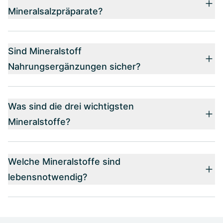
Mineralsalzpräparate?
Sind Mineralstoff
Nahrungsergänzungen sicher?
Was sind die drei wichtigsten
Mineralstoffe?
Welche Mineralstoffe sind
lebensnotwendig?