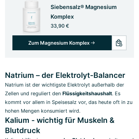
Siebensalz® Magnesium
Komplex
33,90 €
Zum Magnesium Komplex
Natrium – der Elektrolyt-Balancer
Natrium ist der wichtigste Elektrolyt außerhalb der
Zellen und reguliert den
Flüssigkeitshaushalt
. Es
kommt vor allem in Speisesalz vor, das heute oft in zu
hohen Mengen konsumiert wird.
Kalium - wichtig für Muskeln &
Blutdruck