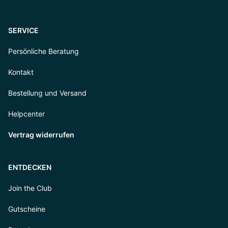
SERVICE
Persönliche Beratung
Kontakt
Bestellung und Versand
Helpcenter
Vertrag widerrufen
ENTDECKEN
Join the Club
Gutscheine