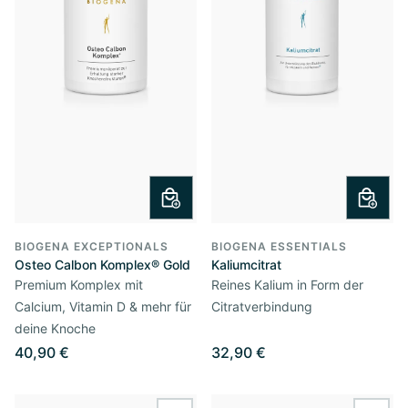
BIOGENA EXCEPTIONALS
BIOGENA ESSENTIALS
Osteo Calbon Komplex® Gold
Kaliumcitrat
Premium Komplex mit
Reines Kalium in Form der
Calcium, Vitamin D & mehr für
Citratverbindung
deine Knoche
40,90 €
32,90 €