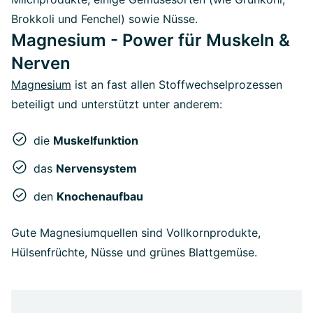
Brokkoli und Fenchel) sowie Nüsse.
Magnesium - Power für Muskeln &
Nerven
Magnesium
ist an fast allen Stoffwechselprozessen
beteiligt und unterstützt unter anderem:
die
Muskelfunktion
das
Nervensystem
den
Knochenaufbau
Gute Magnesiumquellen sind Vollkornprodukte,
Hülsenfrüchte, Nüsse und grünes Blattgemüse.