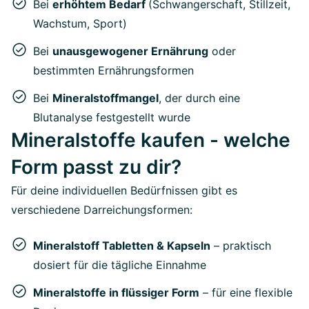
Bei
erhöhtem Bedarf
(Schwangerschaft, Stillzeit,
Wachstum, Sport)
Bei
unausgewogener Ernährung
oder
bestimmten Ernährungsformen
Bei
Mineralstoffmangel
, der durch eine
Blutanalyse festgestellt wurde
Mineralstoffe kaufen - welche
Form passt zu dir?
Für deine individuellen Bedürfnissen gibt es
verschiedene Darreichungsformen:
Mineralstoff Tabletten & Kapseln
– praktisch
dosiert für die tägliche Einnahme
Mineralstoffe in flüssiger Form
– für eine flexible