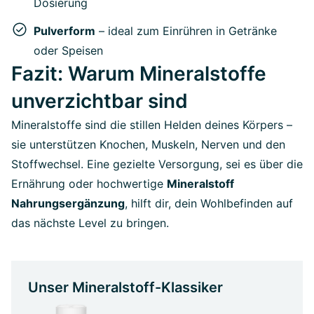
Dosierung
Pulverform
– ideal zum Einrühren in Getränke
oder Speisen
Fazit: Warum Mineralstoffe
unverzichtbar sind
Mineralstoffe sind die stillen Helden deines Körpers –
sie unterstützen Knochen, Muskeln, Nerven und den
Stoffwechsel. Eine gezielte Versorgung, sei es über die
Ernährung oder hochwertige
Mineralstoff
Nahrungsergänzung
, hilft dir, dein Wohlbefinden auf
das nächste Level zu bringen.
Unser Mineralstoff-Klassiker