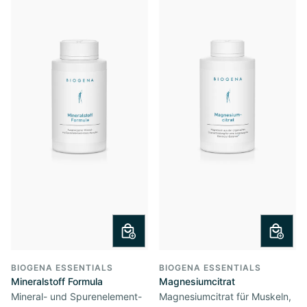
BIOGENA ESSENTIALS
BIOGENA ESSENTIALS
Mineralstoff Formula
Magnesiumcitrat
Mineral- und Spurenelement-
Magnesiumcitrat für Muskeln,