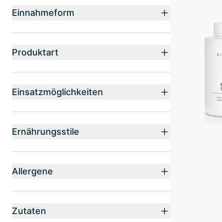
Einnahmeform
Produktart
Einsatzmöglichkeiten
Ernährungsstile
Allergene
Zutaten