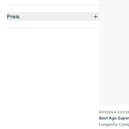
Preis
BIOGENA EXCE
Best Age Super
Longevity Comp