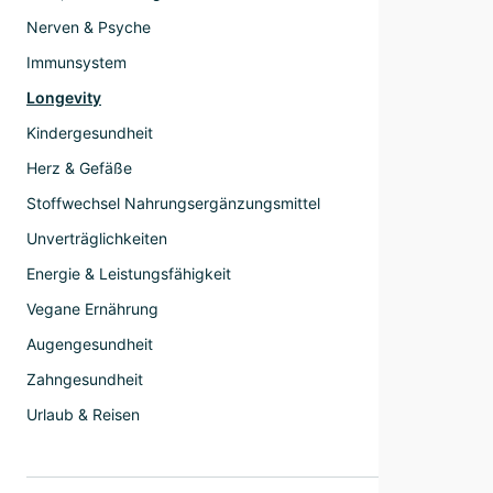
Nerven & Psyche
Immunsystem
Longevity
Kindergesundheit
Herz & Gefäße
Stoffwechsel Nahrungsergänzungsmittel
Unverträglichkeiten
Energie & Leistungsfähigkeit
Vegane Ernährung
Augengesundheit
Zahngesundheit
Urlaub & Reisen