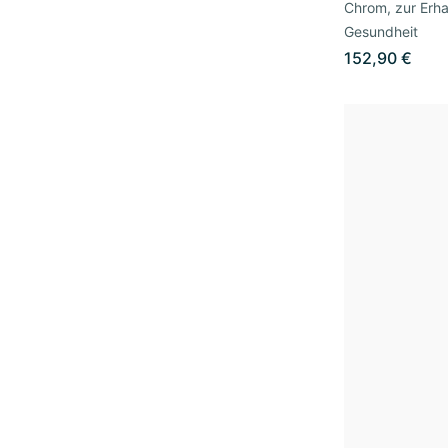
Chrom, zur Erha
Gesundheit
152,90 €