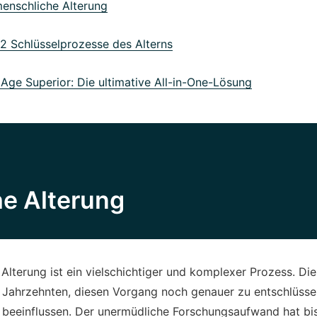
enschliche Alterung
2 Schlüsselprozesse des Alterns
ge Superior: Die ultimative All-in-One-Lösung
e Alterung
Alterung ist ein vielschichtiger und komplexer Prozess. Di
t Jahrzehnten, diesen Vorgang noch genauer zu entschlüsse
 beeinflussen. Der unermüdliche Forschungsaufwand hat bis