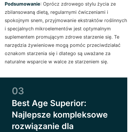
Podsumowanie
: Oprócz zdrowego stylu życia ze
zbilansowaną dietą, regularnymi ćwiczeniami i
spokojnym snem, przyjmowanie ekstraktów roślinnych
i specjalnych mikroelementów jest optymalnym
suplementem promującym zdrowe starzenie się. Te
narzędzia żywieniowe mogą pomóc przeciwdziałać
oznakom starzenia się i dlatego są uważane za
naturalne wsparcie w walce ze starzeniem się.
03
Best Age Superior:
Najlepsze kompleksowe
rozwiązanie dla