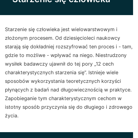
Starzenie się człowieka jest wielowarstwowym i
złożonym procesem. Od dziesięcioleci naukowcy
starają się dokładniej rozszyfrować ten proces i - tam,
gdzie to możliwe - wpływać na niego. Niestrudzony
wysiłek badawczy ujawnił do tej pory „12 cech
charakterystycznych starzenia się”. Istnieje wiele
sposobów wykorzystania teoretycznych korzyści
płynących z badań nad długowiecznością w praktyce.
Zapobieganie tym charakterystycznym cechom w
istotny sposób przyczynia się do długiego i zdrowego
życia.