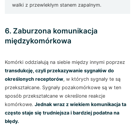
walki z przewlekłym stanem zapalnym.
6. Zaburzona komunikacja
międzykomórkowa
Komórki oddziałują na siebie między innymi poprzez
transdukcję, czyli przekazywanie sygnałów do
określonych receptorów
, w których sygnały te są
przekształcane. Sygnały pozakomórkowe są w ten
sposób przekształcane w określone reakcje
komórkowe.
Jednak wraz z wiekiem komunikacja ta
często staje się trudniejsza i bardziej podatna na
błędy.