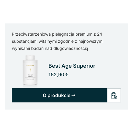
Przeciwstarzeniowa pielęgnacja premium z 24
substancjami witalnymi zgodnie z najnowszymi
wynikami badań nad długowiecznością
Best Age Superior
152,90 €
O produkcie