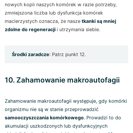
nowych kopii naszych komórek w razie potrzeby,
zmniejszona liczba lub dysfunkcja komórek
macierzystych oznacza, że nasze
tkanki są mniej
zdolne do regeneracji
i utrzymania siebie.
Środki zaradcze
: Patrz punkt 12.
10. Zahamowanie makroautofagii
Zahamowanie makroautofagii występuje, gdy komórki
organizmu nie są w stanie przeprowadzić
samooczyszczania komórkowego
. Prowadzi to do
akumulacji uszkodzonych lub dysfunkcyjnych