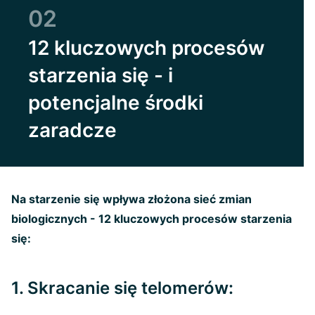
02
12 kluczowych procesów
starzenia się - i
potencjalne środki
zaradcze
Na starzenie się wpływa złożona sieć zmian
biologicznych - 12 kluczowych procesów starzenia
się:
1. Skracanie się telomerów: