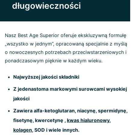
długowieczności
Nasz Best Age Superior oferuje ekskluzywną formułę
„wszystko w jednym”, opracowaną specjalnie z myślą
o nowoczesnych potrzebach przeciwstarzeniowych i
ponadczasowym pięknie w każdym wieku.
Najwyższej jakości składniki
Z jedenastoma markowymi surowcami wysokiej
jakości
Zawiera alfa-ketoglutaran, niacynę, spermidynę,
fisetynę, kwercetynę ,
kwas hialuronowy
,
kolagen
, SOD i wiele innych.