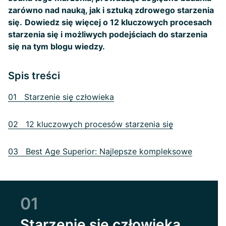
zarówno nad nauką, jak i sztuką zdrowego starzenia
się.
Dowiedz się więcej o 12 kluczowych procesach
starzenia się i możliwych podejściach do starzenia
się na tym blogu wiedzy.
Spis treści
01 Starzenie się człowieka
02 12 kluczowych procesów starzenia się
03 Best Age Superior: Najlepsze kompleksowe
01
Starzenie się człowieka