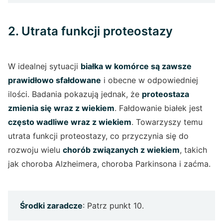
2. Utrata funkcji proteostazy
W idealnej sytuacji
białka w komórce są zawsze
prawidłowo sfałdowane
i obecne w odpowiedniej
ilości. Badania pokazują jednak, że
proteostaza
zmienia się wraz z wiekiem
. Fałdowanie białek jest
często wadliwe wraz z wiekiem
. Towarzyszy temu
utrata funkcji proteostazy, co przyczynia się do
rozwoju wielu
chorób związanych z wiekiem
, takich
jak choroba Alzheimera, choroba Parkinsona i zaćma.
Środki zaradcze
: Patrz punkt 10.