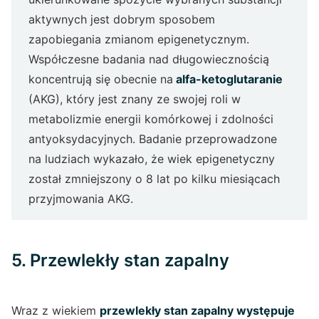
aktywnych jest dobrym sposobem
zapobiegania zmianom epigenetycznym.
Współczesne badania nad długowiecznością
koncentrują się obecnie na
alfa-ketoglutaranie
(AKG), który jest znany ze swojej roli w
metabolizmie energii komórkowej i zdolności
antyoksydacyjnych. Badanie przeprowadzone
na ludziach wykazało, że wiek epigenetyczny
został zmniejszony o 8 lat po kilku miesiącach
przyjmowania AKG.
5. Przewlekły stan zapalny
Wraz z wiekiem
przewlekły stan zapalny występuje