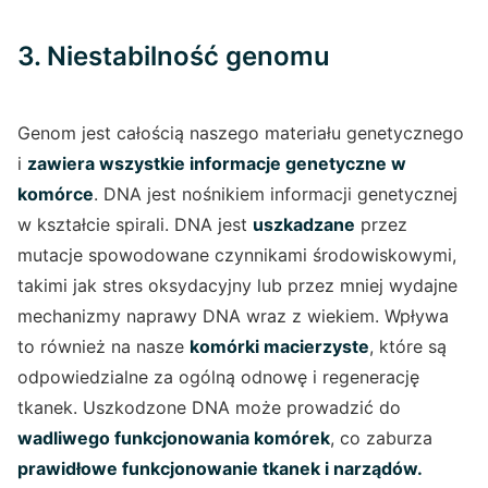
3. Niestabilność genomu
Genom jest całością naszego materiału genetycznego
i
zawiera wszystkie informacje genetyczne w
komórce
. DNA jest nośnikiem informacji genetycznej
w kształcie spirali. DNA jest
uszkadzane
przez
mutacje spowodowane czynnikami środowiskowymi,
takimi jak stres oksydacyjny lub przez mniej wydajne
mechanizmy naprawy DNA wraz z wiekiem. Wpływa
to również na nasze
komórki macierzyste
, które są
odpowiedzialne za ogólną odnowę i regenerację
tkanek. Uszkodzone DNA może prowadzić do
wadliwego funkcjonowania komórek
, co zaburza
prawidłowe funkcjonowanie tkanek i narządów.