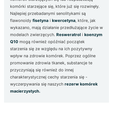
komórki starzejące się, które już się rozwinęły.
Najlepiej przebadanymi senolitykami są
flawonoidy
fisetyna
i
kwercetyna
, które, jak
wykazano, mają działanie przedłużające życie w
modelach zwierzęcych.
Resweratrol
i
koenzym
Q10
mogą również opóźniać początek
starzenia się ze względu na ich pozytywny
wpływ na zdrowie komórek. Poprzez ogólne
promowanie zdrowia tkanek, substancje te
przyczyniają się również do innej
charakterystycznej cechy starzenia się -
wyczerpywania się naszych
rezerw komórek
macierzystych.