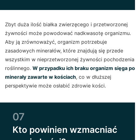
Zbyt duża ilość białka zwierzęcego i przetworzonej
żywności może powodować nadkwasotę organizmu.
Aby ją zrównoważyć, organizm potrzebuje
zasadowych minerałów, które znajdują się przede
wszystkim w nieprzetworzonej żywności pochodzenia
roślinnego.
W przypadku ich braku organizm sięga po
minerały zawarte w kościach
, co w dłuższej
perspektywie może osłabić zdrowie kości.
07
Kto powinien wzmacniać