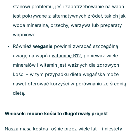
stanowi problemu, jeśli zapotrzebowanie na wapń
jest pokrywane z alternatywnych źródeł, takich jak
woda mineralna, orzechy, warzywa lub preparaty
wapniowe.
Również
weganie
powinni zwracać szczególną
uwagę na wapń i
witaminę B12
, ponieważ wiele
minerałów i witamin jest ważnych dla zdrowych
kości – w tym przypadku dieta wegańska może
nawet oferować korzyści w porównaniu ze średnią
dietą.
Wniosek: mocne kości to długotrwały projekt
Nasza masa kostna rośnie przez wiele lat – i niestety