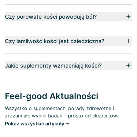
Czy porowate kości powodują ból?
Czy łamliwość kości jest dziedziczna?
Jakie suplementy wzmacniają kości?
Feel-good Aktualności
Wszystko o suplementach, porady zdrowotne i
zrozumiałe wyniki badań – prosto od ekspertów.
Pokaż wszystkie artykuły