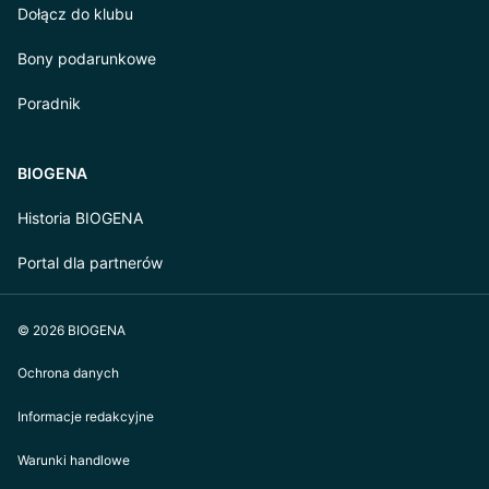
Dołącz do klubu
Bony podarunkowe
Poradnik
BIOGENA
Historia BIOGENA
Portal dla partnerów
© 2026 BIOGENA
Ochrona danych
Informacje redakcyjne
Warunki handlowe