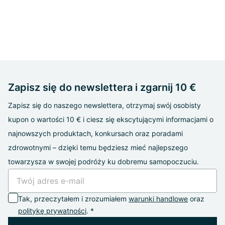
Zapisz się do newslettera i zgarnij 10 €
Zapisz się do naszego newslettera, otrzymaj swój osobisty
kupon o wartości 10 € i ciesz się ekscytującymi informacjami o
najnowszych produktach, konkursach oraz poradami
zdrowotnymi – dzięki temu będziesz mieć najlepszego
towarzysza w swojej podróży ku dobremu samopoczuciu.
Tak, przeczytałem i zrozumiałem
warunki handlowe
oraz
politykę prywatności
. *