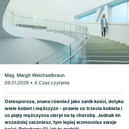
Mag. Margit Weichselbraun
09.01.2026
•
4 Czas czytania
Osteoporoza, znana również jako zanik kości, dotyka
wiele kobiet i mężczyzn – prawie co trzecia kobieta i
co piąty mężczyzna cierpi na tę chorobę. Jednak im
wcześniej zaczniesz, tym lepiej wzmocnisz swoje