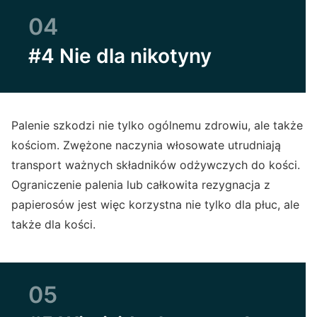
04
#4 Nie dla nikotyny
Palenie szkodzi nie tylko ogólnemu zdrowiu, ale także
kościom. Zwężone naczynia włosowate utrudniają
transport ważnych składników odżywczych do kości.
Ograniczenie palenia lub całkowita rezygnacja z
papierosów jest więc korzystna nie tylko dla płuc, ale
także dla kości.
05