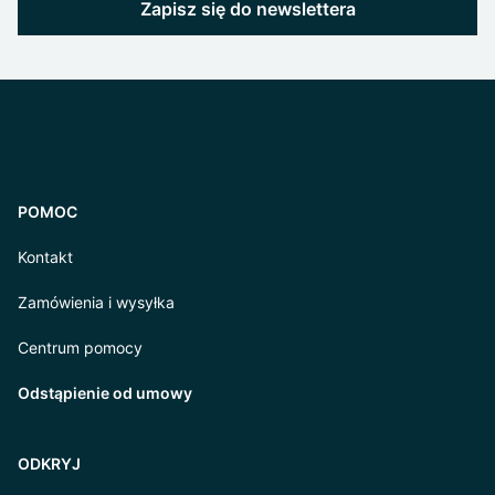
Zapisz się do newslettera
POMOC
Kontakt
Zamówienia i wysyłka
Centrum pomocy
Odstąpienie od umowy
ODKRYJ