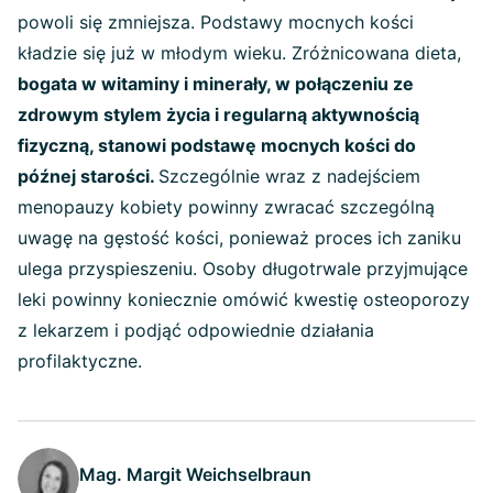
powoli się zmniejsza. Podstawy mocnych kości
kładzie się już w młodym wieku. Zróżnicowana dieta,
bogata w witaminy i minerały, w połączeniu ze
zdrowym stylem życia i regularną aktywnością
fizyczną, stanowi podstawę mocnych kości do
późnej starości.
Szczególnie wraz z nadejściem
menopauzy kobiety powinny zwracać szczególną
uwagę na gęstość kości, ponieważ proces ich zaniku
ulega przyspieszeniu. Osoby długotrwale przyjmujące
leki powinny koniecznie omówić kwestię osteoporozy
z lekarzem i podjąć odpowiednie działania
profilaktyczne.
Mag. Margit Weichselbraun