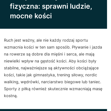
fizyczna: sprawni ludzie,
mocne kości
Ruch jest ważny, ale nie każdy rodzaj sportu
wzmacnia kości w ten sam sposób. Pływanie i jazda
na rowerze są dobre dla mięśni i serca, ale mają
niewielki wpływ na gęstość kości. Aby kości były
stabilne, najważniejsze są aktywności obciążające
kości, takie jak gimnastyka, trening siłowy, nordic
walking, wędrówki, narciarstwo biegowe lub taniec.
Sporty z piłką również skutecznie wzmacniają masę
kostną.