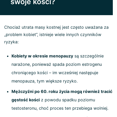
swoje kości?
Chociaż utrata masy kostnej jest często uważana za
„problem kobiet”, istnieje wiele innych czynników
ryzyka:
Kobiety w okresie menopauzy
są szczególnie
narażone, ponieważ spada poziom estrogenu
chroniącego kości – im wcześniej następuje
menopauza, tym większe ryzyko.
Mężczyźni po 60. roku życia mogą również tracić
gęstość kości
z powodu spadku poziomu
testosteronu, choć proces ten przebiega wolniej.