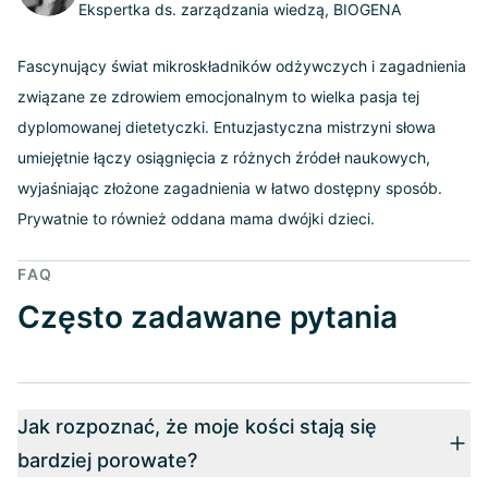
Ekspertka ds. zarządzania wiedzą, BIOGENA
Fascynujący świat mikroskładników odżywczych i zagadnienia
związane ze zdrowiem emocjonalnym to wielka pasja tej
dyplomowanej dietetyczki. Entuzjastyczna mistrzyni słowa
umiejętnie łączy osiągnięcia z różnych źródeł naukowych,
wyjaśniając złożone zagadnienia w łatwo dostępny sposób.
Prywatnie to również oddana mama dwójki dzieci.
FAQ
Często zadawane pytania
Jak rozpoznać, że moje kości stają się
bardziej porowate?