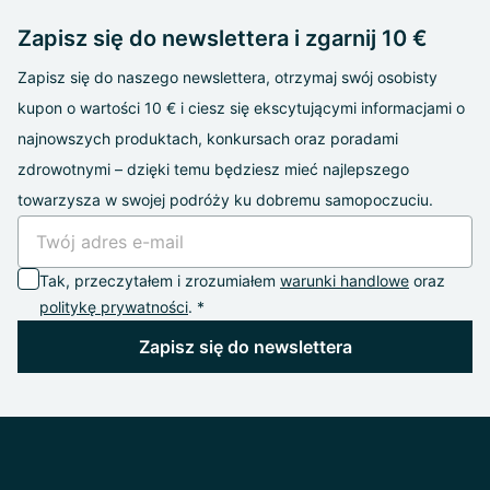
Zapisz się do newslettera i zgarnij 10 €
Zapisz się do naszego newslettera, otrzymaj swój osobisty
kupon o wartości 10 € i ciesz się ekscytującymi informacjami o
najnowszych produktach, konkursach oraz poradami
zdrowotnymi – dzięki temu będziesz mieć najlepszego
towarzysza w swojej podróży ku dobremu samopoczuciu.
Tak, przeczytałem i zrozumiałem
warunki handlowe
oraz
politykę prywatności
. *
Zapisz się do newslettera