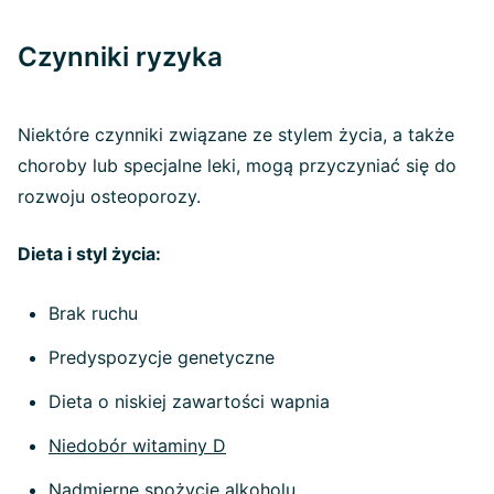
Czynniki ryzyka
Niektóre czynniki związane ze stylem życia, a także
choroby lub specjalne leki, mogą przyczyniać się do
rozwoju osteoporozy.
Dieta i styl życia:
Brak ruchu
Predyspozycje genetyczne
Dieta o niskiej zawartości wapnia
Niedobór witaminy D
Nadmierne spożycie alkoholu