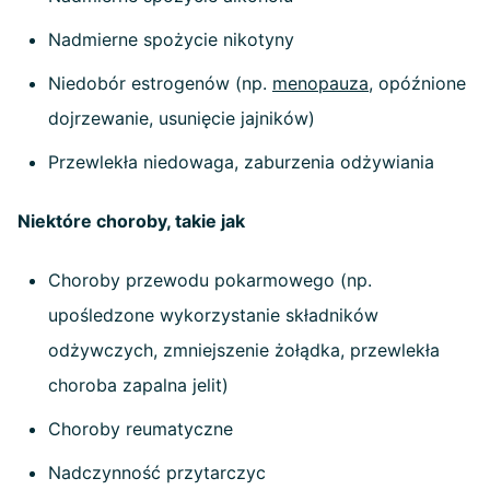
Nadmierne spożycie nikotyny
Niedobór estrogenów (np.
menopauza
, opóźnione
dojrzewanie, usunięcie jajników)
Przewlekła niedowaga, zaburzenia odżywiania
Niektóre choroby, takie jak
Choroby przewodu pokarmowego (np.
upośledzone wykorzystanie składników
odżywczych, zmniejszenie żołądka, przewlekła
choroba zapalna jelit)
Choroby reumatyczne
Nadczynność przytarczyc