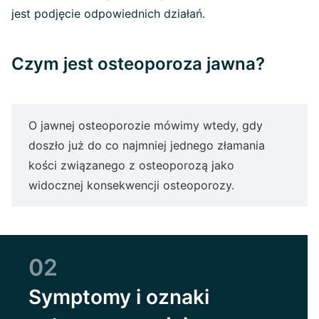
jest podjęcie odpowiednich działań.
Czym jest osteoporoza jawna?
O jawnej osteoporozie mówimy wtedy, gdy
doszło już do co najmniej jednego złamania
kości związanego z osteoporozą jako
widocznej konsekwencji osteoporozy.
02
Symptomy i oznaki