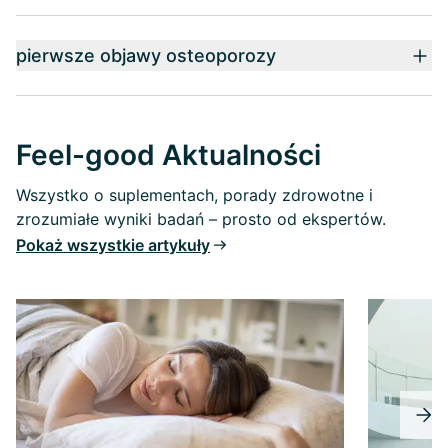
pierwsze objawy osteoporozy
Feel-good Aktualności
Wszystko o suplementach, porady zdrowotne i
zrozumiałe wyniki badań – prosto od ekspertów.
Pokaż wszystkie artykuły