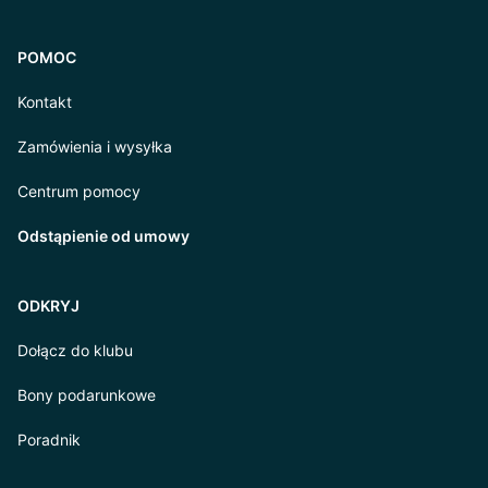
POMOC
Kontakt
Zamówienia i wysyłka
Centrum pomocy
Odstąpienie od umowy
ODKRYJ
Dołącz do klubu
Bony podarunkowe
Poradnik