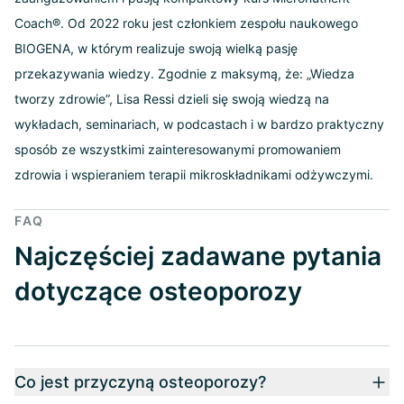
Coach®. Od 2022 roku jest członkiem zespołu naukowego
BIOGENA, w którym realizuje swoją wielką pasję
przekazywania wiedzy. Zgodnie z maksymą, że: „Wiedza
tworzy zdrowie”, Lisa Ressi dzieli się swoją wiedzą na
wykładach, seminariach, w podcastach i w bardzo praktyczny
sposób ze wszystkimi zainteresowanymi promowaniem
zdrowia i wspieraniem terapii mikroskładnikami odżywczymi.
FAQ
Najczęściej zadawane pytania
dotyczące osteoporozy
Co jest przyczyną osteoporozy?