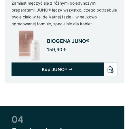
Zamiast męczyć się z różnymi pojedynczymi
preparatami, JUNO® łączy wszystko, czego potrzebuje
twoje ciało w tej delikatnej fazie – w naukowo
opracowanej formule, specjalnie dla kobiet.
BIOGENA JUNO®
159,90 €
Kup JUNO®
04