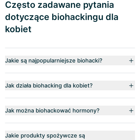
Często zadawane pytania
dotyczące biohackingu dla
kobiet
Jakie są najpopularniejsze biohacki?
Jak działa biohacking dla kobiet?
Jak można biohackować hormony?
Jakie produkty spożywcze są