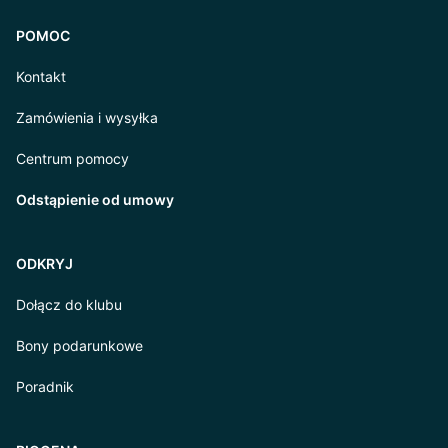
POMOC
Kontakt
Zamówienia i wysyłka
Centrum pomocy
Odstąpienie od umowy
ODKRYJ
Dołącz do klubu
Bony podarunkowe
Poradnik