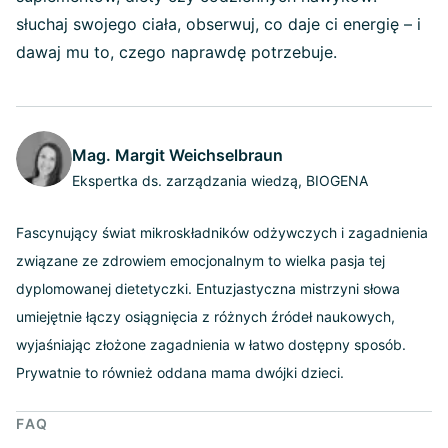
słuchaj swojego ciała, obserwuj, co daje ci energię – i
dawaj mu to, czego naprawdę potrzebuje.
Mag. Margit Weichselbraun
Ekspertka ds. zarządzania wiedzą, BIOGENA
Fascynujący świat mikroskładników odżywczych i zagadnienia
związane ze zdrowiem emocjonalnym to wielka pasja tej
dyplomowanej dietetyczki. Entuzjastyczna mistrzyni słowa
umiejętnie łączy osiągnięcia z różnych źródeł naukowych,
wyjaśniając złożone zagadnienia w łatwo dostępny sposób.
Prywatnie to również oddana mama dwójki dzieci.
FAQ