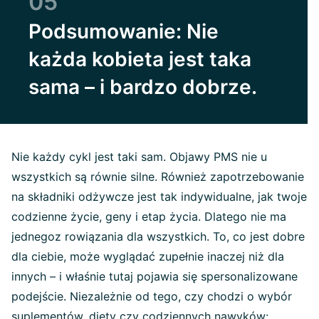
05
Podsumowanie: Nie
każda kobieta jest taka
sama – i bardzo dobrze.
Nie każdy cykl jest taki sam. Objawy PMS nie u
wszystkich są równie silne. Również zapotrzebowanie
na składniki odżywcze jest tak indywidualne, jak twoje
codzienne życie, geny i etap życia. Dlatego nie ma
jednegoz rowiązania dla wszystkich. To, co jest dobre
dla ciebie, może wyglądać zupełnie inaczej niż dla
innych – i właśnie tutaj pojawia się spersonalizowane
podejście. Niezależnie od tego, czy chodzi o wybór
suplementów, diety czy codziennych nawyków: