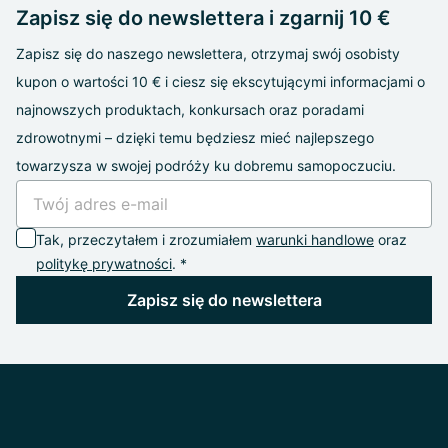
Zapisz się do newslettera i zgarnij 10 €
Zapisz się do naszego newslettera, otrzymaj swój osobisty
kupon o wartości 10 € i ciesz się ekscytującymi informacjami o
najnowszych produktach, konkursach oraz poradami
zdrowotnymi – dzięki temu będziesz mieć najlepszego
towarzysza w swojej podróży ku dobremu samopoczuciu.
Tak, przeczytałem i zrozumiałem
warunki handlowe
oraz
politykę prywatności
. *
Zapisz się do newslettera