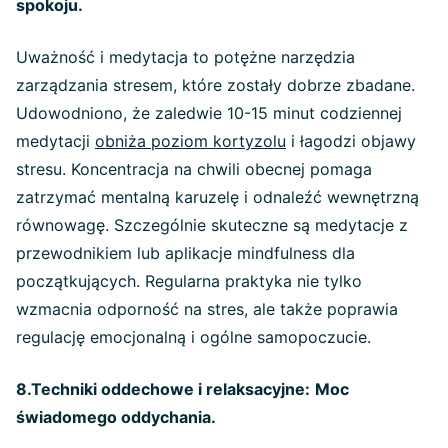
spokoju.
Uważność i medytacja to potężne narzędzia
zarządzania stresem, które zostały dobrze zbadane.
Udowodniono, że zaledwie 10-15 minut codziennej
medytacji
obniża poziom kortyzolu
i łagodzi objawy
stresu. Koncentracja na chwili obecnej pomaga
zatrzymać mentalną karuzelę i odnaleźć wewnętrzną
równowagę. Szczególnie skuteczne są medytacje z
przewodnikiem lub aplikacje mindfulness dla
początkujących. Regularna praktyka nie tylko
wzmacnia odporność na stres, ale także poprawia
regulację emocjonalną i ogólne samopoczucie.
8.Techniki oddechowe i relaksacyjne:
Moc
świadomego oddychania.