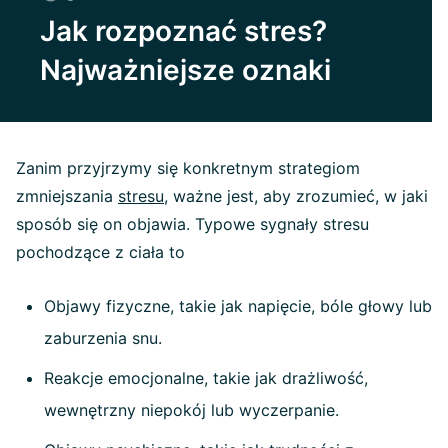
Jak rozpoznać stres?
Najważniejsze oznaki
Zanim przyjrzymy się konkretnym strategiom
zmniejszania
stresu
, ważne jest, aby zrozumieć, w jaki
sposób się on objawia. Typowe sygnały stresu
pochodzące z ciała to
Objawy fizyczne, takie jak napięcie, bóle głowy lub
zaburzenia snu.
Reakcje emocjonalne, takie jak drażliwość,
wewnętrzny niepokój lub wyczerpanie.