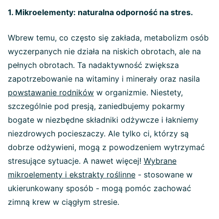
1. Mikroelementy: naturalna odporność na stres.
Wbrew temu, co często się zakłada, metabolizm osób
wyczerpanych nie działa na niskich obrotach, ale na
pełnych obrotach. Ta nadaktywność zwiększa
zapotrzebowanie na witaminy i minerały oraz nasila
powstawanie rodników
w organizmie. Niestety,
szczególnie pod presją, zaniedbujemy pokarmy
bogate w niezbędne składniki odżywcze i łakniemy
niezdrowych pocieszaczy. Ale tylko ci, którzy są
dobrze odżywieni, mogą z powodzeniem wytrzymać
stresujące sytuacje. A nawet więcej!
Wybrane
mikroelementy i ekstrakty roślinne
- stosowane w
ukierunkowany sposób - mogą pomóc zachować
zimną krew w ciągłym stresie.