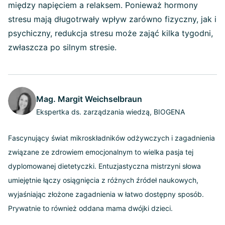
między napięciem a relaksem. Ponieważ hormony
stresu mają długotrwały wpływ zarówno fizyczny, jak i
psychiczny, redukcja stresu może zająć kilka tygodni,
zwłaszcza po silnym stresie.
Mag. Margit Weichselbraun
Ekspertka ds. zarządzania wiedzą, BIOGENA
Fascynujący świat mikroskładników odżywczych i zagadnienia
związane ze zdrowiem emocjonalnym to wielka pasja tej
dyplomowanej dietetyczki. Entuzjastyczna mistrzyni słowa
umiejętnie łączy osiągnięcia z różnych źródeł naukowych,
wyjaśniając złożone zagadnienia w łatwo dostępny sposób.
Prywatnie to również oddana mama dwójki dzieci.