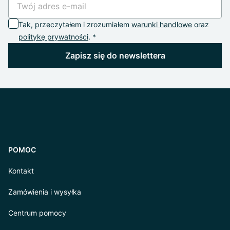
Tak, przeczytałem i zrozumiałem
warunki handlowe
oraz
politykę prywatności
. *
Zapisz się do newslettera
POMOC
Kontakt
Zamówienia i wysyłka
Centrum pomocy