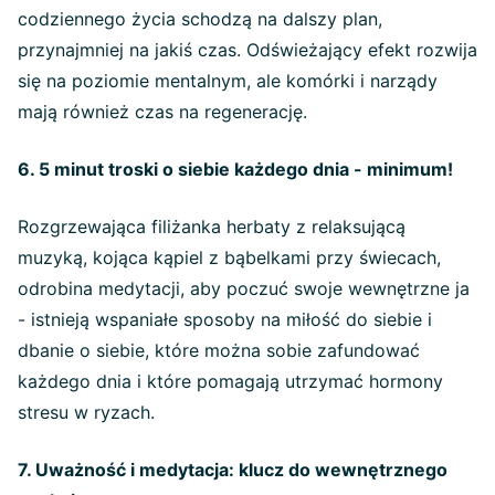
codziennego życia schodzą na dalszy plan,
przynajmniej na jakiś czas. Odświeżający efekt rozwija
się na poziomie mentalnym, ale komórki i narządy
mają również czas na regenerację.
6. 5 minut troski o siebie każdego dnia - minimum!
Rozgrzewająca filiżanka herbaty z relaksującą
muzyką, kojąca kąpiel z bąbelkami przy świecach,
odrobina medytacji, aby poczuć swoje wewnętrzne ja
- istnieją wspaniałe sposoby na miłość do siebie i
dbanie o siebie, które można sobie zafundować
każdego dnia i które pomagają utrzymać hormony
stresu w ryzach.
7. Uważność i medytacja: klucz do wewnętrznego