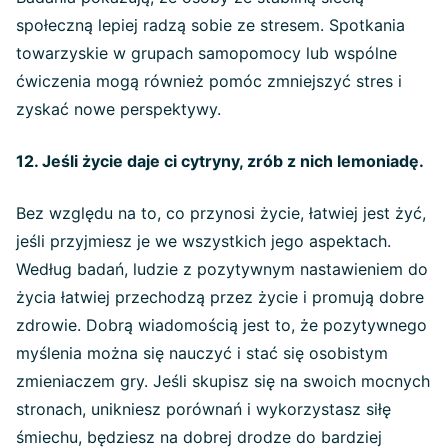
społeczną lepiej radzą sobie ze stresem. Spotkania
towarzyskie w grupach samopomocy lub wspólne
ćwiczenia mogą również pomóc zmniejszyć stres i
zyskać nowe perspektywy.
12. Jeśli życie daje ci cytryny, zrób z nich lemoniadę.
Bez względu na to, co przynosi życie, łatwiej jest żyć,
jeśli przyjmiesz je we wszystkich jego aspektach.
Według badań, ludzie z pozytywnym nastawieniem do
życia łatwiej przechodzą przez życie i promują dobre
zdrowie. Dobrą wiadomością jest to, że pozytywnego
myślenia można się nauczyć i stać się osobistym
zmieniaczem gry. Jeśli skupisz się na swoich mocnych
stronach, unikniesz porównań i wykorzystasz siłę
śmiechu, będziesz na dobrej drodze do bardziej