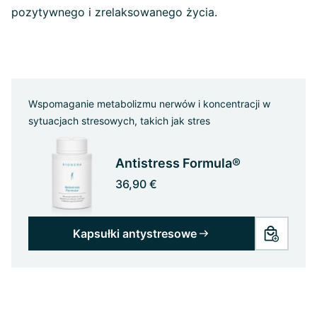
pozytywnego i zrelaksowanego życia.
Wspomaganie metabolizmu nerwów i koncentracji w
sytuacjach stresowych, takich jak stres
Antistress Formula®
36,90 €
Kapsułki antystresowe