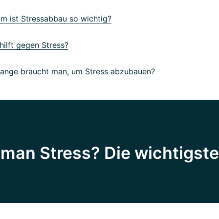
 ist Stressabbau so wichtig?
ilft gegen Stress?
ange braucht man, um Stress abzubauen?
man Stress? Die wichtigst