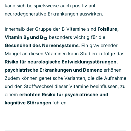
kann sich beispielsweise auch positiv auf
neurodegenerative Erkrankungen auswirken.
Innerhalb der Gruppe der B-Vitamine sind
Folsäure
,
Vitamin B
und B
besonders wichtig für die
6
12
Gesundheit des Nervensystems
. Ein gravierender
Mangel an diesen Vitaminen kann Studien zufolge das
Risiko für neurologische Entwicklungsstörungen,
psychiatrische Erkrankungen und Demenz
erhöhen.
Zudem können genetische Varianten, die die Aufnahme
und den Stoffwechsel dieser Vitamine beeinflussen, zu
einem
erhöhten Risiko für psychiatrische und
kognitive Störungen
führen.