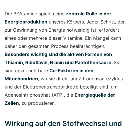
Die B-Vitamine spielen eine
zentrale Rolle in der
Energieproduktion
unseres Körpers. Jeder Schritt, der
zur Gewinnung von Energie notwendig ist, erfordert
eines oder mehrere dieser Vitamine. Ein Mangel kann
daher den gesamten Prozess beeinträchtigen.
Besonders wichtig sind die aktiven Formen von
Thiamin, Riboflavin, Niacin und Pantothensäure.
Sie
sind unverzichtbare
Co-Faktoren in den
Mitochondrien
, wo sie direkt am Zitronensäurezyklus
und der Elektronentransportkette beteiligt sind, um
Adenosintriphosphat (ATP), die
Energiequelle der
Zellen
, zu produzieren.
Wirkung auf den Stoffwechsel und