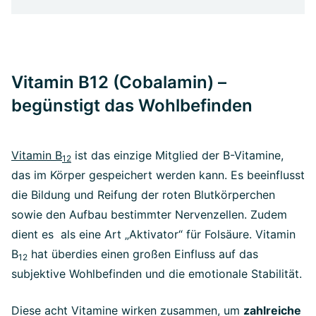
Vitamin B12 (Cobalamin) –
begünstigt das Wohlbefinden
Vitamin B
ist das einzige Mitglied der B-Vitamine,
12
das im Körper gespeichert werden kann. Es beeinflusst
die Bildung und Reifung der roten Blutkörperchen
sowie den Aufbau bestimmter Nervenzellen. Zudem
dient es
als eine Art „Aktivator“ für Folsäure. Vitamin
B
hat überdies einen großen Einfluss auf das
12
subjektive Wohlbefinden und die emotionale Stabilität.
Diese acht Vitamine wirken zusammen, um
zahlreiche