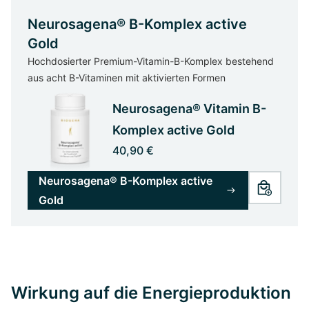
Neurosagena® B-Komplex active
Gold
Hochdosierter Premium-Vitamin-B-Komplex bestehend
aus acht B-Vitaminen mit aktivierten Formen
Neurosagena® Vitamin B-
Komplex active Gold
40,90 €
Neurosagena® B-Komplex active
Gold
Wirkung auf die Energieproduktion