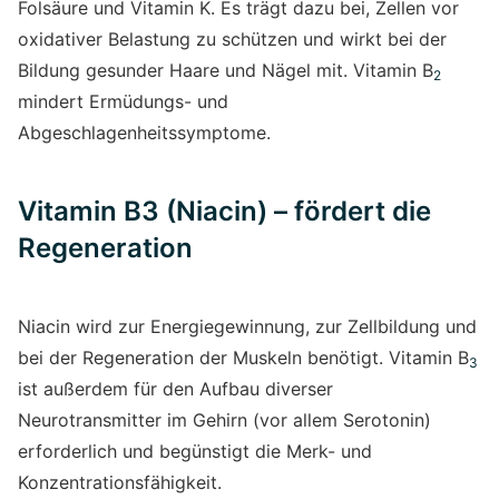
Folsäure und Vitamin K. Es trägt dazu bei, Zellen vor
oxidativer Belastung zu schützen und wirkt bei der
Bildung gesunder Haare und Nägel mit. Vitamin B
2
mindert Ermüdungs- und
Abgeschlagenheitssymptome.
Vitamin B3 (Niacin) – fördert die
Regeneration
Niacin wird zur Energiegewinnung, zur Zellbildung und
bei der Regeneration der Muskeln benötigt. Vitamin B
3
ist außerdem für den Aufbau diverser
Neurotransmitter im Gehirn (vor allem Serotonin)
erforderlich und begünstigt die Merk- und
Konzentrationsfähigkeit.