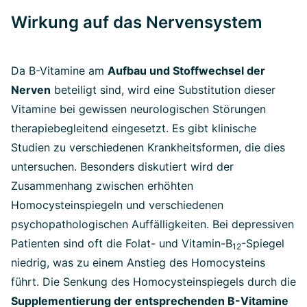
Wirkung auf das Nervensystem
Da B-Vitamine am
Aufbau und Stoffwechsel der
Nerven
beteiligt sind, wird eine Substitution dieser
Vitamine bei gewissen neurologischen Störungen
therapiebegleitend eingesetzt. Es gibt klinische
Studien zu verschiedenen Krankheitsformen, die dies
untersuchen. Besonders diskutiert wird der
Zusammenhang zwischen erhöhten
Homocysteinspiegeln und verschiedenen
psychopathologischen Auffälligkeiten. Bei depressiven
Patienten sind oft die Folat- und Vitamin-B
-Spiegel
12
niedrig, was zu einem Anstieg des Homocysteins
führt. Die Senkung des Homocysteinspiegels durch die
Supplementierung der entsprechenden B-Vitamine