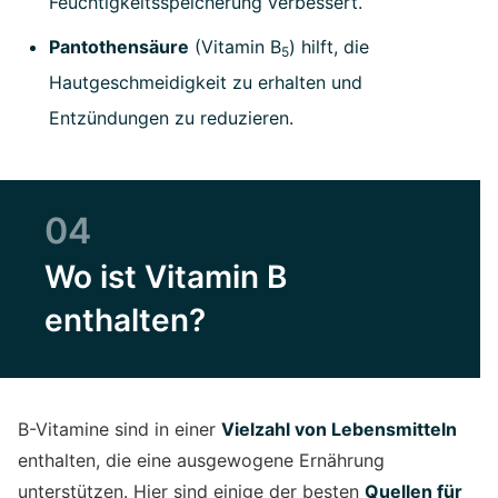
Feuchtigkeitsspeicherung verbessert.
Pantothensäure
(Vitamin B
) hilft, die
5
Hautgeschmeidigkeit zu erhalten und
Entzündungen zu reduzieren.
04
Wo ist Vitamin B
enthalten?
B-Vitamine sind in einer
Vielzahl von Lebensmitteln
enthalten, die eine ausgewogene Ernährung
unterstützen. Hier sind einige der besten
Quellen für