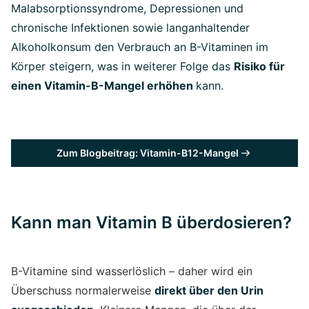
Malabsorptionssyndrome, Depressionen und
chronische Infektionen sowie langanhaltender
Alkoholkonsum den Verbrauch an B-Vitaminen im
Körper steigern, was in weiterer Folge das
Risiko für
einen Vitamin-B-Mangel erhöhen
kann.
Zum Blogbeitrag: Vitamin-B12-Mangel
Kann man Vitamin B überdosieren?
B-Vitamine sind wasserlöslich – daher wird ein
Überschuss normalerweise
direkt über den Urin