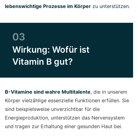
lebenswichtige Prozesse im Körper
zu unterstützen.
03
Wirkung: Wofür ist
Vitamin B gut?
B-Vitamine sind wahre Multitalente
, die in unserem
Körper vielzählige essenzielle Funktionen erfüllen. Sie
sind beispielsweise unverzichtbar für die
Energieproduktion, unterstützen das Nervensystem
und tragen zur Erhaltung einer gesunden Haut bei.