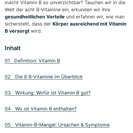
macht Vitamin B so unverzichtbar? Tauchen wir in die
Welt der acht B-Vitamine ein, erkunden wir ihre
gesundheitlichen Vorteile
und erfahren wir, wie man
sicherstellt, dass der
Körper ausreichend mit Vitamin
B versorgt
wird.
Inhalt
01 Definition: Vitamin B
02 Die 8 B-Vitamine im Überblick
03 Wirkung: Wofür ist Vitamin B gut?
04 Wo ist Vitamin B enthalten?
05 Vitamin-B-Mangel: Ursachen & Symptome