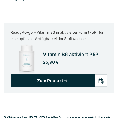
Ready-to-go – Vitamin B6 in aktivierter Form (P5P) für
eine optimale Verfügbarkeit im Stoffwechsel
Vitamin B6 aktiviert P5P
25,90 €
Zum Produkt