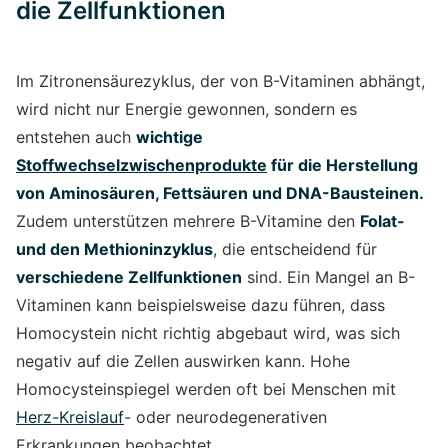
die Zellfunktionen
Im Zitronensäurezyklus, der von B-Vitaminen abhängt,
wird nicht nur Energie gewonnen, sondern es
entstehen auch
wichtige
Stoffwechselzwischenprodukte
für die Herstellung
von Aminosäuren, Fettsäuren und DNA-Bausteinen.
Zudem unterstützen mehrere B-Vitamine den
Folat-
und den Methioninzyklus
, die entscheidend für
verschiedene Zellfunktionen
sind. Ein Mangel an B-
Vitaminen kann beispielsweise dazu führen, dass
Homocystein nicht richtig abgebaut wird, was sich
negativ auf die Zellen auswirken kann. Hohe
Homocysteinspiegel werden oft bei Menschen mit
Herz-Kreislauf
- oder neurodegenerativen
Erkrankungen beobachtet.