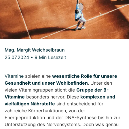
Mag. Margit Weichselbraun
25.07.2024
•
9 Min Lesezeit
Vitamine
spielen eine
wesentliche Rolle für unsere
Gesundheit und unser Wohlbefinden
. Unter den
vielen Vitamingruppen sticht die
Gruppe der B-
Vitamine
besonders hervor. Diese
komplexen und
vielfältigen Nährstoffe
sind entscheidend für
zahlreiche Körperfunktionen, von der
Energieproduktion und der DNA-Synthese bis hin zur
Unterstützung des Nervensystems. Doch was genau