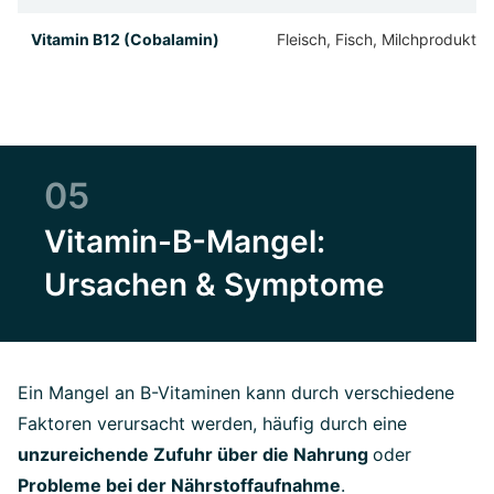
Vitamin B12 (Cobalamin)
Fleisch, Fisch, Milchprodukte,
05
Vitamin-B-Mangel:
Ursachen & Symptome
Ein Mangel an B-Vitaminen kann durch verschiedene
Faktoren verursacht werden, häufig durch eine
unzureichende Zufuhr über die Nahrung
oder
Probleme bei der Nährstoffaufnahme
.