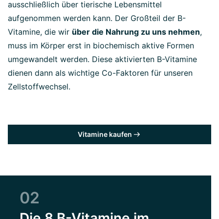
ausschließlich über tierische Lebensmittel
aufgenommen werden kann.
Der Großteil der B-
Vitamine, die wir
über die Nahrung zu uns nehmen
,
muss im Körper erst in biochemisch aktive Formen
umgewandelt werden. Diese aktivierten B-Vitamine
dienen dann als wichtige Co-Faktoren für unseren
Zellstoffwechsel.
Vitamine kaufen
02
Die 8 B-Vitamine im