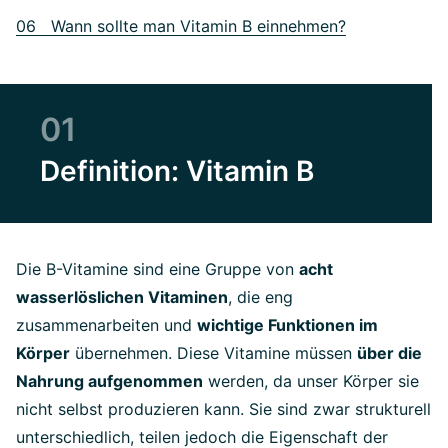
06 Wann sollte man Vitamin B einnehmen?
01
Definition: Vitamin B
Die B-Vitamine sind eine Gruppe von
acht
wasserlöslichen Vitaminen
, die eng
zusammenarbeiten und
wichtige Funktionen im
Körper
übernehmen. Diese Vitamine müssen
über die
Nahrung aufgenommen
werden, da unser Körper sie
nicht selbst produzieren kann. Sie sind zwar strukturell
unterschiedlich, teilen jedoch die Eigenschaft der