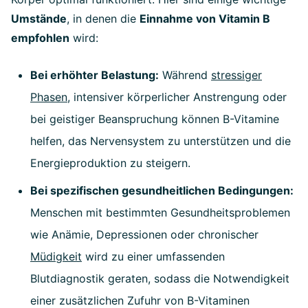
Umstände
, in denen die
Einnahme von Vitamin B
empfohlen
wird:
Bei erhöhter Belastung:
Während
stressiger
Phasen
, intensiver körperlicher Anstrengung oder
bei geistiger Beanspruchung können B-Vitamine
helfen, das Nervensystem zu unterstützen und die
Energieproduktion zu steigern.
Bei spezifischen gesundheitlichen Bedingungen:
Menschen mit bestimmten Gesundheitsproblemen
wie Anämie, Depressionen oder chronischer
Müdigkeit
wird zu einer umfassenden
Blutdiagnostik geraten, sodass die Notwendigkeit
einer zusätzlichen Zufuhr von B-Vitaminen