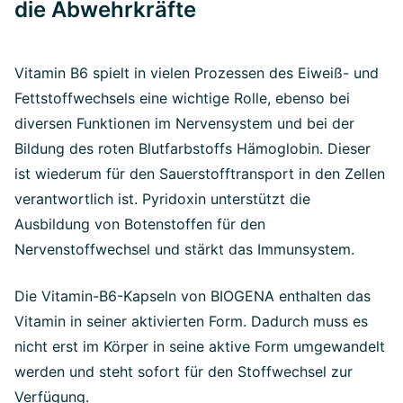
die Abwehrkräfte
Vitamin B6 spielt in vielen Prozessen des Eiweiß- und
Fettstoffwechsels eine wichtige Rolle, ebenso bei
diversen Funktionen im Nervensystem und bei der
Bildung des roten Blutfarbstoffs Hämoglobin. Dieser
ist wiederum für den Sauerstofftransport in den Zellen
verantwortlich ist. Pyridoxin unterstützt die
Ausbildung von Botenstoffen für den
Nervenstoffwechsel und stärkt das Immunsystem.
Die Vitamin-B6-Kapseln von BIOGENA enthalten das
Vitamin in seiner aktivierten Form. Dadurch muss es
nicht erst im Körper in seine aktive Form umgewandelt
werden und steht sofort für den Stoffwechsel zur
Verfügung.