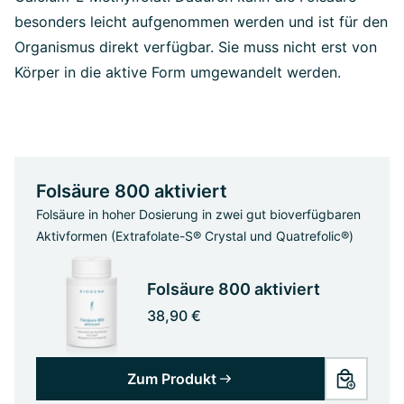
besonders leicht aufgenommen werden und ist für den
Organismus direkt verfügbar. Sie muss nicht erst von
Körper in die aktive Form umgewandelt werden.
Folsäure 800 aktiviert
Folsäure in hoher Dosierung in zwei gut bioverfügbaren
Aktivformen (Extrafolate-S® Crystal und Quatrefolic®)
Folsäure 800 aktiviert
38,90 €
Zum Produkt