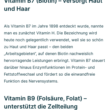
Vitamin B7 (Biotin) – versorgt Haut
und Haar
Als Vitamin B7 im Jahre 1898 entdeckt wurde, nannte
man es zunächst Vitamin H. Die Bezeichnung wird
heute noch gelegentlich verwendet, weil sie so schön
zu Haut und Haar passt – den beiden
„Arbeitsgebieten“, auf denen Biotin nachweislich
hervorragende Leistungen erbringt. Vitamin B7 steuert
darüber hinaus Enzymfunktionen im Protein- und
Fettstoffwechsel und fördert so die einwandfreie
Funktion des Nervensystems
.
Vitamin B9 (Folsäure, Folat) –
unterstützt die Zellteilung