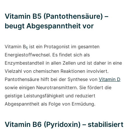
Vitamin B5 (Pantothensäure) –
beugt Abgespanntheit vor
Vitamin B
ist ein Protagonist im gesamten
5
Energiestoffwechsel. Es findet sich als
Enzymbestandteil in allen Zellen und ist daher in eine
Vielzahl von chemischen Reaktionen involviert.
Pantothensäure hilft bei der Synthese von
Vitamin D
sowie einigen Neurotransmittern. Sie fördert die
geistige Leistungsfähigkeit und reduziert
Abgespanntheit als Folge von Ermüdung.
Vitamin B6 (Pyridoxin) – stabilisiert