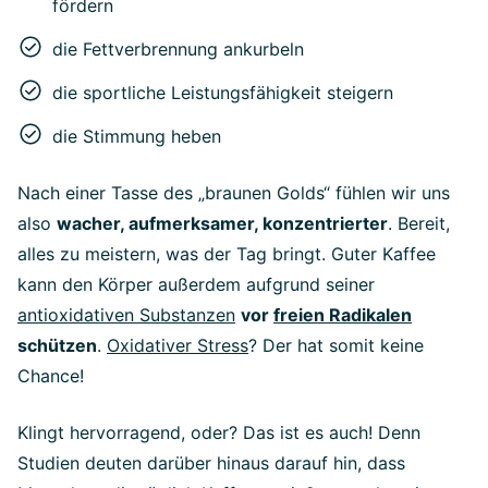
fördern
die Fettverbrennung ankurbeln
die sportliche Leistungsfähigkeit steigern
die Stimmung heben
Nach einer Tasse des „braunen Golds“ fühlen wir uns
also
wacher, aufmerksamer, konzentrierter
. Bereit,
alles zu meistern, was der Tag bringt. Guter Kaffee
kann den Körper außerdem aufgrund seiner
antioxidativen Substanzen
vor
freien Radikalen
schützen
.
Oxidativer Stress
? Der hat somit keine
Chance!
Klingt hervorragend, oder? Das ist es auch! Denn
Studien deuten darüber hinaus darauf hin, dass