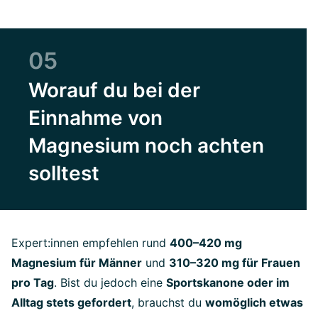
05
Worauf du bei der
Einnahme von
Magnesium noch achten
solltest
Expert:innen empfehlen rund
400–420 mg
Magnesium für Männer
und
310–320 mg für Frauen
pro Tag
. Bist du jedoch eine
Sportskanone oder im
Alltag stets gefordert
, brauchst du
womöglich etwas