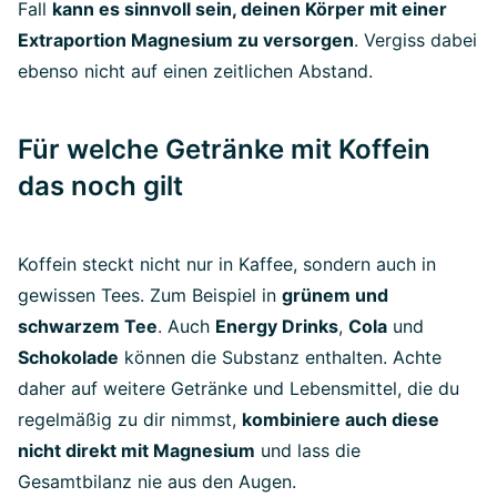
Fall
kann es sinnvoll sein, deinen Körper mit einer
Extraportion Magnesium zu versorgen
. Vergiss dabei
ebenso nicht auf einen zeitlichen Abstand.
Für welche Getränke mit Koffein
das noch gilt
Koffein steckt nicht nur in Kaffee, sondern auch in
gewissen Tees. Zum Beispiel in
grünem und
schwarzem Tee
. Auch
Energy Drinks
,
Cola
und
Schokolade
können die Substanz enthalten. Achte
daher auf weitere Getränke und Lebensmittel, die du
regelmäßig zu dir nimmst,
kombiniere auch diese
nicht direkt mit Magnesium
und lass die
Gesamtbilanz nie aus den Augen.