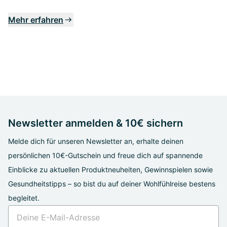
Mehr erfahren
Newsletter anmelden & 10€ sichern
Melde dich für unseren Newsletter an, erhalte deinen
persönlichen 10€-Gutschein und freue dich auf spannende
Einblicke zu aktuellen Produktneuheiten, Gewinnspielen sowie
Gesundheitstipps – so bist du auf deiner Wohlfühlreise bestens
begleitet.