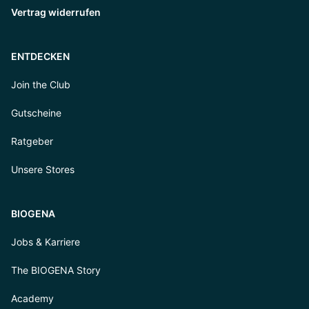
Vertrag widerrufen
ENTDECKEN
Join the Club
Gutscheine
Ratgeber
Unsere Stores
BIOGENA
Jobs & Karriere
The BIOGENA Story
Academy