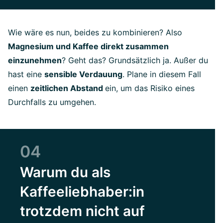
Wie wäre es nun, beides zu kombinieren? Also
Magnesium und Kaffee direkt zusammen
einzunehmen
? Geht das? Grundsätzlich ja. Außer du
hast eine
sensible Verdauung
. Plane in diesem Fall
einen
zeitlichen Abstand
ein, um das Risiko eines
Durchfalls zu umgehen.
04
Warum du als
Kaffeeliebhaber:in
trotzdem nicht auf