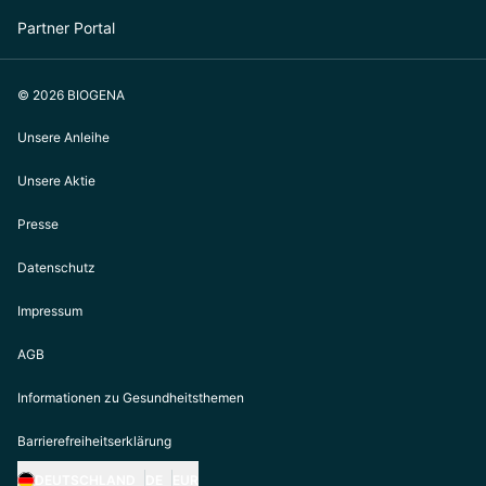
Partner Portal
© 2026 BIOGENA
Unsere Anleihe
Unsere Aktie
Presse
Datenschutz
Impressum
AGB
Informationen zu Gesundheitsthemen
Barrierefreiheitserklärung
DEUTSCHLAND
DE
EUR