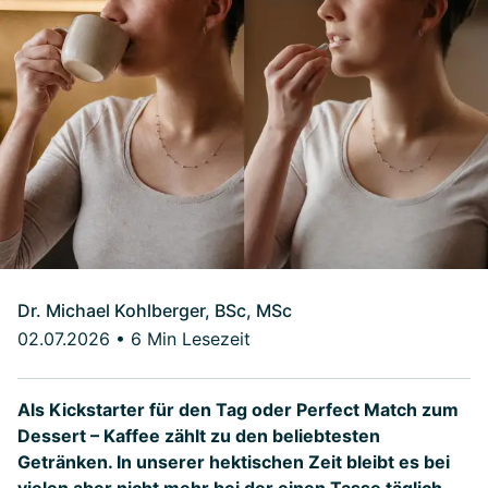
Dr. Michael Kohlberger, BSc, MSc
02.07.2026
•
6 Min Lesezeit
Als Kickstarter für den Tag oder Perfect Match zum
Dessert – Kaffee zählt zu den beliebtesten
Getränken. In unserer hektischen Zeit bleibt es bei