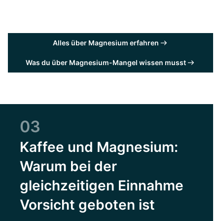
Alles über Magnesium erfahren
Was du über Magnesium-Mangel wissen musst
03
Kaffee und Magnesium:
Warum bei der
gleichzeitigen Einnahme
Vorsicht geboten ist