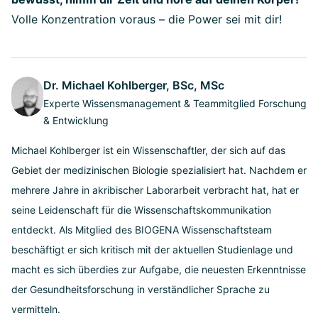
Volle Konzentration voraus – die Power sei mit dir!
Dr. Michael Kohlberger, BSc, MSc
Experte Wissensmanagement & Teammitglied Forschung
& Entwicklung
Michael Kohlberger ist ein Wissenschaftler, der sich auf das
Gebiet der medizinischen Biologie spezialisiert hat. Nachdem er
mehrere Jahre in akribischer Laborarbeit verbracht hat, hat er
seine Leidenschaft für die Wissenschaftskommunikation
entdeckt. Als Mitglied des BIOGENA Wissenschaftsteam
beschäftigt er sich kritisch mit der aktuellen Studienlage und
macht es sich überdies zur Aufgabe, die neuesten Erkenntnisse
der Gesundheitsforschung in verständlicher Sprache zu
vermitteln.