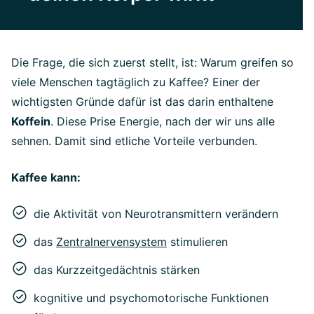
Die Frage, die sich zuerst stellt, ist: Warum greifen so
viele Menschen tagtäglich zu Kaffee? Einer der
wichtigsten Gründe dafür ist das darin enthaltene
Koffein
. Diese Prise Energie, nach der wir uns alle
sehnen. Damit sind etliche Vorteile verbunden.
Kaffee kann:
die Aktivität von Neurotransmittern verändern
das
Zentralnervensystem
stimulieren
das Kurzzeitgedächtnis stärken
kognitive und psychomotorische Funktionen