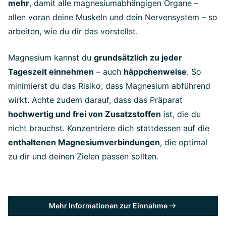
mehr
, damit alle magnesiumabhängigen Organe –
allen voran deine Muskeln und dein Nervensystem – so
arbeiten, wie du dir das vorstellst.
Magnesium kannst du
grundsätzlich zu jeder
Tageszeit einnehmen
– auch
häppchenweise
. So
minimierst du das Risiko, dass Magnesium abführend
wirkt. Achte zudem darauf, dass das Präparat
hochwertig und frei von Zusatzstoffen
ist, die du
nicht brauchst. Konzentriere dich stattdessen auf die
enthaltenen Magnesiumverbindungen
, die optimal
zu dir und deinen Zielen passen sollten.
Mehr Informationen zur Einnahme