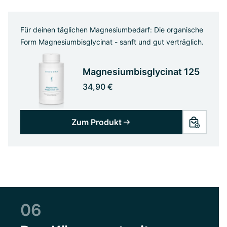
Für deinen täglichen Magnesiumbedarf: Die organische
Form Magnesiumbisglycinat - sanft und gut verträglich.
Magnesiumbisglycinat 125
34,90 €
Zum Produkt
06