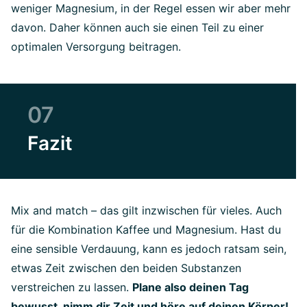
weniger Magnesium, in der Regel essen wir aber mehr
davon. Daher können auch sie einen Teil zu einer
optimalen Versorgung beitragen.
07
Fazit
Mix and match – das gilt inzwischen für vieles. Auch
für die Kombination Kaffee und Magnesium. Hast du
eine sensible Verdauung, kann es jedoch ratsam sein,
etwas Zeit zwischen den beiden Substanzen
verstreichen zu lassen.
Plane also deinen Tag
bewusst, nimm dir Zeit und höre auf deinen Körper!