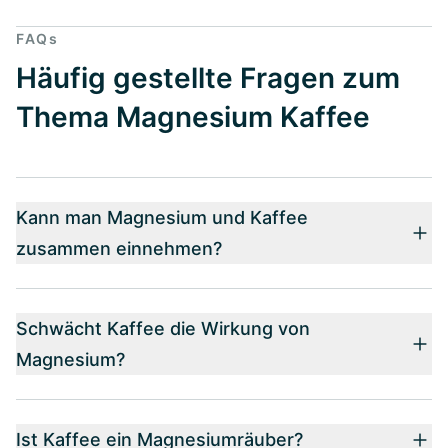
FAQs
Häufig gestellte Fragen zum
Thema Magnesium Kaffee
Kann man Magnesium und Kaffee
zusammen einnehmen?
Schwächt Kaffee die Wirkung von
Magnesium?
Ist Kaffee ein Magnesiumräuber?