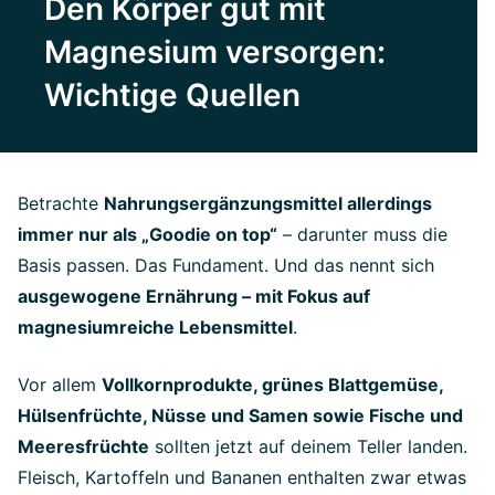
Den Körper gut mit
Magnesium versorgen:
Wichtige Quellen
Betrachte
Nahrungsergänzungsmittel allerdings
immer nur als „Goodie on top“
– darunter muss die
Basis passen. Das Fundament. Und das nennt sich
ausgewogene Ernährung – mit Fokus auf
magnesiumreiche Lebensmittel
.
Vor allem
Vollkornprodukte, grünes Blattgemüse,
Hülsenfrüchte, Nüsse und Samen sowie Fische und
Meeresfrüchte
sollten jetzt auf deinem Teller landen.
Fleisch, Kartoffeln und Bananen enthalten zwar etwas