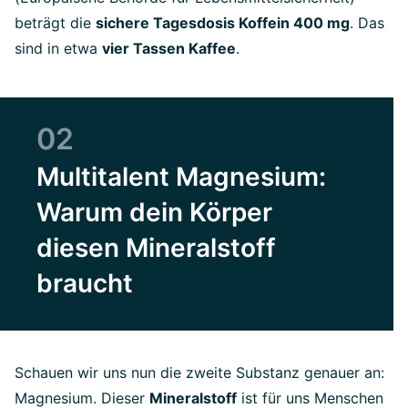
beträgt die
sichere Tagesdosis Koffein 400 mg
. Das
sind in etwa
vier Tassen Kaffee
.
02
Multitalent Magnesium:
Warum dein Körper
diesen Mineralstoff
braucht
Schauen wir uns nun die zweite Substanz genauer an:
Magnesium. Dieser
Mineralstoff
ist für uns Menschen