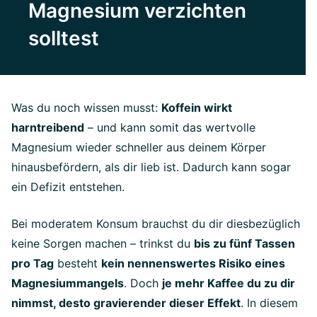
Magnesium verzichten
solltest
Was du noch wissen musst:
Koffein wirkt
harntreibend
– und kann somit das wertvolle
Magnesium wieder schneller aus deinem Körper
hinausbefördern, als dir lieb ist. Dadurch kann sogar
ein Defizit entstehen.
Bei moderatem Konsum brauchst du dir diesbezüglich
keine Sorgen machen – trinkst du
bis zu fünf Tassen
pro Tag
besteht
kein nennenswertes Risiko eines
Magnesiummangels
. Doch
je mehr Kaffee du zu dir
nimmst, desto gravierender dieser Effekt
. In diesem