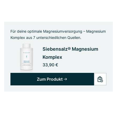
Für deine optimale Magnesiumversorgung – Magnesium
Komplex aus 7 unterschiedlichen Quellen.
Siebensalz® Magnesium
Komplex
33,90 €
Zum Produkt