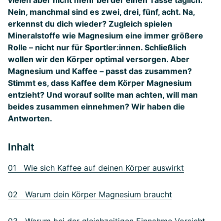
vielen aber nicht mehr bei der einen Tasse täglich.
Nein, manchmal sind es zwei, drei, fünf, acht. Na,
erkennst du dich wieder? Zugleich spielen
Mineralstoffe wie Magnesium eine immer größere
Rolle – nicht nur für Sportler:innen. Schließlich
wollen wir den Körper optimal versorgen. Aber
Magnesium und Kaffee – passt das zusammen?
Stimmt es, dass Kaffee dem Körper Magnesium
entzieht? Und worauf sollte man achten, will man
beides zusammen einnehmen? Wir haben die
Antworten.
Inhalt
01 Wie sich Kaffee auf deinen Körper auswirkt
02 Warum dein Körper Magnesium braucht