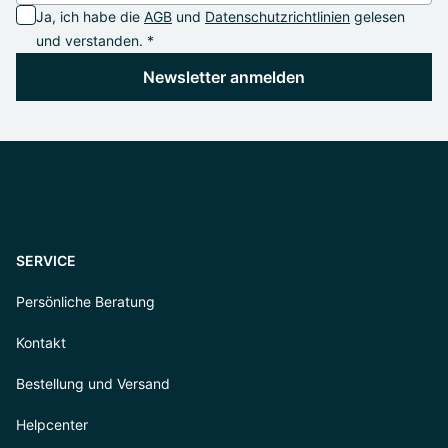
Ja, ich habe die
AGB
und
Datenschutzrichtlinien
gelesen
und verstanden. *
Newsletter anmelden
SERVICE
Persönliche Beratung
Kontakt
Bestellung und Versand
Helpcenter