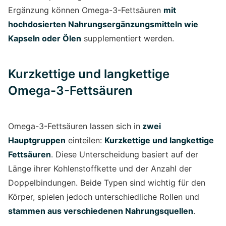
Ergänzung können Omega-3-Fettsäuren
mit
hochdosierten Nahrungsergänzungsmitteln wie
Kapseln oder Ölen
supplementiert werden.
Kurzkettige und langkettige
Omega-3-Fettsäuren
Omega-3-Fettsäuren lassen sich in
zwei
Hauptgruppen
einteilen:
Kurzkettige und langkettige
Fettsäuren
. Diese Unterscheidung basiert auf der
Länge ihrer Kohlenstoffkette und der Anzahl der
Doppelbindungen. Beide Typen sind wichtig für den
Körper, spielen jedoch unterschiedliche Rollen und
stammen aus verschiedenen Nahrungsquellen
.