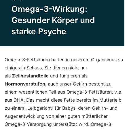
Omega-3-Wirkung:
Gesunder Körper und
starke Psyche
Omega-3-Fettsäuren halten in unserem Organismus so
einiges in Schuss. Sie dienen nicht nur
als
Zellbestandteile
und fungieren als
Hormonvorstufen
, auch unser Gehirn besteht zu
einem wesentlichen Teil aus Omega-3-Fettsäuren, v. a.
aus DHA. Das macht diese Fette bereits im Mutterleib
zu einem „Leibgericht“ für Babys, deren Gehirn- und
Augenentwicklung von einer guten mütterlichen
Omega-3-Versorgung unterstützt wird. Omega-3-