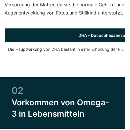
Versorgung der Mutter, da sie die normale Gehirn- und
Augenentwicklung von Fötus und Stillkind unterstützt.
DHA - Docosahexaensäur
Die Haupt­wirkung von DHA besteht in einer Erhöhung der Fluid
02
Vorkommen von Omega-
3 in Lebensmitteln