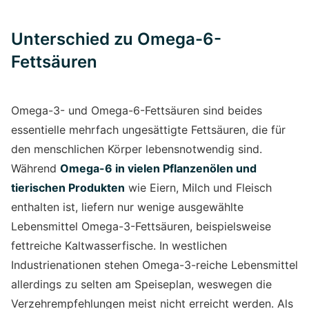
Unterschied zu Omega-6-
Fettsäuren
Omega-3- und Omega-6-Fettsäuren sind beides
essentielle mehrfach ungesättigte Fettsäuren, die für
den menschlichen Körper lebensnotwendig sind.
Während
Omega-6 in vielen Pflanzenölen und
tierischen Produkten
wie Eiern, Milch und Fleisch
enthalten ist, liefern nur wenige ausgewählte
Lebensmittel Omega-3-Fettsäuren, beispielsweise
fettreiche Kaltwasserfische. In westlichen
Industrienationen stehen Omega-3-reiche Lebensmittel
allerdings zu selten am Speiseplan, weswegen die
Verzehrempfehlungen meist nicht erreicht werden. Als