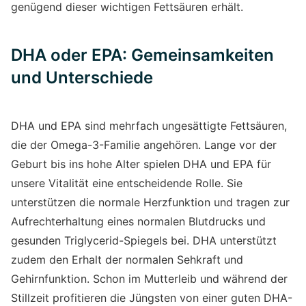
genügend dieser wichtigen Fettsäuren erhält.
DHA oder EPA: Gemeinsamkeiten
und Unterschiede
DHA und EPA sind mehrfach ungesättigte Fettsäuren,
die der Omega-3-Familie angehören. Lange vor der
Geburt bis ins hohe Alter spielen DHA und EPA für
unsere Vitalität eine entscheidende Rolle. Sie
unterstützen die normale Herzfunktion und tragen zur
Aufrechterhaltung eines normalen Blutdrucks und
gesunden Triglycerid-Spiegels bei. DHA unterstützt
zudem den Erhalt der normalen Sehkraft und
Gehirnfunktion. Schon im Mutterleib und während der
Stillzeit profitieren die Jüngsten von einer guten DHA-