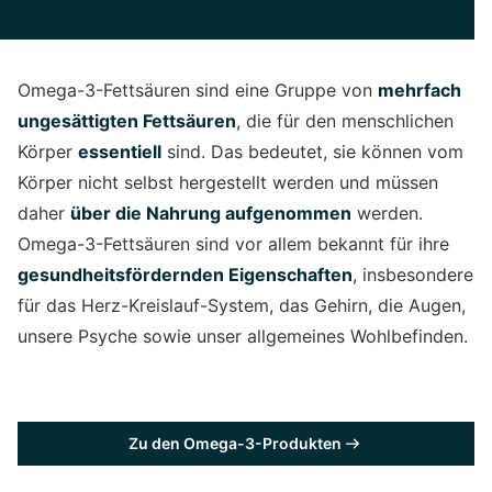
Omega-3-Fettsäuren sind eine Gruppe von
mehrfach
ungesättigten Fettsäuren
, die für den menschlichen
Körper
essentiell
sind. Das bedeutet, sie können vom
Körper nicht selbst hergestellt werden und müssen
daher
über die Nahrung aufgenommen
werden.
Omega-3-Fettsäuren sind vor allem bekannt für ihre
gesundheitsfördernden Eigenschaften
, insbesondere
für das Herz-Kreislauf-System, das Gehirn, die Augen,
unsere Psyche sowie unser allgemeines Wohlbefinden.
Zu den Omega-3-Produkten