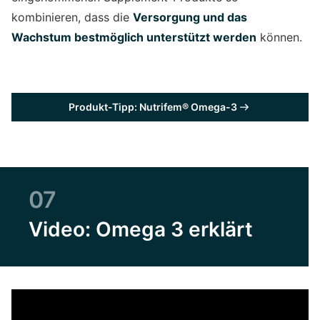
kombinieren, dass die
Versorgung und das
Wachstum bestmöglich unterstützt werden
können.
Produkt-Tipp: Nutrifem® Omega-3
07
Video: Omega 3 erklärt