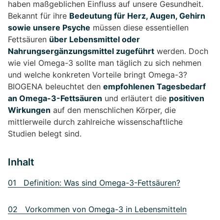
haben maßgeblichen Einfluss auf unsere Gesundheit.
Bekannt für ihre
Bedeutung für Herz, Augen, Gehirn
sowie unsere Psyche
müssen diese essentiellen
Fettsäuren
über Lebensmittel oder
Nahrungsergänzungsmittel zugeführt
werden. Doch
wie viel Omega-3 sollte man täglich zu sich nehmen
und welche konkreten Vorteile bringt Omega-3?
BIOGENA beleuchtet den
empfohlenen Tagesbedarf
an Omega-3-Fettsäuren
und erläutert die
positiven
Wirkungen
auf den menschlichen Körper, die
mittlerweile durch zahlreiche wissenschaftliche
Studien belegt sind.
Inhalt
01 Definition: Was sind Omega-3-Fettsäuren?
02 Vorkommen von Omega-3 in Lebensmitteln