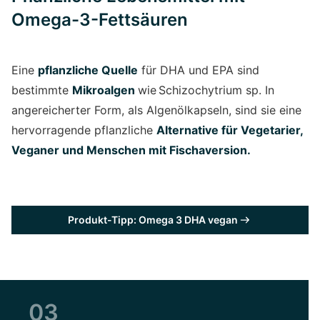
Omega-3-Fettsäuren
Eine
pflanzliche Quelle
für DHA und EPA sind
bestimmte
Mikroalgen
wie Schizochytrium sp. In
angereicherter Form, als Algenölkapseln, sind sie eine
hervorragende pflanzliche
Alternative für Vegetarier,
Veganer und Menschen mit Fischaversion.
Produkt-Tipp: Omega 3 DHA vegan
03