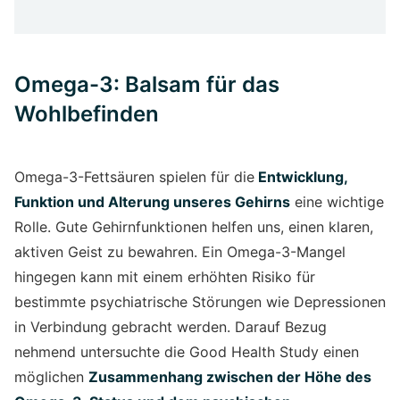
Omega-3: Balsam für das
Wohlbefinden
Omega-3-Fettsäuren spielen für die
Entwicklung,
Funktion und Alterung unseres Gehirns
eine wichtige
Rolle. Gute Gehirnfunktionen helfen uns, einen klaren,
aktiven Geist zu bewahren. Ein Omega-3-Mangel
hingegen kann mit einem erhöhten Risiko für
bestimmte psychiatrische Störungen wie Depressionen
in Verbindung gebracht werden. Darauf Bezug
nehmend untersuchte die Good Health Study einen
möglichen
Zusammenhang zwischen der Höhe des