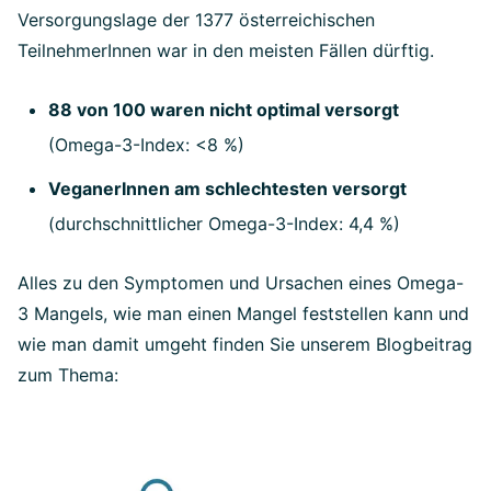
Versorgungslage der 1377 österreichischen
TeilnehmerInnen war in den meisten Fällen dürftig.
88 von 100 waren nicht optimal versorgt
(Omega-3-Index: <8 %)
VeganerInnen am schlechtesten versorgt
(durchschnittlicher Omega-3-Index: 4,4 %)
Alles zu den Symptomen und Ursachen eines Omega-
3 Mangels, wie man einen Mangel feststellen kann und
wie man damit umgeht finden Sie unserem Blogbeitrag
zum Thema: