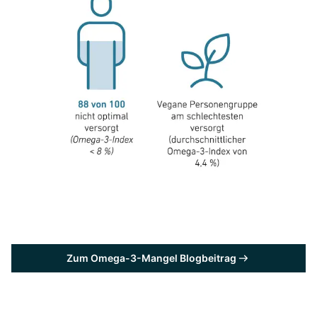
Zum Omega-3-Mangel Blogbeitrag