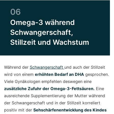
06
Omega-3 während
Schwangerschaft,
Stillzeit und Wachstum
Während der
Schwangerschaft
und auch der Stillzeit
wird von einem
erhöhten Bedarf an DHA
gesprochen.
Viele Gynäkologen empfehlen deswegen eine
zusätzliche Zufuhr der Omega-3-Fettsäuren.
Eine
ausreichende Supplementierung der Mutter während
der Schwangerschaft und in der Stillzeit korreliert
positiv mit der
Sehschärfenentwicklung des Kindes