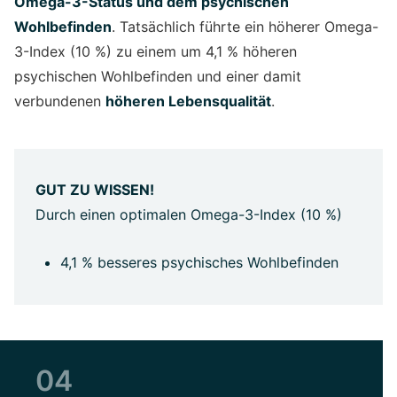
Omega-3-Status und dem psychischen
Wohlbefinden
. Tatsächlich führte ein höherer Omega-
3-Index (10 %) zu einem um 4,1 % höheren
psychischen Wohlbefinden und einer damit
verbundenen
höheren Lebensqualität
.
GUT ZU WISSEN!
Durch einen optimalen Omega-3-Index (10 %)
4,1 % besseres psychisches Wohlbefinden
04