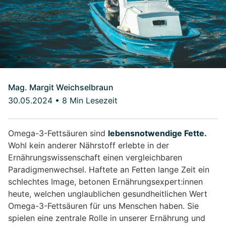
Mag. Margit Weichselbraun
30.05.2024
•
8 Min Lesezeit
Omega-3-Fettsäuren sind
lebensnotwendige Fette.
Wohl kein anderer Nährstoff erlebte in der
Ernährungswissenschaft einen vergleichbaren
Paradigmenwechsel. Haftete an Fetten lange Zeit ein
schlechtes Image, betonen Ernährungsexpert:innen
heute, welchen unglaublichen gesundheitlichen Wert
Omega-3-Fettsäuren für uns Menschen haben. Sie
spielen eine zentrale Rolle in unserer Ernährung und