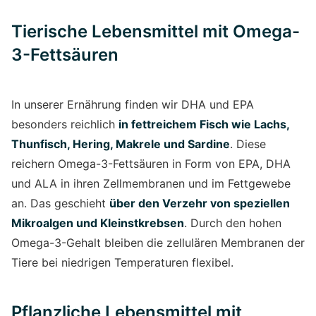
Tierische Lebensmittel mit Omega-
3-Fettsäuren
In unserer Ernährung finden wir DHA und EPA
besonders reichlich
in fettreichem Fisch wie Lachs,
Thunfisch, Hering, Makrele und Sardine
. Diese
reichern Omega-3-Fettsäuren in Form von EPA, DHA
und ALA in ihren Zellmembranen und im Fettgewebe
an. Das geschieht
über den Verzehr von speziellen
Mikroalgen und Kleinstkrebsen
. Durch den hohen
Omega-3-Gehalt bleiben die zellulären Membranen der
Tiere bei niedrigen Temperaturen flexibel.
Pflanzliche Lebensmittel mit