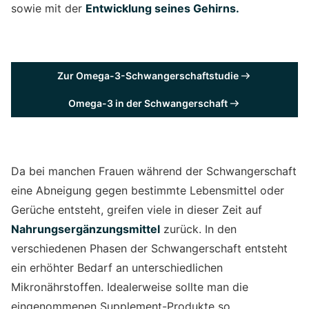
sowie mit der
Entwicklung seines Gehirns.
Zur Omega-3-Schwangerschaftstudie
Omega-3 in der Schwangerschaft
Da bei manchen Frauen während der Schwangerschaft
eine Abneigung gegen bestimmte Lebensmittel oder
Gerüche entsteht, greifen viele in dieser Zeit auf
Nahrungsergänzungsmittel
zurück. In den
verschiedenen Phasen der Schwangerschaft entsteht
ein erhöhter Bedarf an unterschiedlichen
Mikronährstoffen. Idealerweise sollte man die
eingenommenen Supplement-Produkte so