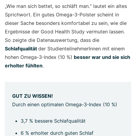
„Wie man sich bettet, so schläft man.“ lautet ein altes
Sprichwort. Ein gutes Omega-3-Polster scheint in
dieser Sache besonders komfortabel zu sein, wie die
Ergebnisse der Good Health Study vermuten lassen.
So zeigte die Datenauswertung, dass die
Schlafqualität
der StudienteilnehmerInnen mit einem
hohen Omega-3-Index (10 %)
besser war und sie sich
erholter fühlten
.
GUT ZU WISSEN!
Durch einen optimalen Omega-3-Index (10 %)
3,7 % bessere Schlafqualität
6 % erholter durch guten Schlaf