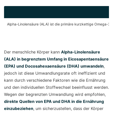
Alpha-Linolensäure (ALA) ist die primäre kurzkettige Omega-3-Fe
Der menschliche Körper kann
Alpha-Linolensäure
(ALA) in begrenztem Umfang in Eicosapentaensäure
(EPA) und Docosahexaensäure (DHA) umwandeln
,
jedoch ist diese Umwandlungsrate oft ineffizient und
kann durch verschiedene Faktoren wie die Ernährung
und den individuellen Stoffwechsel beeinflusst werden.
Wegen der begrenzten Umwandlung wird empfohlen,
direkte Quellen von EPA und DHA in die Ernährung
einzubeziehen
, um sicherzustellen, dass der Körper