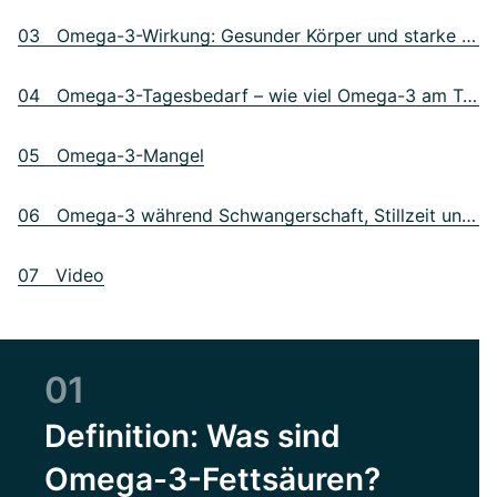
03 Omega-3-Wirkung: Gesunder Körper und starke Psyche
04 Omega-3-Tagesbedarf – wie viel Omega-3 am Tag?
05 Omega-3-Mangel
06 Omega-3 während Schwangerschaft, Stillzeit und Wachstum
07 Video
01
Definition: Was sind
Omega-3-Fettsäuren?