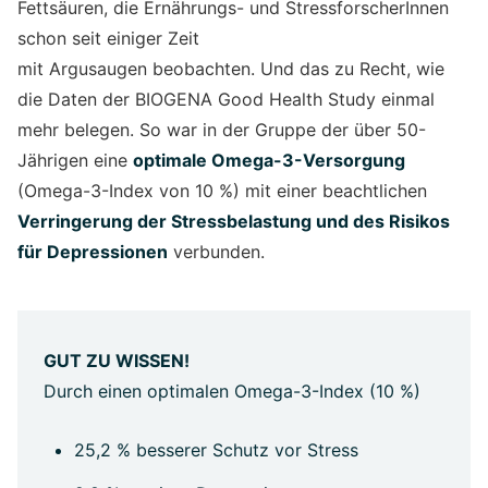
Fettsäuren, die Ernährungs- und StressforscherInnen
schon seit einiger Zeit
mit Argusaugen beobachten. Und das zu Recht, wie
die Daten der BIOGENA Good Health Study einmal
mehr belegen. So war in der Gruppe der über 50-
Jährigen eine
optimale Omega-3-Versorgung
(Omega-3-Index von 10 %) mit einer beachtlichen
Verringerung der Stressbelastung und des Risikos
für Depressionen
verbunden.
GUT ZU WISSEN!
Durch einen optimalen Omega-3-Index (10 %)
25,2 % besserer Schutz vor Stress