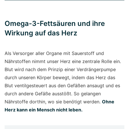
Omega-3-Fettsäuren und ihre
Wirkung auf das Herz
Als Versorger aller Organe mit Sauerstoff und
Nährstoffen nimmt unser Herz eine zentrale Rolle ein.
Blut wird nach dem Prinzip einer Verdrängerpumpe
durch unseren Körper bewegt, indem das Herz das
Blut ventilgesteuert aus den Gefäßen ansaugt und es
durch andere Gefäße ausstößt. So gelangen
Nährstoffe dorthin, wo sie benötigt werden.
Ohne
Herz kann ein Mensch nicht leben.