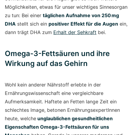
Möglichkeiten, etwas für unser wichtiges Sinnesorgan
zu tun: Bei einer
täglichen Aufnahme von 250 mg
DHA
stellt sich ein
positiver Effekt für die Augen
ein,
dann trägt DHA zum
Erhalt der Sehkraft
bei.
Omega-3-Fettsäuren und ihre
Wirkung auf das Gehirn
Wohl kein anderer Nährstoff erlebte in der
Ernährungswissenschaft eine vergleichbare
Aufmerksamkeit. Haftete an Fetten lange Zeit ein
schlechtes Image, betonen ErnährungsexpertInnen
heute, welche
unglaublichen gesundheitlichen
Eigenschaften Omega-3-Fettsäuren für uns