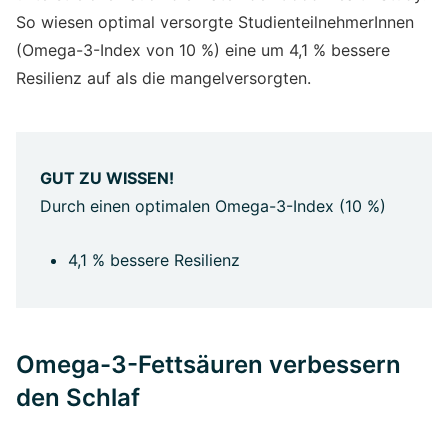
So wiesen optimal versorgte StudienteilnehmerInnen
(Omega-3-Index von 10 %) eine um 4,1 % bessere
Resilienz auf als die mangelversorgten.
GUT ZU WISSEN!
Durch einen optimalen Omega-3-Index (10 %)
4,1 % bessere Resilienz
Omega-3-Fettsäuren verbessern
den Schlaf