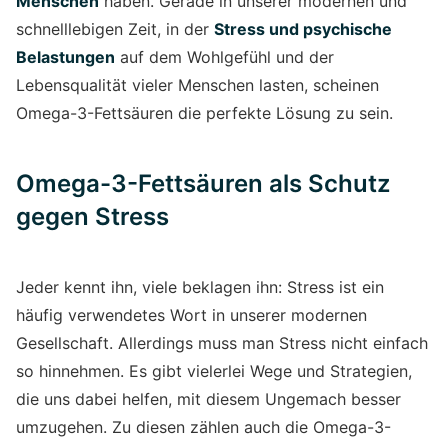
Menschen
haben. Gerade in unserer modernen und
schnelllebigen Zeit, in der
Stress und psychische
Belastungen
auf dem Wohlgefühl und der
Lebensqualität vieler Menschen lasten, scheinen
Omega-3-Fettsäuren die perfekte Lösung zu sein.
Omega-3-Fettsäuren als Schutz
gegen Stress
Jeder kennt ihn, viele beklagen ihn: Stress ist ein
häufig verwendetes Wort in unserer modernen
Gesellschaft. Allerdings muss man Stress nicht einfach
so hinnehmen. Es gibt vielerlei Wege und Strategien,
die uns dabei helfen, mit diesem Ungemach besser
umzugehen. Zu diesen zählen auch die Omega-3-