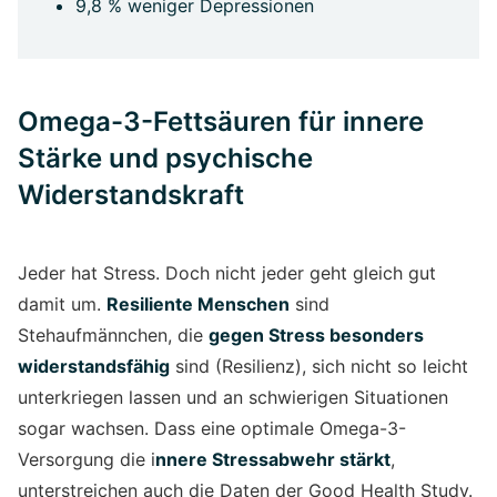
9,8 % weniger Depressionen
Omega-3-Fettsäuren für innere
Stärke und psychische
Widerstandskraft
Jeder hat Stress. Doch nicht jeder geht gleich gut
damit um.
Resiliente Menschen
sind
Stehaufmännchen, die
gegen Stress besonders
widerstandsfähig
sind (Resilienz), sich nicht so leicht
unterkriegen lassen und an schwierigen Situationen
sogar wachsen. Dass eine optimale Omega-3-
Versorgung die i
nnere Stressabwehr stärkt
,
unterstreichen auch die Daten der Good Health Study.