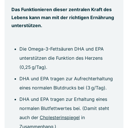
Das Funktionieren dieser zentralen Kraft des
Lebens kann man mit der richtigen Ernährung
unterstützen.
Die Omega-3-Fettsäuren DHA und EPA
unterstützen die Funktion des Herzens
(0,25 g/Tag).
DHA und EPA tragen zur Aufrechterhaltung
eines normalen Blutdrucks bei (3 g/Tag).
DHA und EPA tragen zur Erhaltung eines
normalen Blutfettwertes bei. (Damit steht
auch der
Cholesterinspiegel
in
Zusammenhang.)