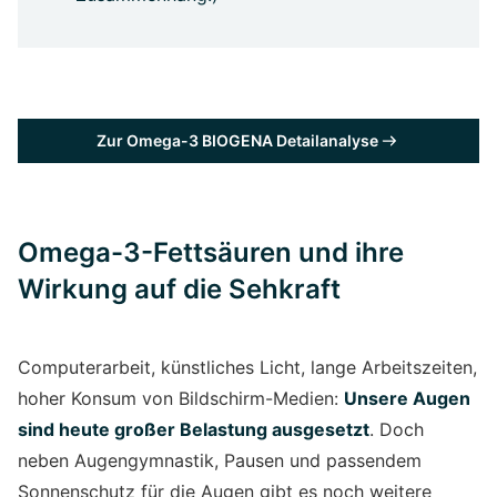
Zur Omega-3 BIOGENA Detailanalyse
Omega-3-Fettsäuren und ihre
Wirkung auf die Sehkraft
Computerarbeit, künstliches Licht, lange Arbeitszeiten,
hoher Konsum von Bildschirm-Medien:
Unsere Augen
sind heute großer Belastung ausgesetzt
. Doch
neben Augengymnastik, Pausen und passendem
Sonnenschutz für die Augen gibt es noch weitere