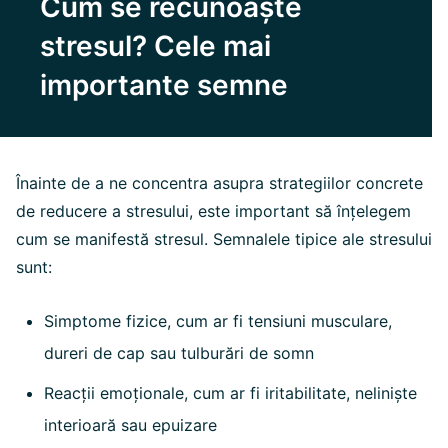
Cum se recunoaște
stresul? Cele mai
importante semne
Înainte de a ne concentra asupra strategiilor concrete
de reducere a stresului, este important să înțelegem
cum se manifestă stresul. Semnalele tipice ale stresului
sunt:
Simptome fizice, cum ar fi tensiuni musculare,
dureri de cap sau tulburări de somn
Reacții emoționale, cum ar fi iritabilitate, neliniște
interioară sau epuizare