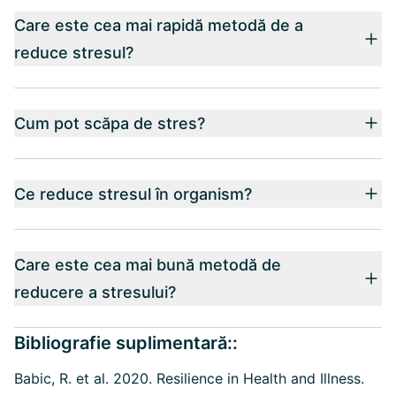
Care este cea mai rapidă metodă de a
reduce stresul?
Cum pot scăpa de stres?
Ce reduce stresul în organism?
Care este cea mai bună metodă de
reducere a stresului?
Bibliografie suplimentară::
Babic, R. et al. 2020. Resilience in Health and Illness.