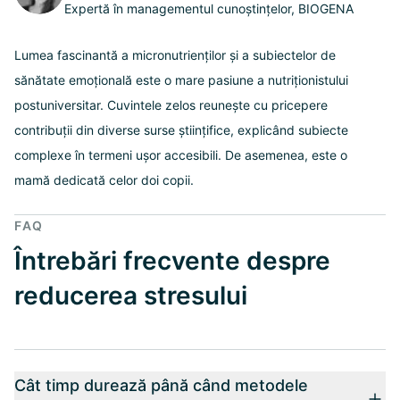
Expertă în managementul cunoștințelor, BIOGENA
Lumea fascinantă a micronutrienților și a subiectelor de
sănătate emoțională este o mare pasiune a nutriționistului
postuniversitar. Cuvintele zelos reunește cu pricepere
contribuții din diverse surse științifice, explicând subiecte
complexe în termeni ușor accesibili. De asemenea, este o
mamă dedicată celor doi copii.
FAQ
Întrebări frecvente despre
reducerea stresului
Cât timp durează până când metodele