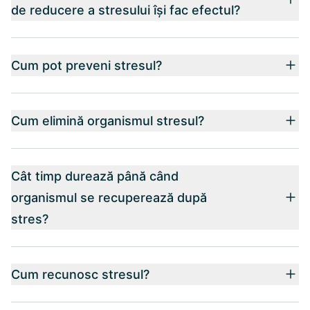
de reducere a stresului își fac efectul?
Cum pot preveni stresul?
Cum elimină organismul stresul?
Cât timp durează până când
organismul se recuperează după
stres?
Cum recunosc stresul?