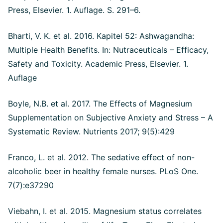
Press, Elsevier. 1. Auflage. S. 291–6.
Bharti, V. K. et al. 2016. Kapitel 52: Ashwagandha:
Multiple Health Benefits. In: Nutraceuticals – Efficacy,
Safety and Toxicity. Academic Press, Elsevier. 1.
Auflage
Boyle, N.B. et al. 2017. The Effects of Magnesium
Supplementation on Subjective Anxiety and Stress – A
Systematic Review. Nutrients 2017; 9(5):429
Franco, L. et al. 2012. The sedative effect of non-
alcoholic beer in healthy female nurses. PLoS One.
7(7):e37290
Viebahn, I. et al. 2015. Magnesium status correlates