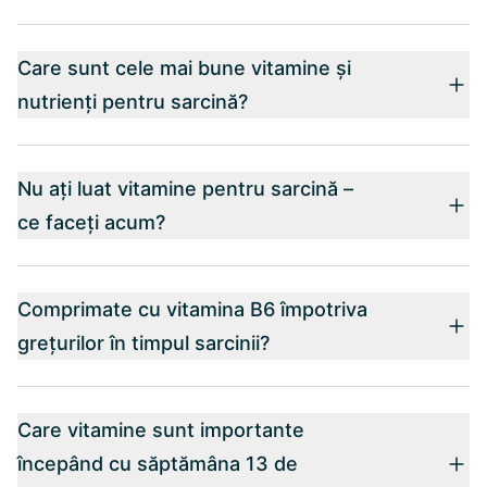
Care sunt cele mai bune vitamine și
nutrienți pentru sarcină?
Nu ați luat vitamine pentru sarcină –
ce faceți acum?
Comprimate cu vitamina B6 împotriva
grețurilor în timpul sarcinii?
Care vitamine sunt importante
începând cu săptămâna 13 de