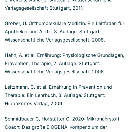
Verlagsgesellschaft Stuttgart, 2011.
Gröber, U. Orthomolekulare Medizin. Ein Leitfaden für
Apotheker und Ärzte, 3. Auflage. Stuttgart:
Wissenschaftliche Verlagsgesellschaft, 2008.
Hahn, A. et al. Ernährung: Physiologische Grundlagen,
Prävention, Therapie, 2. Auflage. Stuttgart:
Wissenschaftliche Verlagsgesellschaft, 2006.
Leitzmann, C. et al. Ernährung in Prävention und
Therapie: Ein Lehrbuch, 3. Auflage. Stuttgart:
Hippokrates Verlag, 2009.
Schmidbauer C, Hofstätter G. 2020: Mikronährstoff-
Coach: Das große BIOGENA-Kompendium der