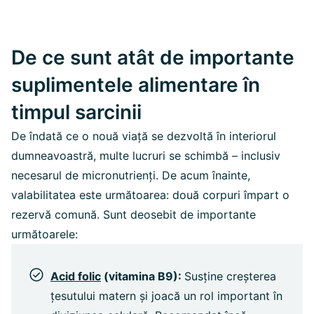
De ce sunt atât de importante
suplimentele alimentare în
timpul sarcinii
De îndată ce o nouă viață se dezvoltă în interiorul
dumneavoastră, multe lucruri se schimbă – inclusiv
necesarul de micronutrienți. De acum înainte,
valabilitatea este următoarea: două corpuri împart o
rezervă comună. Sunt deosebit de importante
următoarele:
Acid folic
(vitamina B9):
Susține creșterea
țesutului matern și joacă un rol important în