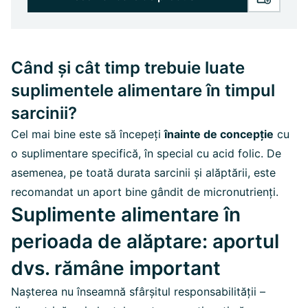
Când și cât timp trebuie luate
suplimentele alimentare în timpul
sarcinii?
Cel mai bine este să începeți
înainte de concepție
cu
o suplimentare specifică, în special cu acid folic. De
asemenea, pe toată durata sarcinii și alăptării, este
recomandat un aport bine gândit de micronutrienți.
Suplimente alimentare în
perioada de alăptare: aportul
dvs. rămâne important
Nașterea nu înseamnă sfârșitul responsabilității –