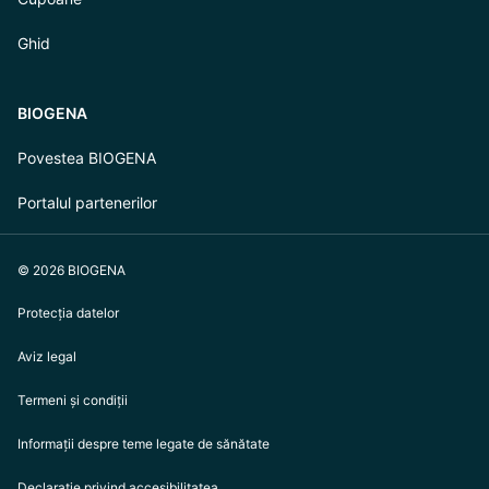
Ghid
BIOGENA
Povestea BIOGENA
Portalul partenerilor
© 2026 BIOGENA
Protecția datelor
Aviz legal
Termeni și condiții
Informații despre teme legate de sănătate
Declarație privind accesibilitatea