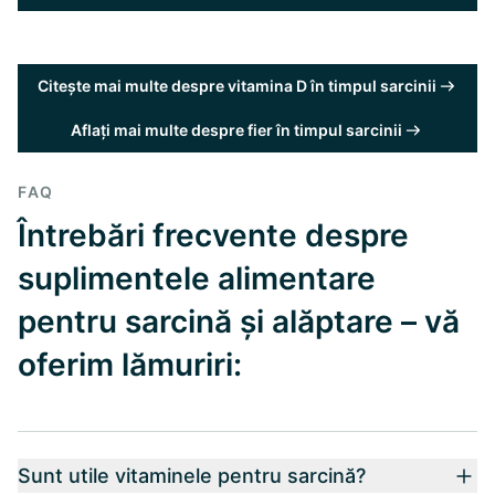
Citește mai multe despre vitamina D în timpul sarcinii
Aflați mai multe despre fier în timpul sarcinii
FAQ
Întrebări frecvente despre
suplimentele alimentare
pentru sarcină și alăptare – vă
oferim lămuriri:
Sunt utile vitaminele pentru sarcină?