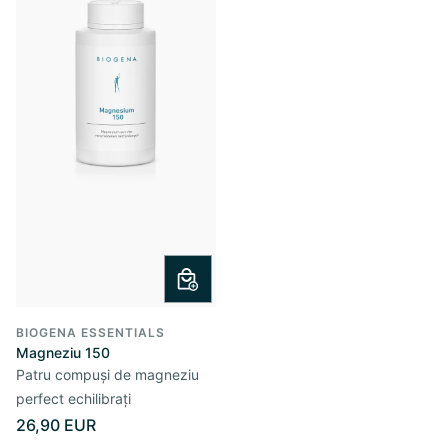
BIOGENA ESSENTIALS
Magneziu 150
Patru compuși de magneziu
perfect echilibrați
26,90 EUR