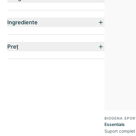
Ingrediente
Preț
BIOGENA SPOR
Essentials
Suport complet