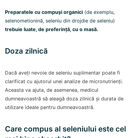
Preparatele cu compuși organici
(de exemplu,
selenometionină, seleniu din drojdie de seleniu)
trebuie luate, de preferință, cu o masă.
Doza zilnică
Dacă aveți nevoie de seleniu suplimentar poate fi
clarificat cu ajutorul unei analize de micronutrienți.
Aceasta va ajuta, de asemenea, medicul
dumneavoastră să aleagă doza zilnică și durata de
utilizare ideale pentru dumneavoastră.
Care compus al seleniului este cel