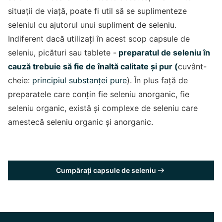
situații de viață, poate fi util să se suplimenteze
seleniul cu ajutorul unui supliment de seleniu.
Indiferent dacă utilizați în acest scop capsule de
seleniu, picături sau tablete -
preparatul de seleniu în
cauză trebuie să fie de înaltă calitate și pur (
cuvânt-
cheie:
principiul substanței pure
). În plus față de
preparatele care conțin fie seleniu anorganic, fie
seleniu organic, există și complexe de seleniu care
amestecă seleniu organic și anorganic.
Cumpărați capsule de seleniu