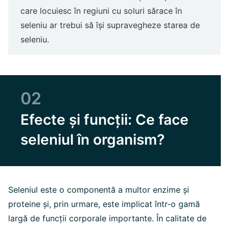
care locuiesc în regiuni cu soluri sărace în
seleniu ar trebui să își supravegheze starea de
seleniu.
02
Efecte și funcții: Ce face
seleniul în organism?
Seleniul este o componentă a multor enzime și
proteine și, prin urmare, este implicat într-o gamă
largă de funcții corporale importante. În calitate de