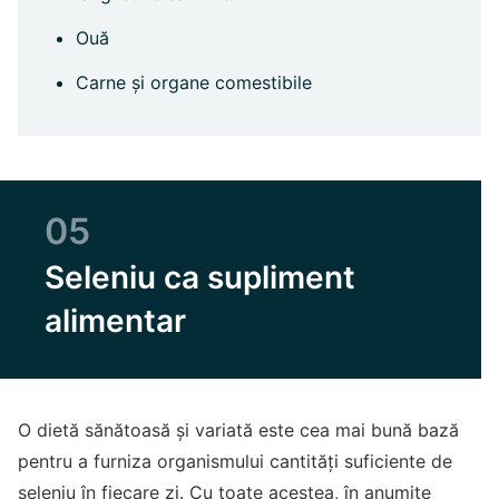
Ouă
Carne și organe comestibile
05
Seleniu ca supliment
alimentar
O dietă sănătoasă și variată este cea mai bună bază
pentru a furniza organismului cantități suficiente de
seleniu în fiecare zi. Cu toate acestea, în anumite