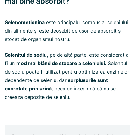
mai bine absorbit?
Selenometionina
este principalul compus al seleniului
din alimente și este deosebit de ușor de absorbit și
stocat de organismul nostru.
Selenitul de sodiu,
pe de altă parte, este considerat a
fi un
mod mai blând de stocare a seleniului.
Selenitul
de sodiu poate fi utilizat pentru optimizarea enzimelor
dependente de seleniu, dar
surplusurile sunt
excretate prin urină,
ceea ce înseamnă că nu se
creează depozite de seleniu.