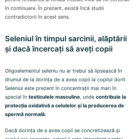
în continuare. În prezent, există încă studii
contradictorii în acest sens.
Seleniul în timpul sarcinii, alăptării
și dacă încercați să aveți copii
Oligoelementul seleniu nu ar trebui să lipsească în
drumul de la dorința de a avea copii la copilul dorit.
Seleniul este prezent în concentrații mai mari în
special în
testiculele masculine
, unde
contribuie la
protecția oxidativă a celulelor și la producerea de
spermă normală.
Dacă dorința de a avea copii se concretizează și