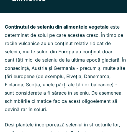
Conținutul de seleniu din alimentele vegetale
este
determinat de solul pe care acestea cresc. În timp ce
rocile vulcanice au un conținut relativ ridicat de
seleniu, multe soluri din Europa au conținut doar
cantități mici de seleniu de la ultima epocă glaciară. În
consecință, Austria și Germania - precum și multe alte
țări europene (de exemplu, Elveția, Danemarca,
Finlanda, Scoția, unele părți ale țărilor balcanice) -
sunt considerate a fi sărace în seleniu. De asemenea,
schimbările climatice fac ca acest oligoelement să
devină rar în soluri.
Deși plantele încorporează seleniul în structurile lor,