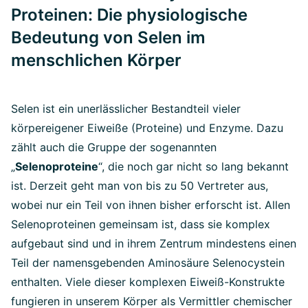
Proteinen: Die physiologische
Bedeutung von Selen im
menschlichen Körper
Selen ist ein unerlässlicher Bestandteil vieler
körpereigener Eiweiße (Proteine) und Enzyme. Dazu
zählt auch die Gruppe der sogenannten
„
Selenoproteine
“, die noch gar nicht so lang bekannt
ist. Derzeit geht man von bis zu 50 Vertreter aus,
wobei nur ein Teil von ihnen bisher erforscht ist. Allen
Selenoproteinen gemeinsam ist, dass sie komplex
aufgebaut sind und in ihrem Zentrum mindestens einen
Teil der namensgebenden Aminosäure Selenocystein
enthalten. Viele dieser komplexen Eiweiß-Konstrukte
fungieren in unserem Körper als Vermittler chemischer