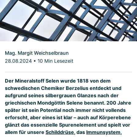
Mag. Margit Weichselbraun
28.08.2024
•
10 Min Lesezeit
Der Mineralstoff Selen wurde 1818 von dem
schwedischen Chemiker Berzelius entdeckt und
aufgrund seines silbergrauen Glanzes nach der
griechischen Mondgöttin Selene benannt. 200 Jahre
später ist sein Potential noch immer nicht vollends
erforscht, aber eines ist klar – auch auf Körperebene
glänzt das essenzielle Spurenelement und spielt vor
allem für unsere
Schilddrüse
, das
Immunsystem
,