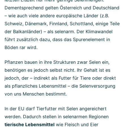
Dementsprechend gelten Österreich und Deutschland
– wie auch viele andere europäische Länder (z.B.
Schweiz, Dänemark, Finnland, Schottland, einige Teile
der Balkanländer) – als selenarm. Der Klimawandel
führt zusätzlich dazu, dass das Spurenelement in
Böden rar wird.
Pflanzen bauen in ihre Strukturen zwar Selen ein,
benötigen es jedoch selbst nicht. Ihr Gehalt ist es
jedoch, der – indirekt als Futter für Tiere oder direkt
als pflanzliches Lebensmittel – die Selenversorgung
von uns Menschen bestimmt.
In der EU darf Tierfutter mit Selen angereichert
werden. Dadurch stellen in selenarmen Regionen
tierische Lebensmittel
wie Fleisch und Eier