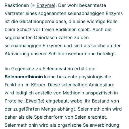
Reaktionen (=
Enzyme
). Der wohl bekannteste
Vertreter eines sogenannten selenabhängigen Enzyms
ist die Glutathionperoxidase, die eine wichtige Rolle
beim Schutz vor freien Radikalen spielt. Auch die
sogenannten Deiodasen zählen zu den
selenabhängigen Enzymen und sind als solche an der
Aktivierung unserer Schilddrüsenhormone beteiligt.
Im Gegensatz zu Selenocystein erfüllt die
Selenomethionin
keine bekannte physiologische
Funktion im Körper. Diese selenhaltige Aminosäure
wird lediglich anstelle von Methionin unspezifisch in
Proteine (Eiweiße)
eingebaut, wobei ihr Bestand von
der zugeführten Menge abhängt. Selenmethionin wird
daher als die Speicherform von Selen erachtet.
Selenmethionin wird als organische Selenverbindung