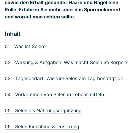
sowie den Erhalt gesunder Haare und Nägel eine
Rolle. Erfahren Sie mehr über das Spurenelement
und worauf man achten sollte.
Inhalt
01 Was ist Selen?
02 Wirkung & Aufgaben: Was macht Selen im Körper?
03 Tagesbedarf: Wie viel Selen am Tag benötigt der Mensch?
04 Vorkommen von Selen in Lebensmitteln
05 Selen als Nahrungsergänzung
06 Selen Einnahme & Dosierung