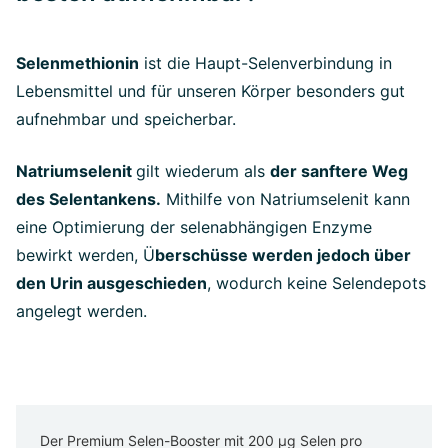
Selenmethionin
ist die Haupt-Selenverbindung in
Lebensmittel und für unseren Körper besonders gut
aufnehmbar und speicherbar.
Natriumselenit
gilt wiederum als
der sanftere Weg
des Selentankens.
Mithilfe von Natriumselenit kann
eine Optimierung der selenabhängigen Enzyme
bewirkt werden, Ü
berschüsse werden jedoch über
den Urin ausgeschieden
, wodurch keine Selendepots
angelegt werden.
Der Premium Selen-Booster mit 200 µg Selen pro