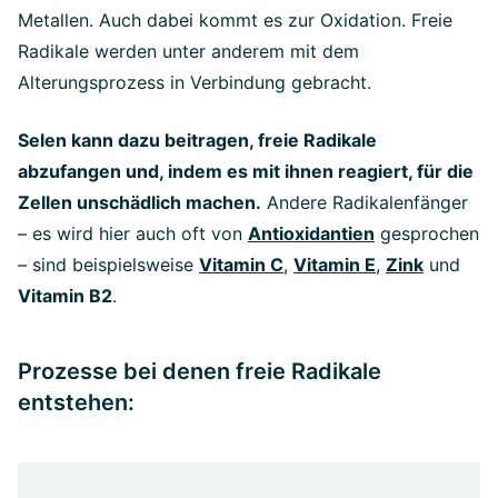
Metallen. Auch dabei kommt es zur Oxidation. Freie
Radikale werden unter anderem mit dem
Alterungsprozess in Verbindung gebracht.
Selen kann dazu beitragen, freie Radikale
abzufangen und, indem es mit ihnen reagiert, für die
Zellen unschädlich machen.
Andere Radikalenfänger
– es wird hier auch oft von
Antioxidantien
gesprochen
– sind beispielsweise
Vitamin C
,
Vitamin E
,
Zink
und
Vitamin B2
.
Prozesse bei denen freie Radikale
entstehen: