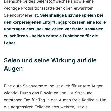
Drehscheibe des Selenstoffwechsels sowie eine
wichtige Produktionsstätte der oben erwähnten
Selenoproteine ist.
Selenhaltige Enzyme spielen bei
den körpereigenen Entgiftungsprozessen eine Rolle
und tragen dazu bei, die Zellen vor freien Radikalen
zu schützen – beides zentrale Funktionen für die
Leber.
Selen und seine Wirkung auf die
Augen
Eine gute Selenversorgung ist auch für unsere Augen
wichtig. Durch das Einwirken von UV-Strahlung
entstehen Tag für Tag in den Augen freie Radikale. Um
die aggressiven Teilchen abzuwehren, ist die