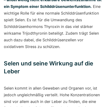
ein Symptom einer Schilddrüsenunterfunktion.
Eine
wichtige Rolle für eine normale Schilddrüsenfunktion
spielt Selen. Es ist für die Umwandlung des
Schilddrüsenhormons Thyroxin in das viel stärker
wirksame Trijodthyronin beteiligt. Zudem trägt Selen
auch dazu dabei, die Schilddrüsenzellen vor
oxidativem Stress zu schützen.
Selen und seine Wirkung auf die
Leber
Selen kommt in allen Geweben und Organen vor, ist
jedoch ungleichmäßig verteilt. Hohe Konzentrationen
sind vor allem auch in der Leber zu finden, die eine