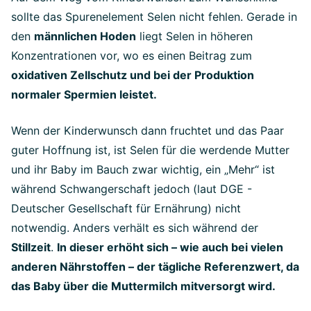
sollte das Spurenelement Selen nicht fehlen. Gerade in
den
männlichen Hoden
liegt Selen in höheren
Konzentrationen vor, wo es einen Beitrag zum
oxidativen Zellschutz und bei der Produktion
normaler Spermien leistet.
Wenn der Kinderwunsch dann fruchtet und das Paar
guter Hoffnung ist, ist Selen für die werdende Mutter
und ihr Baby im Bauch zwar wichtig, ein „Mehr“ ist
während Schwangerschaft jedoch (laut DGE -
Deutscher Gesellschaft für Ernährung) nicht
notwendig. Anders verhält es sich während der
Stillzeit
.
In dieser erhöht sich – wie auch bei vielen
anderen Nährstoffen – der tägliche Referenzwert, da
das Baby über die Muttermilch mitversorgt wird.