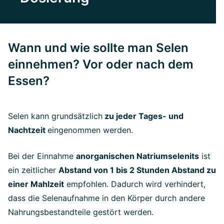
Wann und wie sollte man Selen
einnehmen? Vor oder nach dem
Essen?
Selen kann grundsätzlich
zu jeder Tages- und
Nachtzeit
eingenommen werden.
Bei der Einnahme
anorganischen Natriumselenits
ist
ein zeitlicher
Abstand von 1 bis 2 Stunden Abstand zu
einer Mahlzeit
empfohlen. Dadurch wird verhindert,
dass die Selenaufnahme in den Körper durch andere
Nahrungsbestandteile gestört werden.