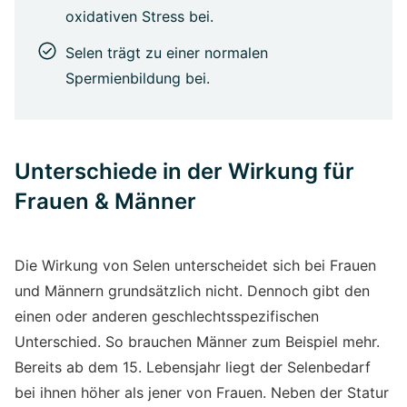
oxidativen Stress bei.
Selen trägt zu einer normalen
Spermienbildung bei.
Unterschiede in der Wirkung für
Frauen & Männer
Die Wirkung von Selen unterscheidet sich bei Frauen
und Männern grundsätzlich nicht. Dennoch gibt den
einen oder anderen geschlechtsspezifischen
Unterschied. So brauchen Männer zum Beispiel mehr.
Bereits ab dem 15. Lebensjahr liegt der Selenbedarf
bei ihnen höher als jener von Frauen. Neben der Statur