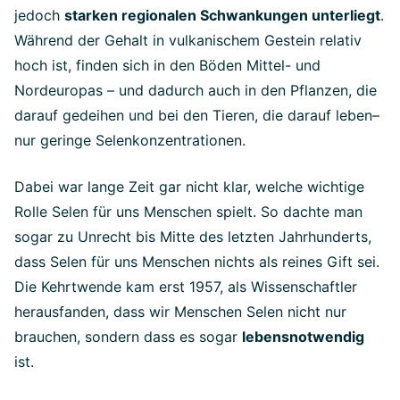
jedoch
starken regionalen Schwankungen unterliegt
.
Während der Gehalt in vulkanischem Gestein relativ
hoch ist, finden sich in den Böden Mittel- und
Nordeuropas – und dadurch auch in den Pflanzen, die
darauf gedeihen und bei den Tieren, die darauf leben–
nur geringe Selenkonzentrationen.
Dabei war lange Zeit gar nicht klar, welche wichtige
Rolle Selen für uns Menschen spielt. So dachte man
sogar zu Unrecht bis Mitte des letzten Jahrhunderts,
dass Selen für uns Menschen nichts als reines Gift sei.
Die Kehrtwende kam erst 1957, als Wissenschaftler
herausfanden, dass wir Menschen Selen nicht nur
brauchen, sondern dass es sogar
lebensnotwendig
ist.