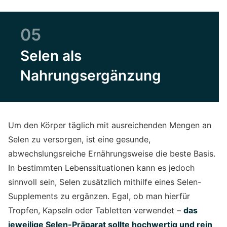
05
Selen als
Nahrungsergänzung
Um den Körper täglich mit ausreichenden Mengen an
Selen zu versorgen, ist eine gesunde,
abwechslungsreiche Ernährungsweise die beste Basis.
In bestimmten Lebenssituationen kann es jedoch
sinnvoll sein, Selen zusätzlich mithilfe eines Selen-
Supplements zu ergänzen. Egal, ob man hierfür
Tropfen, Kapseln oder Tabletten verwendet –
das
jeweilige Selen-Präparat sollte hochwertig und rein