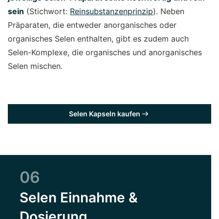
sein
(Stichwort:
Reinsubstanzenprinzip
). Neben
Präparaten, die entweder anorganisches oder
organisches Selen enthalten, gibt es zudem auch
Selen-Komplexe, die organisches und anorganisches
Selen mischen.
Selen Kapseln kaufen
06
Selen Einnahme &
Dosierung