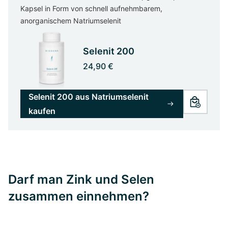
Kapsel in Form von schnell aufnehmbarem,
anorganischem Natriumselenit
Selenit 200
24,90 €
Selenit 200 aus Natriumselenit
kaufen
Darf man Zink und Selen
zusammen einnehmen?