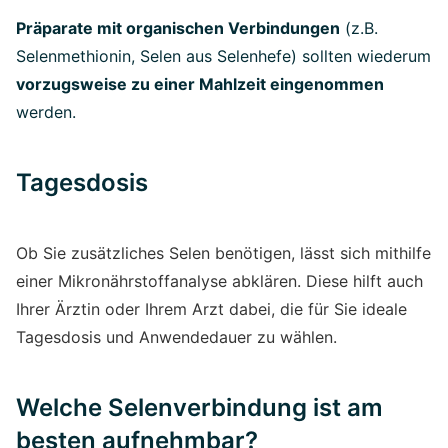
Präparate mit organischen Verbindungen
(z.B.
Selenmethionin, Selen aus Selenhefe) sollten wiederum
vorzugsweise zu einer Mahlzeit eingenommen
werden.
Tagesdosis
Ob Sie zusätzliches Selen benötigen, lässt sich mithilfe
einer Mikronährstoffanalyse abklären. Diese hilft auch
Ihrer Ärztin oder Ihrem Arzt dabei, die für Sie ideale
Tagesdosis und Anwendedauer zu wählen.
Welche Selenverbindung ist am
besten aufnehmbar?