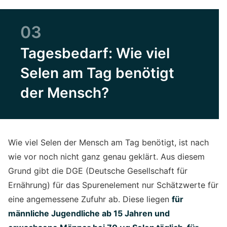
03
Tagesbedarf: Wie viel
Selen am Tag benötigt
der Mensch?
Wie viel Selen der Mensch am Tag benötigt, ist nach
wie vor noch nicht ganz genau geklärt. Aus diesem
Grund gibt die DGE (Deutsche Gesellschaft für
Ernährung) für das Spurenelement nur Schätzwerte für
eine angemessene Zufuhr ab. Diese liegen
für
männliche Jugendliche ab 15 Jahren und