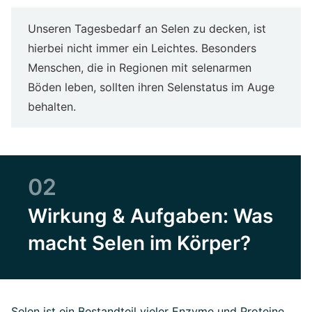
Unseren Tagesbedarf an Selen zu decken, ist
hierbei nicht immer ein Leichtes. Besonders
Menschen, die in Regionen mit selenarmen
Böden leben, sollten ihren Selenstatus im Auge
behalten.
02
Wirkung & Aufgaben: Was
macht Selen im Körper?
Selen ist ein Bestandteil vieler Enzyme und Proteine