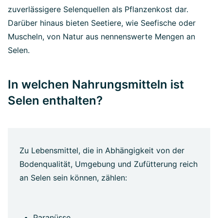
zuverlässigere Selenquellen als Pflanzenkost dar.
Darüber hinaus bieten Seetiere, wie Seefische oder
Muscheln, von Natur aus nennenswerte Mengen an
Selen.
In welchen Nahrungsmitteln ist
Selen enthalten?
Zu Lebensmittel, die in Abhängigkeit von der
Bodenqualität, Umgebung und Zufütterung reich
an Selen sein können, zählen:
Paranüsse