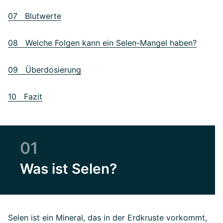
07 Blutwerte
08 Welche Folgen kann ein Selen-Mangel haben?
09 Überdosierung
10 Fazit
01
Was ist Selen?
Selen ist ein Mineral, das in der Erdkruste vorkommt,