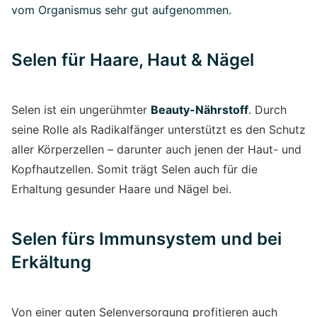
vom Organismus sehr gut aufgenommen.
Selen für Haare, Haut & Nägel
Selen ist ein ungerühmter
Beauty-Nährstoff
. Durch
seine Rolle als Radikalfänger unterstützt es den Schutz
aller Körperzellen – darunter auch jenen der Haut- und
Kopfhautzellen. Somit trägt Selen auch für die
Erhaltung gesunder Haare und Nägel bei.
Selen fürs Immunsystem und bei
Erkältung
Von einer guten Selenversorgung profitieren auch