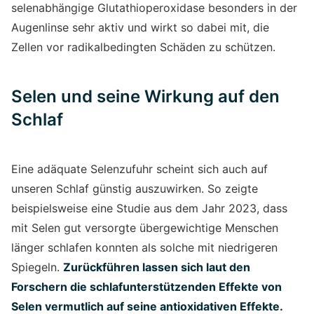
selenabhängige Glutathioperoxidase besonders in der
Augenlinse sehr aktiv und wirkt so dabei mit, die
Zellen vor radikalbedingten Schäden zu schützen.
Selen und seine Wirkung auf den
Schlaf
Eine adäquate Selenzufuhr scheint sich auch auf
unseren Schlaf günstig auszuwirken. So zeigte
beispielsweise eine Studie aus dem Jahr 2023, dass
mit Selen gut versorgte übergewichtige Menschen
länger schlafen konnten als solche mit niedrigeren
Spiegeln.
Zurückführen lassen sich laut den
Forschern die schlafunterstützenden Effekte von
Selen vermutlich auf seine antioxidativen Effekte.