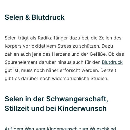
Selen & Blutdruck
Selen trägt als Radikalfänger dazu bei, die Zellen des
Körpers vor oxidativem Stress zu schützen. Dazu
zählen auch jene des Herzens und der Gefäße. Ob das
Spurenelement darüber hinaus auch für den
Blutdruck
gut ist, muss noch näher erforscht werden. Derzeit
gibt es darüber noch widersprüchliche Studien.
Selen in der Schwangerschaft,
Stillzeit und bei Kinderwunsch
Auf dem Weg vom Kinderwunsch zum Wunschkind