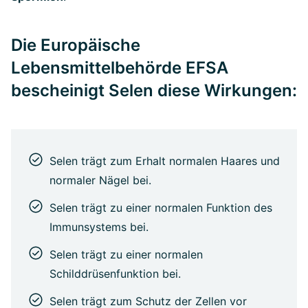
Die Europäische
Lebensmittelbehörde EFSA
bescheinigt Selen diese Wirkungen:
Selen trägt zum Erhalt normalen Haares und
normaler Nägel bei.
Selen trägt zu einer normalen Funktion des
Immunsystems bei.
Selen trägt zu einer normalen
Schilddrüsenfunktion bei.
Selen trägt zum Schutz der Zellen vor