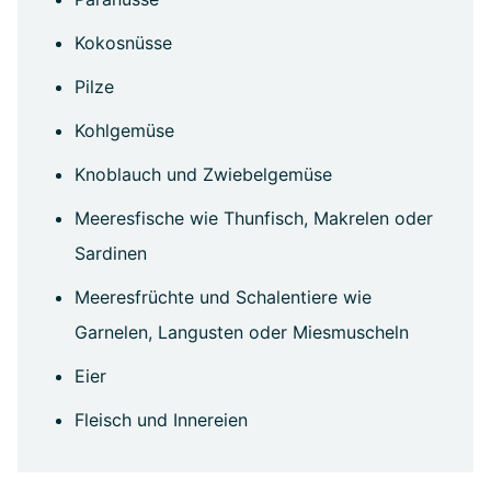
Kokosnüsse
Pilze
Kohlgemüse
Knoblauch und Zwiebelgemüse
Meeresfische wie Thunfisch, Makrelen oder
Sardinen
Meeresfrüchte und Schalentiere wie
Garnelen, Langusten oder Miesmuscheln
Eier
Fleisch und Innereien