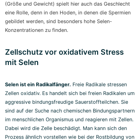
(Größe und Gewicht) spielt hier auch das Geschlecht
eine Rolle, denn in den Hoden, in denen die Spermien
gebildet werden, sind besonders hohe Selen-
Konzentrationen zu finden.
Zellschutz vor oxidativem Stress
mit Selen
Selen ist ein Radikalfänger.
Freie Radikale stressen
Zellen oxidativ. Es handelt sich bei freien Radikalen um
aggressive bindungsfreudige Sauerstoffteilchen. Sie
sind auf der Suche nach chemischen Bindungspartnern
im menschlichen Organismus und reagieren mit Zellen.
Dabei wird die Zelle beschädigt. Man kann sich den
Prozess ähnlich vorstellen wie bei der Rostbildung von