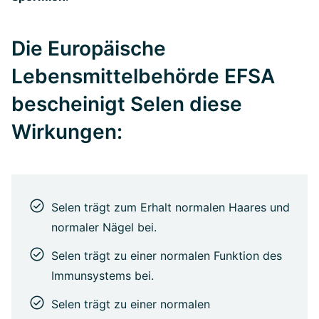
Die Europäische
Lebensmittelbehörde EFSA
bescheinigt Selen diese
Wirkungen:
Selen trägt zum Erhalt normalen Haares und
normaler Nägel bei.
Selen trägt zu einer normalen Funktion des
Immunsystems bei.
Selen trägt zu einer normalen