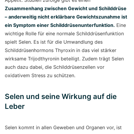
Appetit. Studien zufolge gibt es einen
Zusammenhang zwischen Gewicht und Schilddrüse
– anderweitig nicht erklärbare Gewichtszunahme ist
ein Symptom einer Schilddrüsenunterfunktion.
Eine
wichtige Rolle für eine normale Schilddrüsenfunktion
spielt Selen. Es ist für die Umwandlung des
Schilddrüsenhormons Thyroxin in das viel stärker
wirksame Trijodthyronin beteiligt. Zudem trägt Selen
auch dazu dabei, die Schilddrüsenzellen vor
oxidativem Stress zu schützen.
Selen und seine Wirkung auf die
Leber
Selen kommt in allen Geweben und Organen vor, ist