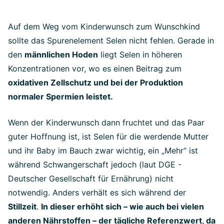
Auf dem Weg vom Kinderwunsch zum Wunschkind
sollte das Spurenelement Selen nicht fehlen. Gerade in
den
männlichen Hoden
liegt Selen in höheren
Konzentrationen vor, wo es einen Beitrag zum
oxidativen Zellschutz und bei der Produktion
normaler Spermien leistet.
Wenn der Kinderwunsch dann fruchtet und das Paar
guter Hoffnung ist, ist Selen für die werdende Mutter
und ihr Baby im Bauch zwar wichtig, ein „Mehr“ ist
während Schwangerschaft jedoch (laut DGE -
Deutscher Gesellschaft für Ernährung) nicht
notwendig. Anders verhält es sich während der
Stillzeit
.
In dieser erhöht sich – wie auch bei vielen
anderen Nährstoffen – der tägliche Referenzwert, da