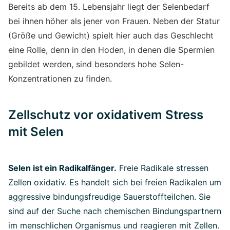
Bereits ab dem 15. Lebensjahr liegt der Selenbedarf
bei ihnen höher als jener von Frauen. Neben der Statur
(Größe und Gewicht) spielt hier auch das Geschlecht
eine Rolle, denn in den Hoden, in denen die Spermien
gebildet werden, sind besonders hohe Selen-
Konzentrationen zu finden.
Zellschutz vor oxidativem Stress
mit Selen
Selen ist ein Radikalfänger.
Freie Radikale stressen
Zellen oxidativ. Es handelt sich bei freien Radikalen um
aggressive bindungsfreudige Sauerstoffteilchen. Sie
sind auf der Suche nach chemischen Bindungspartnern
im menschlichen Organismus und reagieren mit Zellen.