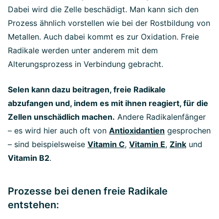
Dabei wird die Zelle beschädigt. Man kann sich den
Prozess ähnlich vorstellen wie bei der Rostbildung von
Metallen. Auch dabei kommt es zur Oxidation. Freie
Radikale werden unter anderem mit dem
Alterungsprozess in Verbindung gebracht.
Selen kann dazu beitragen, freie Radikale
abzufangen und, indem es mit ihnen reagiert, für die
Zellen unschädlich machen.
Andere Radikalenfänger
– es wird hier auch oft von
Antioxidantien
gesprochen
– sind beispielsweise
Vitamin C
,
Vitamin E
,
Zink
und
Vitamin B2
.
Prozesse bei denen freie Radikale
entstehen: