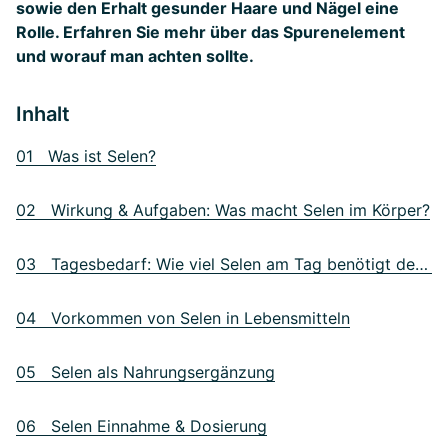
sowie den Erhalt gesunder Haare und Nägel eine
Rolle. Erfahren Sie mehr über das Spurenelement
und worauf man achten sollte.
Inhalt
01 Was ist Selen?
02 Wirkung & Aufgaben: Was macht Selen im Körper?
03 Tagesbedarf: Wie viel Selen am Tag benötigt der Mensch?
04 Vorkommen von Selen in Lebensmitteln
05 Selen als Nahrungsergänzung
06 Selen Einnahme & Dosierung