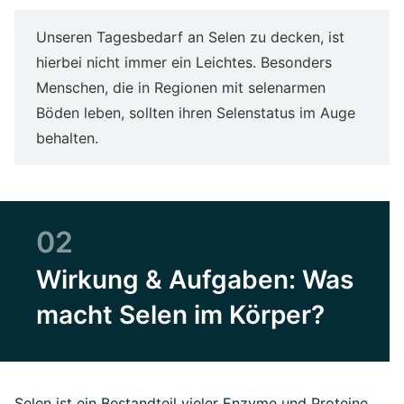
Unseren Tagesbedarf an Selen zu decken, ist
hierbei nicht immer ein Leichtes. Besonders
Menschen, die in Regionen mit selenarmen
Böden leben, sollten ihren Selenstatus im Auge
behalten.
02
Wirkung & Aufgaben: Was
macht Selen im Körper?
Selen ist ein Bestandteil vieler Enzyme und Proteine