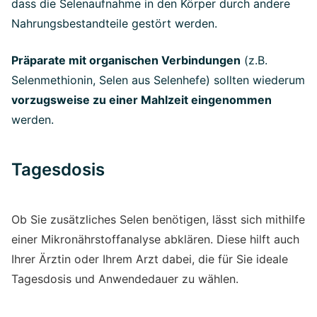
dass die Selenaufnahme in den Körper durch andere
Nahrungsbestandteile gestört werden.
Präparate mit organischen Verbindungen
(z.B.
Selenmethionin, Selen aus Selenhefe) sollten wiederum
vorzugsweise zu einer Mahlzeit eingenommen
werden.
Tagesdosis
Ob Sie zusätzliches Selen benötigen, lässt sich mithilfe
einer Mikronährstoffanalyse abklären. Diese hilft auch
Ihrer Ärztin oder Ihrem Arzt dabei, die für Sie ideale
Tagesdosis und Anwendedauer zu wählen.