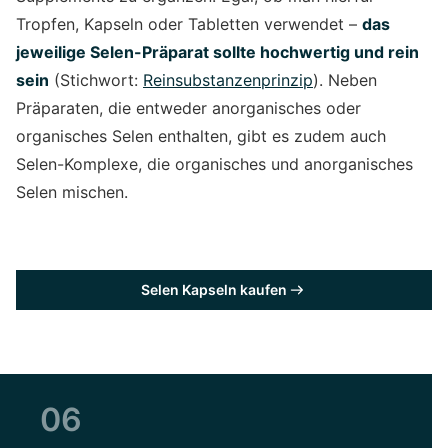
Tropfen, Kapseln oder Tabletten verwendet –
das
jeweilige Selen-Präparat sollte hochwertig und rein
sein
(Stichwort:
Reinsubstanzenprinzip
). Neben
Präparaten, die entweder anorganisches oder
organisches Selen enthalten, gibt es zudem auch
Selen-Komplexe, die organisches und anorganisches
Selen mischen.
Selen Kapseln kaufen
06