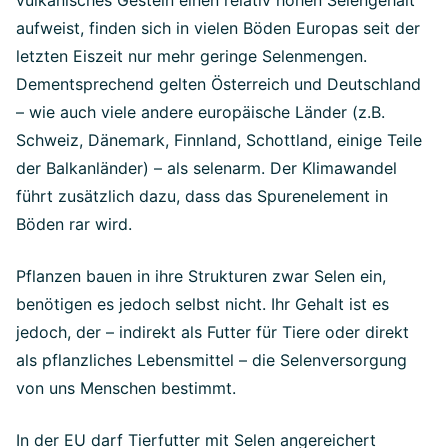
vulkanisches Gestein einen relativ hohen Selengehalt
aufweist, finden sich in vielen Böden Europas seit der
letzten Eiszeit nur mehr geringe Selenmengen.
Dementsprechend gelten Österreich und Deutschland
– wie auch viele andere europäische Länder (z.B.
Schweiz, Dänemark, Finnland, Schottland, einige Teile
der Balkanländer) – als selenarm. Der Klimawandel
führt zusätzlich dazu, dass das Spurenelement in
Böden rar wird.
Pflanzen bauen in ihre Strukturen zwar Selen ein,
benötigen es jedoch selbst nicht. Ihr Gehalt ist es
jedoch, der – indirekt als Futter für Tiere oder direkt
als pflanzliches Lebensmittel – die Selenversorgung
von uns Menschen bestimmt.
In der EU darf Tierfutter mit Selen angereichert