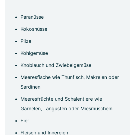
Paranüsse
Kokosnüsse
Pilze
Kohlgemüse
Knoblauch und Zwiebelgemüse
Meeresfische wie Thunfisch, Makrelen oder
Sardinen
Meeresfrüchte und Schalentiere wie
Garnelen, Langusten oder Miesmuscheln
Eier
Fleisch und Innereien