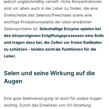
jedoch ungleichmäßig verteilt. Hohe Konzentrationen
sind vor allem auch in der Leber zu finden, die eine
Drehscheibe des Selenstoffwechsels sowie eine
wichtige Produktionsstätte der oben erwähnten
Selenoproteine ist.
Selenhaltige Enzyme spielen bei
den körpereigenen Entgiftungsprozessen eine Rolle
und tragen dazu bei, die Zellen vor freien Radikalen
zu schützen – beides zentrale Funktionen für die
Leber.
Selen und seine Wirkung auf die
Augen
Eine gute Selenversorgung ist auch für unsere Augen
wichtig. Durch das Einwirken von UV-Strahlung