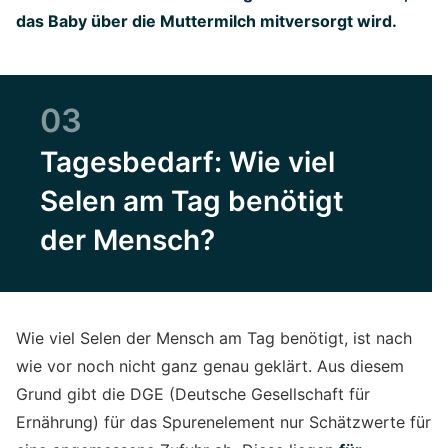
das Baby über die Muttermilch mitversorgt wird.
03
Tagesbedarf: Wie viel
Selen am Tag benötigt
der Mensch?
Wie viel Selen der Mensch am Tag benötigt, ist nach
wie vor noch nicht ganz genau geklärt. Aus diesem
Grund gibt die DGE (Deutsche Gesellschaft für
Ernährung) für das Spurenelement nur Schätzwerte für