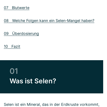
07 Blutwerte
08 Welche Folgen kann ein Selen-Mangel haben?
09 Überdosierung
10 Fazit
01
Was ist Selen?
Selen ist ein Mineral, das in der Erdkruste vorkommt,