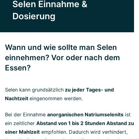
Selen Einnahme &
Dosierung
Wann und wie sollte man Selen
einnehmen? Vor oder nach dem
Essen?
Selen kann grundsätzlich
zu jeder Tages- und
Nachtzeit
eingenommen werden.
Bei der Einnahme
anorganischen Natriumselenits
ist
ein zeitlicher
Abstand von 1 bis 2 Stunden Abstand zu
einer Mahlzeit
empfohlen. Dadurch wird verhindert,