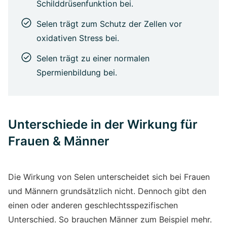
Schilddrüsenfunktion bei.
Selen trägt zum Schutz der Zellen vor
oxidativen Stress bei.
Selen trägt zu einer normalen
Spermienbildung bei.
Unterschiede in der Wirkung für
Frauen & Männer
Die Wirkung von Selen unterscheidet sich bei Frauen
und Männern grundsätzlich nicht. Dennoch gibt den
einen oder anderen geschlechtsspezifischen
Unterschied. So brauchen Männer zum Beispiel mehr.