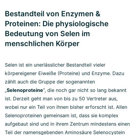
Bestandteil von Enzymen &
Proteinen: Die physiologische
Bedeutung von Selen im
menschlichen Körper
Selen ist ein unerlässlicher Bestandteil vieler
körpereigener Eiweiße (Proteine) und Enzyme. Dazu
zählt auch die Gruppe der sogenannten
„
Selenoproteine
“, die noch gar nicht so lang bekannt
ist. Derzeit geht man von bis zu 50 Vertreter aus,
wobei nur ein Teil von ihnen bisher erforscht ist. Allen
Selenoproteinen gemeinsam ist, dass sie komplex
aufgebaut sind und in ihrem Zentrum mindestens einen
Teil der namensgebenden Aminosäure Selenocystein