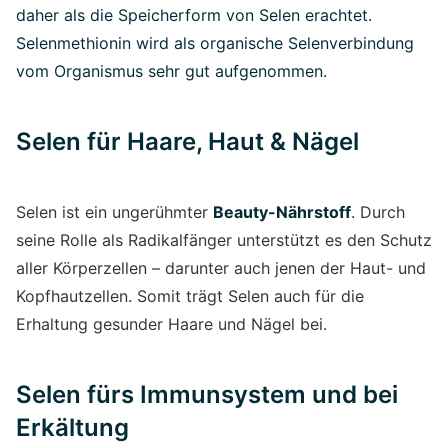
daher als die Speicherform von Selen erachtet.
Selenmethionin wird als organische Selenverbindung
vom Organismus sehr gut aufgenommen.
Selen für Haare, Haut & Nägel
Selen ist ein ungerühmter
Beauty-Nährstoff
. Durch
seine Rolle als Radikalfänger unterstützt es den Schutz
aller Körperzellen – darunter auch jenen der Haut- und
Kopfhautzellen. Somit trägt Selen auch für die
Erhaltung gesunder Haare und Nägel bei.
Selen fürs Immunsystem und bei
Erkältung