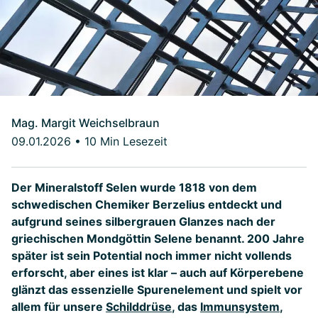
Mag. Margit Weichselbraun
09.01.2026
•
10 Min Lesezeit
Der Mineralstoff Selen wurde 1818 von dem
schwedischen Chemiker Berzelius entdeckt und
aufgrund seines silbergrauen Glanzes nach der
griechischen Mondgöttin Selene benannt. 200 Jahre
später ist sein Potential noch immer nicht vollends
erforscht, aber eines ist klar – auch auf Körperebene
glänzt das essenzielle Spurenelement und spielt vor
allem für unsere
Schilddrüse
, das
Immunsystem
,