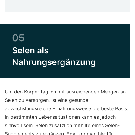
05
Selen als
Nahrungsergänzung
Um den Körper täglich mit ausreichenden Mengen an
Selen zu versorgen, ist eine gesunde,
abwechslungsreiche Ernährungsweise die beste Basis.
In bestimmten Lebenssituationen kann es jedoch
sinnvoll sein, Selen zusätzlich mithilfe eines Selen-
Supplements zu ergänzen. Egal, ob man hierfür