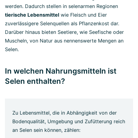
werden. Dadurch stellen in selenarmen Regionen
tierische Lebensmittel
wie Fleisch und Eier
zuverlässigere Selenquellen als Pflanzenkost dar.
Darüber hinaus bieten Seetiere, wie Seefische oder
Muscheln, von Natur aus nennenswerte Mengen an
Selen.
In welchen Nahrungsmitteln ist
Selen enthalten?
Zu Lebensmittel, die in Abhängigkeit von der
Bodenqualität, Umgebung und Zufütterung reich
an Selen sein können, zählen: