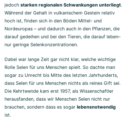
jedoch
starken regionalen Schwankungen unterliegt
.
Während der Gehalt in vulkanischem Gestein relativ
hoch ist, finden sich in den Böden Mittel- und
Nordeuropas – und dadurch auch in den Pflanzen, die
darauf gedeihen und bei den Tieren, die darauf leben–
nur geringe Selenkonzentrationen.
Dabei war lange Zeit gar nicht klar, welche wichtige
Rolle Selen für uns Menschen spielt. So dachte man
sogar zu Unrecht bis Mitte des letzten Jahrhunderts,
dass Selen für uns Menschen nichts als reines Gift sei.
Die Kehrtwende kam erst 1957, als Wissenschaftler
herausfanden, dass wir Menschen Selen nicht nur
brauchen, sondern dass es sogar
lebensnotwendig
ist.