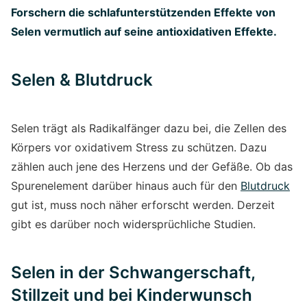
Forschern die schlafunterstützenden Effekte von
Selen vermutlich auf seine antioxidativen Effekte.
Selen & Blutdruck
Selen trägt als Radikalfänger dazu bei, die Zellen des
Körpers vor oxidativem Stress zu schützen. Dazu
zählen auch jene des Herzens und der Gefäße. Ob das
Spurenelement darüber hinaus auch für den
Blutdruck
gut ist, muss noch näher erforscht werden. Derzeit
gibt es darüber noch widersprüchliche Studien.
Selen in der Schwangerschaft,
Stillzeit und bei Kinderwunsch