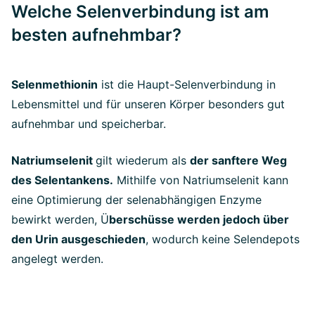
Welche Selenverbindung ist am
besten aufnehmbar?
Selenmethionin
ist die Haupt-Selenverbindung in
Lebensmittel und für unseren Körper besonders gut
aufnehmbar und speicherbar.
Natriumselenit
gilt wiederum als
der sanftere Weg
des Selentankens.
Mithilfe von Natriumselenit kann
eine Optimierung der selenabhängigen Enzyme
bewirkt werden, Ü
berschüsse werden jedoch über
den Urin ausgeschieden
, wodurch keine Selendepots
angelegt werden.