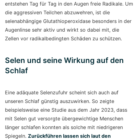
entstehen Tag für Tag in den Augen freie Radikale. Um
die aggressiven Teilchen abzuwehren, ist die
selenabhängige Glutathioperoxidase besonders in der
Augenlinse sehr aktiv und wirkt so dabei mit, die
Zellen vor radikalbedingten Schäden zu schützen.
Selen und seine Wirkung auf den
Schlaf
Eine adäquate Selenzufuhr scheint sich auch auf
unseren Schlaf günstig auszuwirken. So zeigte
beispielsweise eine Studie aus dem Jahr 2023, dass
mit Selen gut versorgte übergewichtige Menschen
länger schlafen konnten als solche mit niedrigeren
Spiegeln.
Zurückführen lassen sich laut den