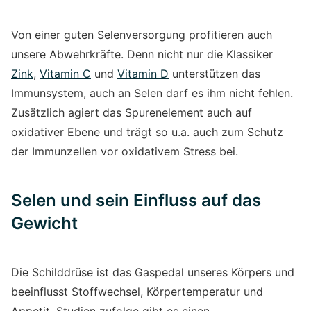
Von einer guten Selenversorgung profitieren auch
unsere Abwehrkräfte. Denn nicht nur die Klassiker
Zink
,
Vitamin C
und
Vitamin D
unterstützen das
Immunsystem, auch an Selen darf es ihm nicht fehlen.
Zusätzlich agiert das Spurenelement auch auf
oxidativer Ebene und trägt so u.a. auch zum Schutz
der Immunzellen vor oxidativem Stress bei.
Selen und sein Einfluss auf das
Gewicht
Die Schilddrüse ist das Gaspedal unseres Körpers und
beeinflusst Stoffwechsel, Körpertemperatur und