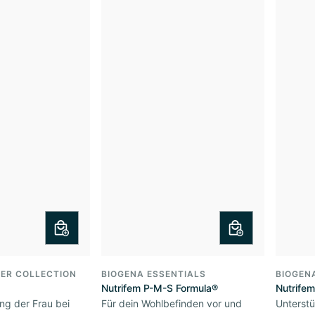
ER COLLECTION
BIOGENA ESSENTIALS
BIOGEN
Nutrifem P-M-S Formula®
Nutrife
ng der Frau bei
Für dein Wohlbefinden vor und
Unterstü