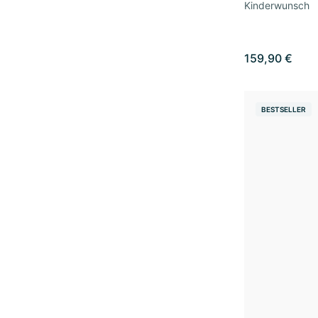
Kinderwunsch
159,90 €
BESTSELLER