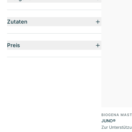
Zutaten
Preis
BIOGENA MAST
JUNO®
Zur Unterstützu