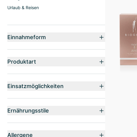
Urlaub & Reisen
Einnahmeform
Produktart
Einsatzmöglichkeiten
Ernährungsstile
Allergene