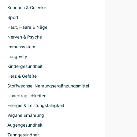
Knochen & Gelenke
Sport
Haut, Haare & Nägel
Nerven & Psyche
Immunsystem
Longevity
Kindergesundheit
Herz & Gefäße
Stoffwechsel Nahrungsergänzungsmittel
Unverträglichkeiten
Energie & Leistungsfähigkeit
Vegane Ernährung
Augengesundheit
Zahngesundheit