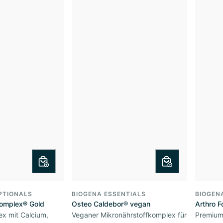
PTIONALS
BIOGENA ESSENTIALS
BIOGEN
omplex® Gold
Osteo Caldebor® vegan
Arthro F
x mit Calcium,
Veganer Mikronährstoffkomplex für
Premium