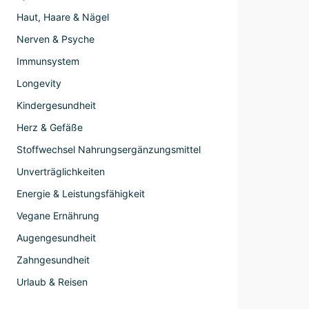
Haut, Haare & Nägel
Nerven & Psyche
Immunsystem
Longevity
Kindergesundheit
Herz & Gefäße
Stoffwechsel Nahrungsergänzungsmittel
Unverträglichkeiten
Energie & Leistungsfähigkeit
Vegane Ernährung
Augengesundheit
Zahngesundheit
Urlaub & Reisen