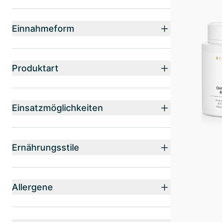
Einnahmeform
Produktart
Einsatzmöglichkeiten
Ernährungsstile
Allergene