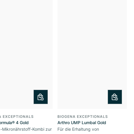
A EXCEPTIONALS
BIOGENA EXCEPTIONALS
ormula® 4 Gold
Arthro UMP Lumbal Gold
-Mikronährstoff-Kombi zur
Für die Erhaltung von