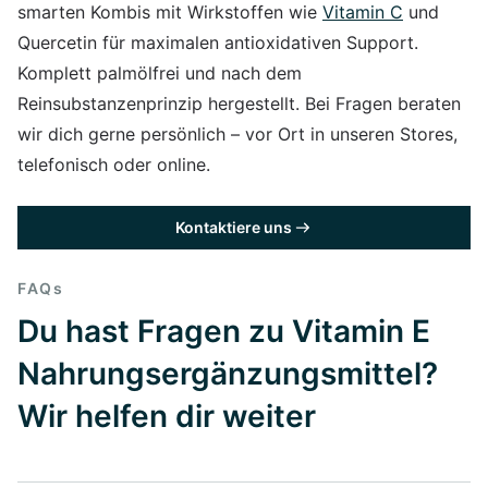
smarten Kombis mit Wirkstoffen wie
Vitamin C
und
Quercetin für maximalen antioxidativen Support.
Komplett palmölfrei und nach dem
Reinsubstanzenprinzip hergestellt. Bei Fragen beraten
wir dich gerne persönlich – vor Ort in unseren Stores,
telefonisch oder online.
Kontaktiere uns
FAQs
Du hast Fragen zu Vitamin E
Nahrungsergänzungsmittel?
Wir helfen dir weiter