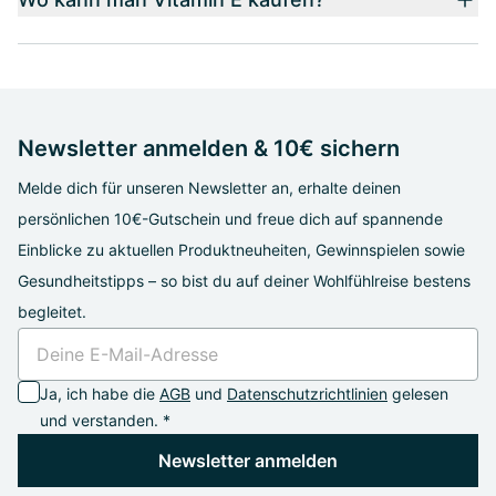
Newsletter anmelden & 10€ sichern
Melde dich für unseren Newsletter an, erhalte deinen
persönlichen 10€-Gutschein und freue dich auf spannende
Einblicke zu aktuellen Produktneuheiten, Gewinnspielen sowie
Gesundheitstipps – so bist du auf deiner Wohlfühlreise bestens
begleitet.
Ja, ich habe die
AGB
und
Datenschutzrichtlinien
gelesen
und verstanden. *
Newsletter anmelden