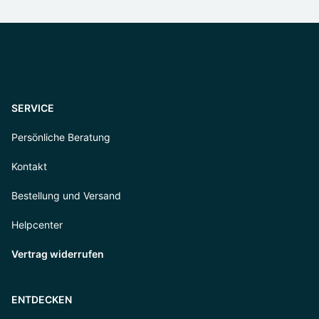
SERVICE
Persönliche Beratung
Kontakt
Bestellung und Versand
Helpcenter
Vertrag widerrufen
ENTDECKEN