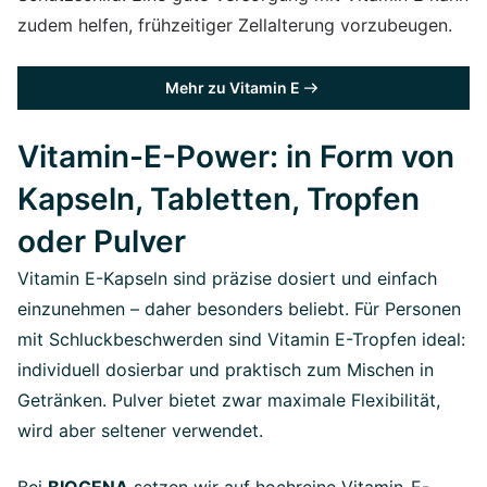
zudem helfen, frühzeitiger Zellalterung vorzubeugen.
Mehr zu Vitamin E
Vitamin-E-Power: in Form von
Kapseln, Tabletten, Tropfen
oder Pulver
Vitamin E-Kapseln sind präzise dosiert und einfach
einzunehmen – daher besonders beliebt. Für Personen
mit Schluckbeschwerden sind Vitamin E-Tropfen ideal:
individuell dosierbar und praktisch zum Mischen in
Getränken. Pulver bietet zwar maximale Flexibilität,
wird aber seltener verwendet.