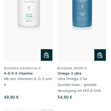
BIOGENA ESSENTIALS
BIOGENA SPORTS
A-D-E-K Vitamine
Omega-3 ultra
Mit den Vitaminen A, D, E und
Ultra Omega-3 für
K
Sportler:innen – gezielte
Versorgung mit EPA & DHA
49,90 €
54,90 €