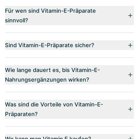
Für wen sind Vitamin-E-Präparate
sinnvoll?
Sind Vitamin-E-Präparate sicher?
Wie lange dauert es, bis Vitamin-E-
Nahrungsergänzungen wirken?
Was sind die Vorteile von Vitamin-E-
Präparaten?
Wo kann man Vitamin E kaufen?