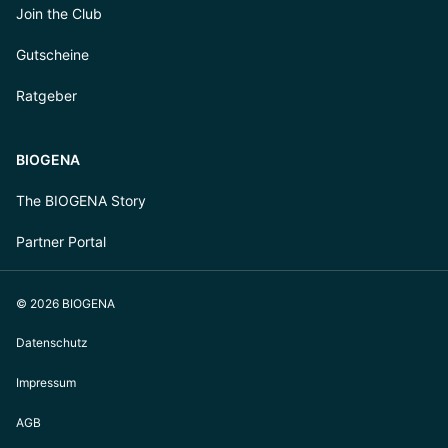
Join the Club
Gutscheine
Ratgeber
BIOGENA
The BIOGENA Story
Partner Portal
© 2026 BIOGENA
Datenschutz
Impressum
AGB