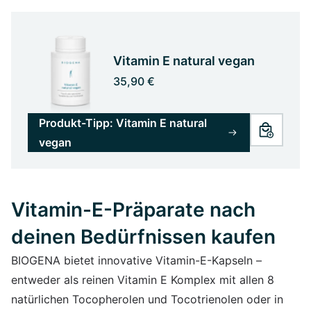
Vitamin E natural vegan
35,90 €
Produkt-Tipp: Vitamin E natural
vegan
Vitamin-E-Präparate nach
deinen Bedürfnissen kaufen
BIOGENA bietet innovative Vitamin-E-Kapseln –
entweder als reinen Vitamin E Komplex mit allen 8
natürlichen Tocopherolen und Tocotrienolen oder in