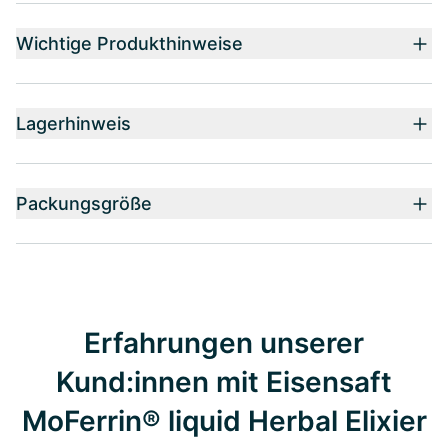
Wichtige Produkthinweise
Lagerhinweis
Packungsgröße
Erfahrungen unserer
Kund:innen mit Eisensaft
MoFerrin® liquid Herbal Elixier