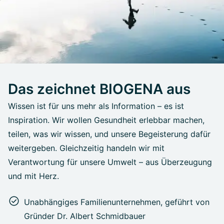
Das zeichnet BIOGENA aus
Wissen ist für uns mehr als Information – es ist
Inspiration. Wir wollen Gesundheit erlebbar machen,
teilen, was wir wissen, und unsere Begeisterung dafür
weitergeben. Gleichzeitig handeln wir mit
Verantwortung für unsere Umwelt – aus Überzeugung
und mit Herz.
Unabhängiges Familienunternehmen, geführt von
Gründer Dr. Albert Schmidbauer