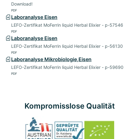
Download!
PDF
Laboranalyse Eisen
LEFO-Zertifikat MoFerrin liquid Herbal Elixier - p-57546
PDF
Laboranalyse Eisen
LEFO-Zertifikat MoFerrin liquid Herbal Elixier - p-56130
PDF
Laboranalyse Mikrobiologie,Eisen
LEFO-Zertifikat MoFerrin liquid Herbal Elixier - p-59690
PDF
Kompromisslose Qualität