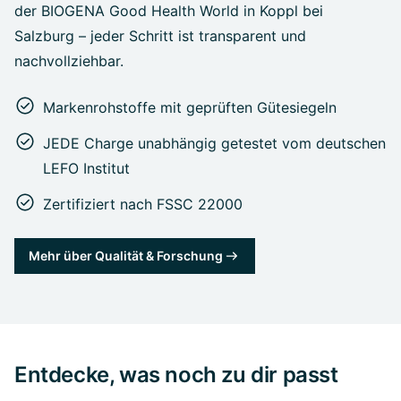
der BIOGENA Good Health World in Koppl bei
Salzburg – jeder Schritt ist transparent und
nachvollziehbar.
Markenrohstoffe mit geprüften Gütesiegeln
JEDE Charge unabhängig getestet vom deutschen
LEFO Institut
Zertifiziert nach FSSC 22000
Mehr über Qualität & Forschung
Entdecke, was noch zu dir passt