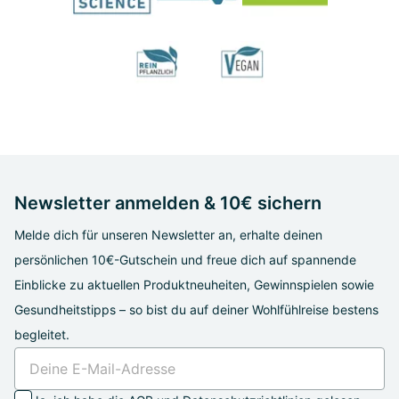
Newsletter anmelden & 10€ sichern
Melde dich für unseren Newsletter an, erhalte deinen
persönlichen 10€-Gutschein und freue dich auf spannende
Einblicke zu aktuellen Produktneuheiten, Gewinnspielen sowie
Gesundheitstipps – so bist du auf deiner Wohlfühlreise bestens
begleitet.