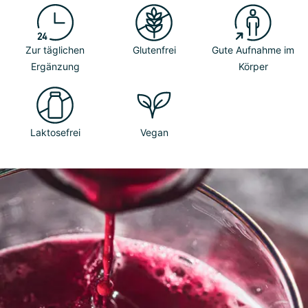
Zur täglichen
Glutenfrei
Gute Aufnahme im
Ergänzung
Körper
Laktosefrei
Vegan