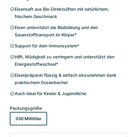
Eisensaft aus Bio-Direktsäften mit natürlichem,
frischem Geschmack
Eisen unterstützt die Blutbildung und den
Sauerstofftransport im Körper*
Support für dein Immunsystem*
Hilft, Müdigkeit zu verringern und unterstützt den
Energiestoffwechsel*
Eisenpräparat flüssig & einfach einzunehmen dank
praktischem Dosierbecher
Auch ideal für Kinder & Jugendliche
Packungsgröße
330 Milliliter