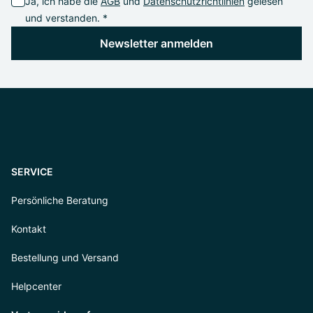
Ja, ich habe die
AGB
und
Datenschutzrichtlinien
gelesen
und verstanden. *
Newsletter anmelden
SERVICE
Persönliche Beratung
Kontakt
Bestellung und Versand
Helpcenter