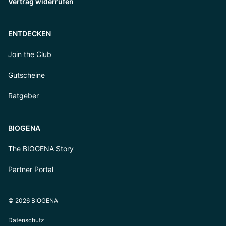
Vertrag widerrufen
ENTDECKEN
Join the Club
Gutscheine
Ratgeber
BIOGENA
The BIOGENA Story
Partner Portal
© 2026 BIOGENA
Datenschutz