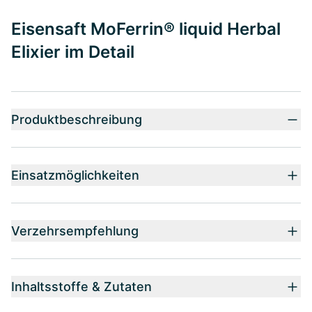
Eisensaft MoFerrin® liquid Herbal
Elixier im Detail
Produktbeschreibung
Einsatzmöglichkeiten
Verzehrsempfehlung
Inhaltsstoffe & Zutaten