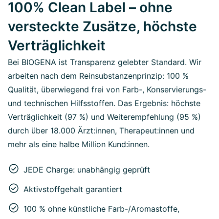
100% Clean Label – ohne
versteckte Zusätze, höchste
Verträglichkeit
Bei BIOGENA ist Transparenz gelebter Standard. Wir
arbeiten nach dem Reinsubstanzenprinzip: 100 %
Qualität, überwiegend frei von Farb-, Konservierungs-
und technischen Hilfsstoffen. Das Ergebnis: höchste
Verträglichkeit (97 %) und Weiterempfehlung (95 %)
durch über 18.000 Ärzt:innen, Therapeut:innen und
mehr als eine halbe Million Kund:innen.
JEDE Charge: unabhängig geprüft
Aktivstoffgehalt garantiert
100 % ohne künstliche Farb-/Aromastoffe,