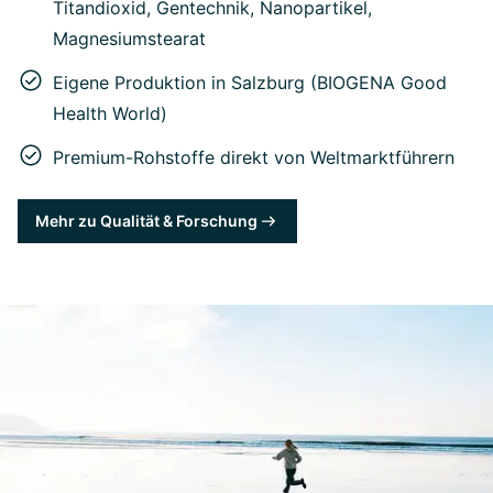
Titandioxid, Gentechnik, Nanopartikel,
Magnesiumstearat
Eigene Produktion in Salzburg (BIOGENA Good
Health World)
Premium-Rohstoffe direkt von Weltmarktführern
Mehr zu Qualität & Forschung