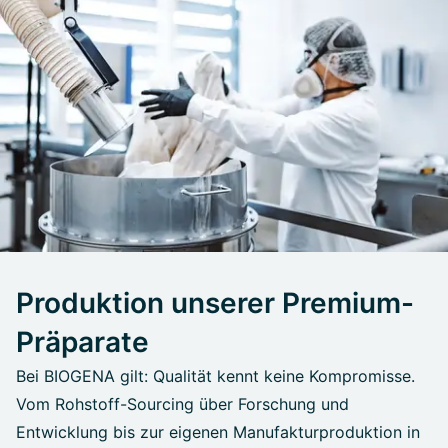
Produktion unserer Premium-
Präparate
Bei BIOGENA gilt: Qualität kennt keine Kompromisse.
Vom Rohstoff-Sourcing über Forschung und
Entwicklung bis zur eigenen Manufakturproduktion in