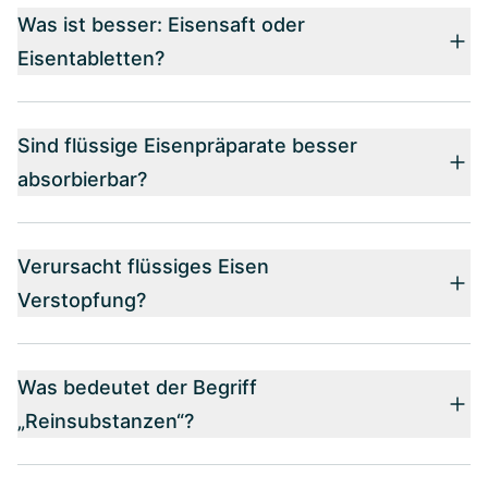
Was ist besser: Eisensaft oder
Eisentabletten?
Sind flüssige Eisenpräparate besser
absorbierbar?
Verursacht flüssiges Eisen
Verstopfung?
Was bedeutet der Begriff
„Reinsubstanzen“?