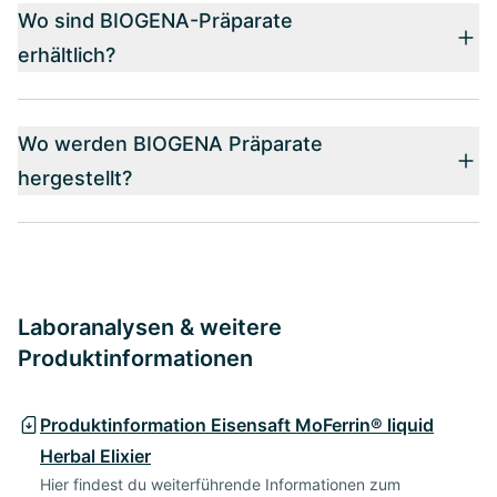
Wo sind BIOGENA-Präparate
erhältlich?
Wo werden BIOGENA Präparate
hergestellt?
Laboranalysen & weitere
Produktinformationen
Produktinformation Eisensaft MoFerrin® liquid
Herbal Elixier
Hier findest du weiterführende Informationen zum