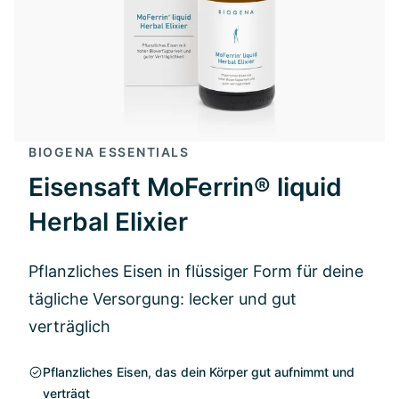
BIOGENA ESSENTIALS
Eisensaft MoFerrin® liquid
Herbal Elixier
Pflanzliches Eisen in flüssiger Form für deine
tägliche Versorgung: lecker und gut
verträglich
Pflanzliches Eisen, das dein Körper gut aufnimmt und
verträgt