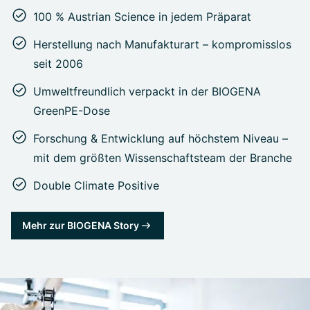
100 % Austrian Science in jedem Präparat
Herstellung nach Manufakturart – kompromisslos
seit 2006
Umweltfreundlich verpackt in der BIOGENA
GreenPE-Dose
Forschung & Entwicklung auf höchstem Niveau –
mit dem größten Wissenschaftsteam der Branche
Double Climate Positive
Mehr zur BIOGENA Story