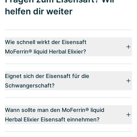
helfen dir weiter
Wie schnell wirkt der Eisensaft
MoFerrin® liquid Herbal Elixier?
Eignet sich der Eisensaft für die
Schwangerschaft?
Wann sollte man den MoFerrin® liquid
Herbal Elixier Eisensaft einnehmen?