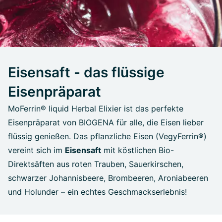
Eisensaft - das flüssige
Eisenpräparat
MoFerrin® liquid Herbal Elixier ist das perfekte
Eisenpräparat von BIOGENA für alle, die Eisen lieber
flüssig genießen. Das pflanzliche Eisen (VegyFerrin®)
vereint sich im
Eisensaft
mit köstlichen Bio-
Direktsäften aus roten Trauben, Sauerkirschen,
schwarzer Johannisbeere, Brombeeren, Aroniabeeren
und Holunder – ein echtes Geschmackserlebnis!