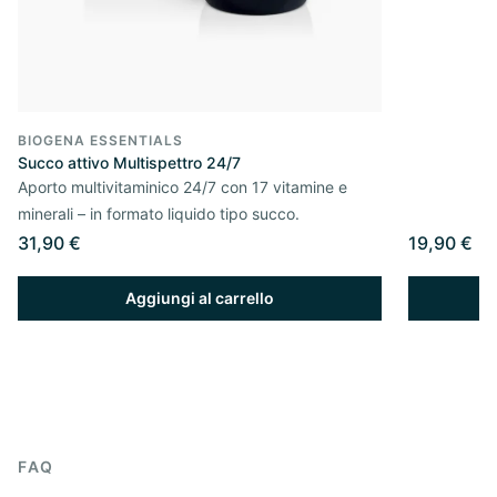
BIOGENA ESSENTIALS
Succo attivo Multispettro 24/7
Aporto multivitaminico 24/7 con 17 vitamine e
minerali – in formato liquido tipo succo.
31,90 €
19,90 €
Aggiungi al carrello
FAQ