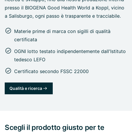
presso il BIOGENA Good Health World a Koppl, vicino
a Salisburgo, ogni passo è trasparente e tracciabile.
Materie prime di marca con sigilli di qualità
certificata
OGNI lotto testato indipendentemente dall'Istituto
tedesco LEFO
Certificato secondo FSSC 22000
Qualità e ricerca
Scegli il prodotto giusto per te