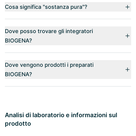
Cosa significa "sostanza pura"?
Dove posso trovare gli integratori
BIOGENA?
Dove vengono prodotti i preparati
BIOGENA?
Analisi di laboratorio e informazioni sul
prodotto