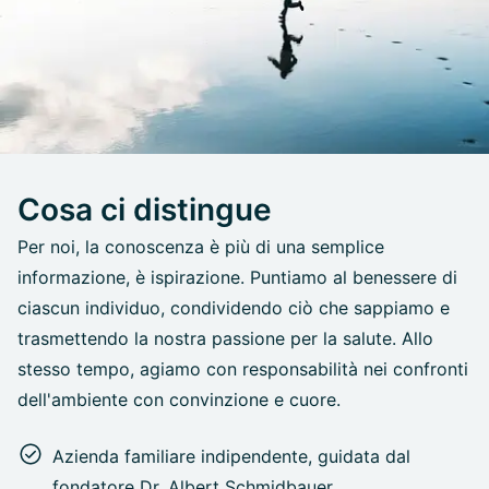
Cosa ci distingue
Per noi, la conoscenza è più di una semplice
informazione, è ispirazione. Puntiamo al benessere di
ciascun individuo, condividendo ciò che sappiamo e
trasmettendo la nostra passione per la salute. Allo
stesso tempo, agiamo con responsabilità nei confronti
dell'ambiente con convinzione e cuore.
Azienda familiare indipendente, guidata dal
fondatore Dr. Albert Schmidbauer