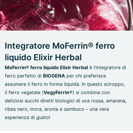
Integratore MoFerrin® ferro
liquido Elixir Herbal
MoFerrin® ferro liquido Elixir Herbal
è l’integratore di
ferro perfetto di
BIOGENA
per chi preferisce
assumere il ferro in forma liquida. In questo sciroppo,
il ferro vegetale (
VegyFerrin
®) si combina con
deliziosi succhi diretti biologici di uva rossa, amarena,
ribes nero, mora, aronia e sambuco – una vera
esperienza di gusto!