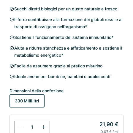
Succhi diretti biologici per un gusto naturale e fresco
Il ferro contribuisce alla formazione dei globuli rossi e al
trasporto di ossigeno nell’organismo*
Sostiene il funzionamento del sistema immunitario*
Aiuta a ridurre stanchezza e affaticamento e sostiene il
metabolismo energetico*
Facile da assumere grazie al pratico misurino
Ideale anche per bambine, bambini e adolescenti
Dimensioni della confezione
330 Millilitri
21,90 €
0,07 € / ml