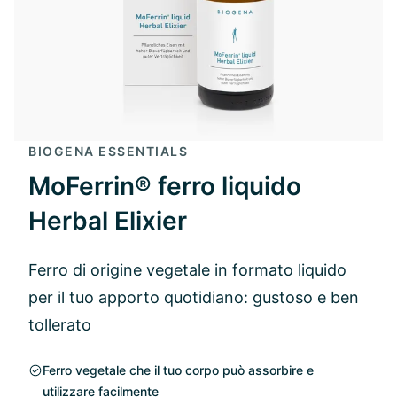
BIOGENA ESSENTIALS
MoFerrin® ferro liquido
Herbal Elixier
Ferro di origine vegetale in formato liquido
per il tuo apporto quotidiano: gustoso e ben
tollerato
Ferro vegetale che il tuo corpo può assorbire e
utilizzare facilmente