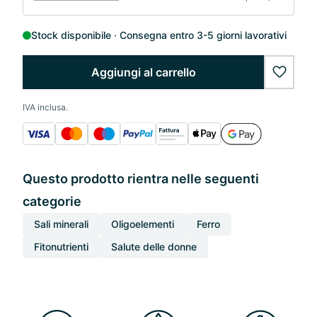
Stock disponibile
Consegna entro 3-5 giorni lavorativi
Aggiungi al carrello
wishlis
IVA inclusa.
Questo prodotto rientra nelle seguenti
categorie
Sali minerali
Oligoelementi
Ferro
Fitonutrienti
Salute delle donne