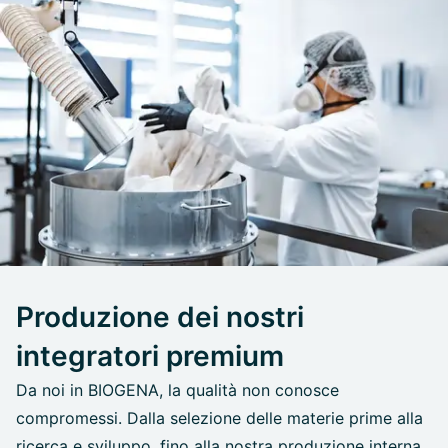
Produzione dei nostri
integratori premium
Da noi in BIOGENA, la qualità non conosce
compromessi. Dalla selezione delle materie prime alla
ricerca e sviluppo, fino alla nostra produzione interna