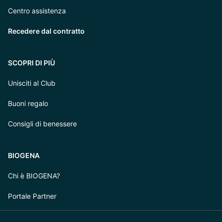
Centro assistenza
Recedere dal contratto
SCOPRI DI PIÙ
Unisciti al Club
Buoni regalo
Consigli di benessere
BIOGENA
Chi è BIOGENA?
Portale Partner