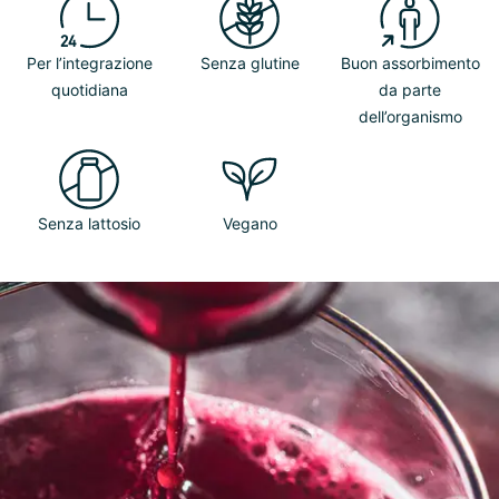
Per l’integrazione
Senza glutine
Buon assorbimento
quotidiana
da parte
dell’organismo
Senza lattosio
Vegano