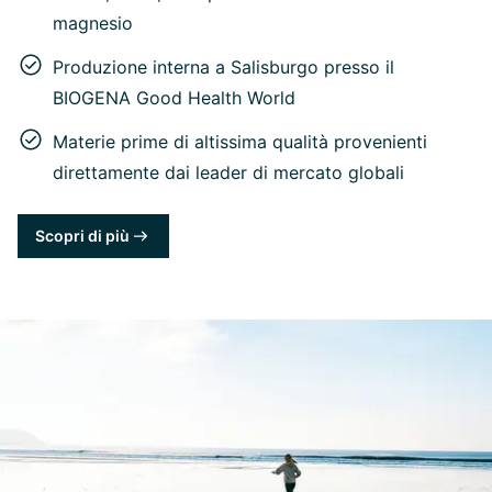
magnesio
Produzione interna a Salisburgo presso il
BIOGENA Good Health World
Materie prime di altissima qualità provenienti
direttamente dai leader di mercato globali
Scopri di più