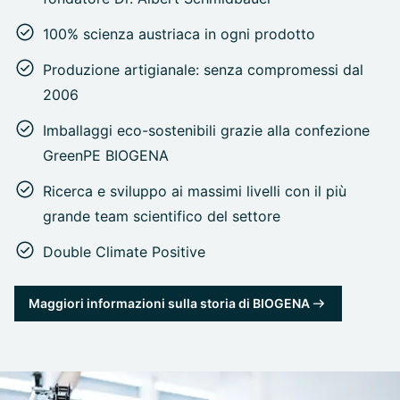
100% scienza austriaca in ogni prodotto
Produzione artigianale: senza compromessi dal
2006
Imballaggi eco-sostenibili grazie alla confezione
GreenPE BIOGENA
Ricerca e sviluppo ai massimi livelli con il più
grande team scientifico del settore
Double Climate Positive
Maggiori informazioni sulla storia di BIOGENA