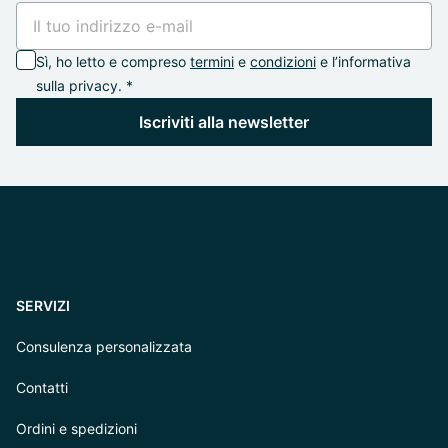
Sì, ho letto e compreso
termini
e
condizioni
e l’informativa
sulla privacy. *
Iscriviti alla newsletter
SERVIZI
Consulenza personalizzata
Contatti
Ordini e spedizioni