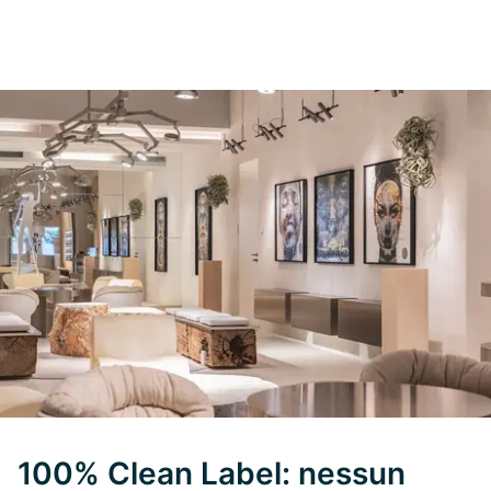
100% Clean Label: nessun