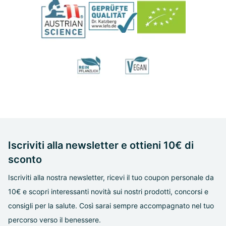
Iscriviti alla newsletter e ottieni 10€ di
sconto
Iscriviti alla nostra newsletter, ricevi il tuo coupon personale da
10€ e scopri interessanti novità sui nostri prodotti, concorsi e
consigli per la salute. Così sarai sempre accompagnato nel tuo
percorso verso il benessere.