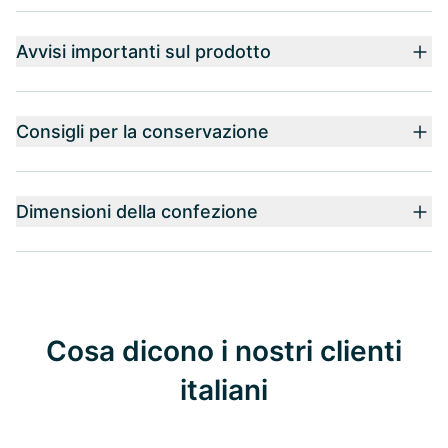
Avvisi importanti sul prodotto
Consigli per la conservazione
Dimensioni della confezione
Cosa dicono i nostri clienti
italiani