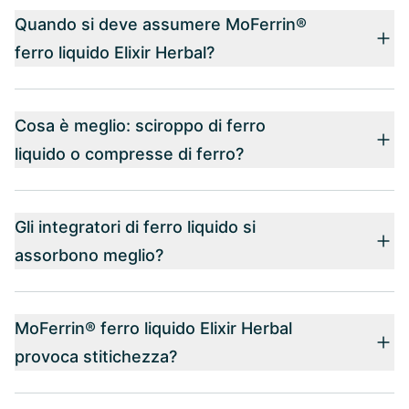
Quando si deve assumere MoFerrin®
ferro liquido Elixir Herbal?
Cosa è meglio: sciroppo di ferro
liquido o compresse di ferro?
Gli integratori di ferro liquido si
assorbono meglio?
MoFerrin® ferro liquido Elixir Herbal
provoca stitichezza?