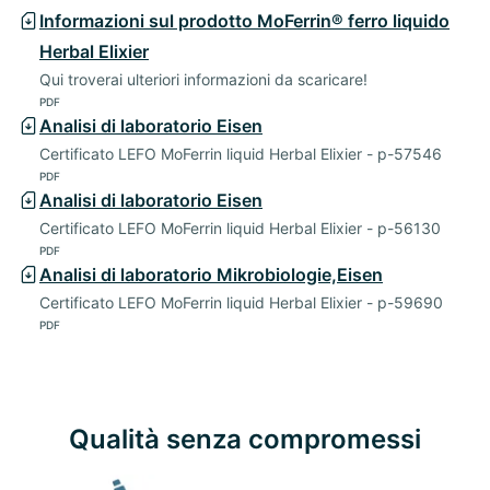
Informazioni sul prodotto MoFerrin® ferro liquido
Herbal Elixier
Qui troverai ulteriori informazioni da scaricare!
PDF
Analisi di laboratorio Eisen
Certificato LEFO MoFerrin liquid Herbal Elixier - p-57546
PDF
Analisi di laboratorio Eisen
Certificato LEFO MoFerrin liquid Herbal Elixier - p-56130
PDF
Analisi di laboratorio Mikrobiologie,Eisen
Certificato LEFO MoFerrin liquid Herbal Elixier - p-59690
PDF
Qualità senza compromessi