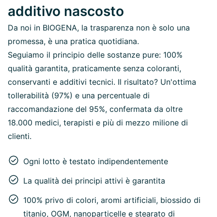
additivo nascosto
Da noi in BIOGENA, la trasparenza non è solo una
promessa, è una pratica quotidiana.
Seguiamo il principio delle sostanze pure: 100%
qualità garantita, praticamente senza coloranti,
conservanti e additivi tecnici. Il risultato? Un'ottima
tollerabilità (97%) e una percentuale di
raccomandazione del 95%, confermata da oltre
18.000 medici, terapisti e più di mezzo milione di
clienti.
Ogni lotto è testato indipendentemente
La qualità dei principi attivi è garantita
100% privo di colori, aromi artificiali, biossido di
titanio, OGM, nanoparticelle e stearato di