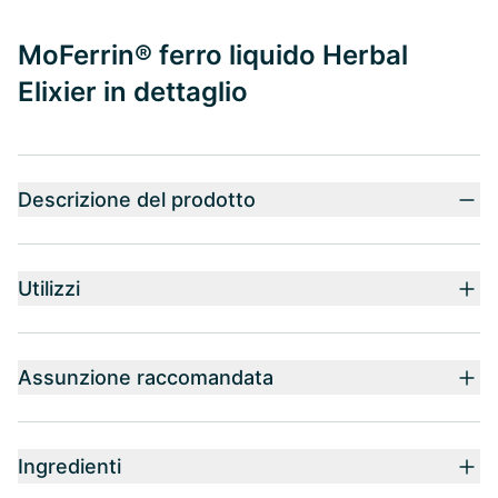
MoFerrin® ferro liquido Herbal
Elixier in dettaglio
Descrizione del prodotto
Utilizzi
Assunzione raccomandata
Ingredienti