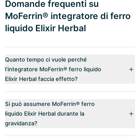
Domande frequenti su
MoFerrin® integratore di ferro
liquido Elixir Herbal
Quanto tempo ci vuole perché
l’integratore MoFerrin® ferro liquido
Elixir Herbal faccia effetto?
Si può assumere MoFerrin® ferro
liquido Elixir Herbal durante la
gravidanza?