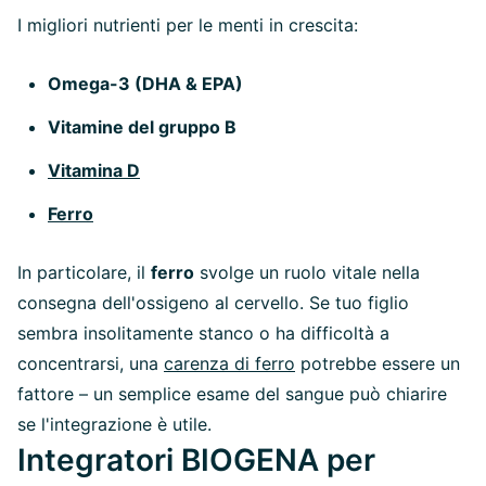
I migliori nutrienti per le menti in crescita:
Omega-3 (DHA & EPA)
Vitamine del gruppo B
Vitamina D
Ferro
In particolare, il
ferro
svolge un ruolo vitale nella
consegna dell'ossigeno al cervello. Se tuo figlio
sembra insolitamente stanco o ha difficoltà a
concentrarsi, una
carenza di ferro
potrebbe essere un
fattore – un semplice esame del sangue può chiarire
se l'integrazione è utile.
Integratori BIOGENA per