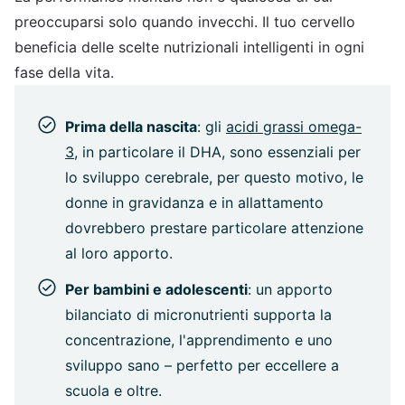
preoccuparsi solo quando invecchi. Il tuo cervello
beneficia delle scelte nutrizionali intelligenti in ogni
fase della vita.
Prima della nascita
: gli
acidi grassi omega-
3
, in particolare il DHA, sono essenziali per
lo sviluppo cerebrale, per questo motivo, le
donne in gravidanza e in allattamento
dovrebbero prestare particolare attenzione
al loro apporto.
Per bambini e adolescenti
: un apporto
bilanciato di micronutrienti supporta la
concentrazione, l'apprendimento e uno
sviluppo sano – perfetto per eccellere a
scuola e oltre.