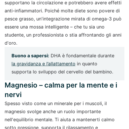
supportano la circolazione e potrebbero avere effetti
anti-infiammatori. Poiché molte diete sono povere di
pesce grasso, un'integrazione mirata di omega-3 può
essere una mossa intelligente – che tu sia uno
studente, un professionista o stia affrontando gli anni
d'oro.
Buono a sapersi:
DHA è fondamentale durante
la gravidanza e l’allattamento
in quanto
supporta lo sviluppo del cervello del bambino.
Magnesio – calma per la mente e i
nervi
Spesso visto come un minerale per i muscoli, il
magnesio svolge anche un ruolo importante
nell'equilibrio mentale. Ti aiuta a mantenerti calmo
sotto pressione, supporta il rilassamento e