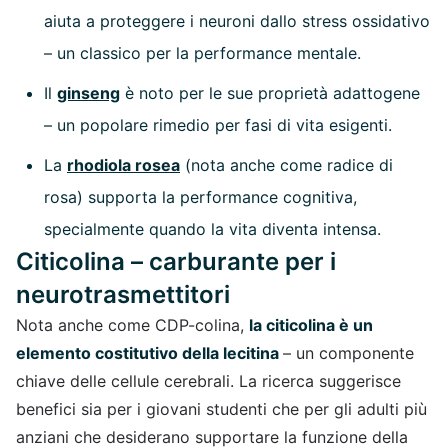
aiuta a proteggere i neuroni dallo stress ossidativo
– un classico per la performance mentale.
Il
ginseng
è noto per le sue proprietà adattogene
– un popolare rimedio per fasi di vita esigenti.
La
rhodiola rosea
(nota anche come radice di
rosa) supporta la performance cognitiva,
specialmente quando la vita diventa intensa.
Citicolina – carburante per i
neurotrasmettitori
Nota anche come CDP-colina,
la citicolina è un
elemento costitutivo della lecitina
– un componente
chiave delle cellule cerebrali. La ricerca suggerisce
benefici sia per i giovani studenti che per gli adulti più
anziani che desiderano supportare la funzione della