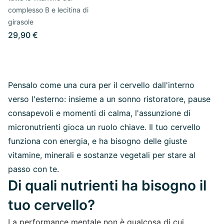
complesso B e lecitina di
girasole
29,90 €
Pensalo come una cura per il cervello dall'interno
verso l'esterno: insieme a un sonno ristoratore, pause
consapevoli e momenti di calma, l'assunzione di
micronutrienti gioca un ruolo chiave. Il tuo cervello
funziona con energia, e ha bisogno delle giuste
vitamine, minerali e sostanze vegetali per stare al
passo con te.
Di quali nutrienti ha bisogno il
tuo cervello?
La performance mentale non è qualcosa di cui