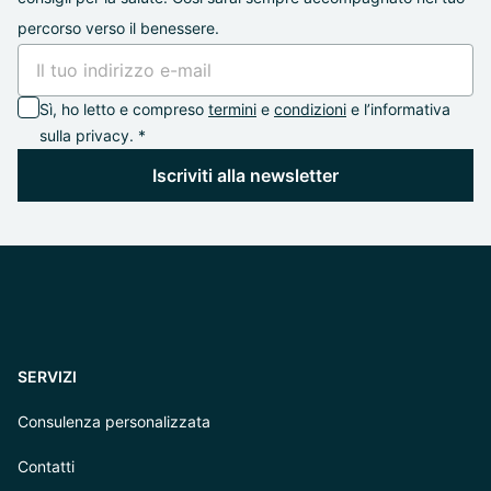
percorso verso il benessere.
Sì, ho letto e compreso
termini
e
condizioni
e l’informativa
sulla privacy. *
Iscriviti alla newsletter
SERVIZI
Consulenza personalizzata
Contatti