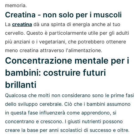
memoria.
Creatina - non solo per i muscoli
La
creatina
dà una spinta di energia anche al tuo
cervello. Questo è particolarmente utile per gli adulti
più anziani o i vegetariani, che potrebbero ottenere
meno creatina attraverso l'alimentazione.
Concentrazione mentale per i
bambini: costruire futuri
brillanti
Qualcosa che molti non considerano sono le prime fasi
dello sviluppo cerebrale. Ciò che i bambini assumono
in questa fase influenzerà come apprendono, si
concentrano e crescono. I giusti nutrienti possono
creare la base per anni scolastici di successo e oltre.