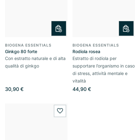
BIOGENA ESSENTIALS
BIOGENA ESSENTIALS
Ginkgo 80 forte
Rodiola rosea
Con estratto naturale e di alta
Estratto di rodiola per
qualità di ginkgo
supportare l’organismo in caso
di stress, attività mentale e
vitalità
30,90 €
44,90 €
wishlist.add