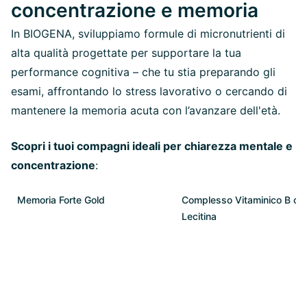
concentrazione e memoria
In BIOGENA, sviluppiamo formule di micronutrienti di
alta qualità progettate per supportare la tua
performance cognitiva – che tu stia preparando gli
esami, affrontando lo stress lavorativo o cercando di
mantenere la memoria acuta con l’avanzare dell'età.
Scopri i tuoi compagni ideali per chiarezza mentale e
concentrazione
:
Memoria Forte Gold
Complesso Vitaminico B co
Lecitina