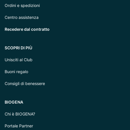
Ordini e spedizioni
Centro assistenza
Recedere dal contratto
SCOPRI DI PIÙ
Unisciti al Club
Buoni regalo
Consigli di benessere
BIOGENA
Chi è BIOGENA?
Portale Partner