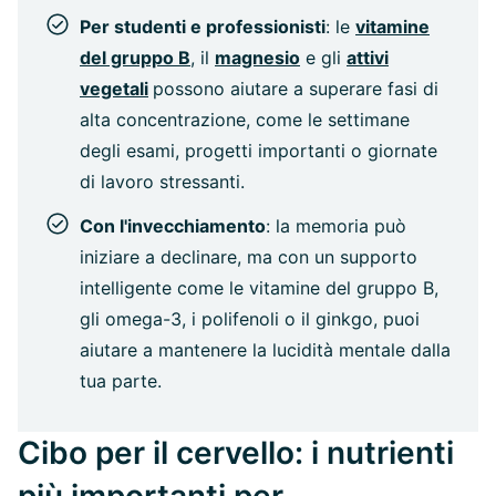
Per studenti e professionisti
: le
vitamine
del gruppo B
, il
magnesio
e gli
attivi
vegetali
possono aiutare a superare fasi di
alta concentrazione, come le settimane
degli esami, progetti importanti o giornate
di lavoro stressanti.
Con l'invecchiamento
: la memoria può
iniziare a declinare, ma con un supporto
intelligente come le vitamine del gruppo B,
gli omega-3, i polifenoli o il ginkgo, puoi
aiutare a mantenere la lucidità mentale dalla
tua parte.
Cibo per il cervello: i nutrienti