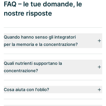
FAQ – le tue domande, le
nostre risposte
Quando hanno senso gli integratori
per la memoria e la concentrazione?
Quali nutrienti supportano la
concentrazione?
Cosa aiuta con l'oblio?