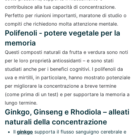
contribuisce alla tua capacità di concentrazione.
Perfetto per riunioni importanti, maratone di studio o
compiti che richiedono molta attenzione mentale.
Polifenoli - potere vegetale per la
memoria
Questi composti naturali da frutta e verdura sono noti
per le loro proprietà antiossidanti – e sono stati
studiati anche per i benefici cognitivi. I polifenoli da
uva e mirtilli, in particolare, hanno mostrato potenziale
per migliorare la concentrazione a breve termine
(come prima di un test) e per supportare la memoria a
lungo termine.
Ginkgo, Ginseng e Rhodiola – alleati
naturali della concentrazione
Il
ginkgo
supporta il flusso sanguigno cerebrale e