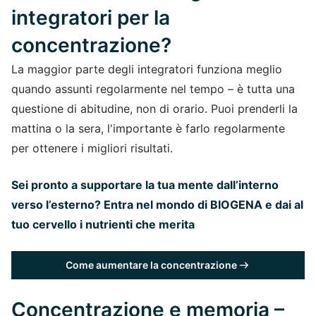
integratori per la
concentrazione?
La maggior parte degli integratori funziona meglio
quando assunti regolarmente nel tempo – è tutta una
questione di abitudine, non di orario. Puoi prenderli la
mattina o la sera, l'importante è farlo regolarmente
per ottenere i migliori risultati.
Sei pronto a supportare la tua mente dall’interno
verso l’esterno? Entra nel mondo di BIOGENA e dai al
tuo cervello i nutrienti che merita
Come aumentare la concentrazione
Concentrazione e memoria –