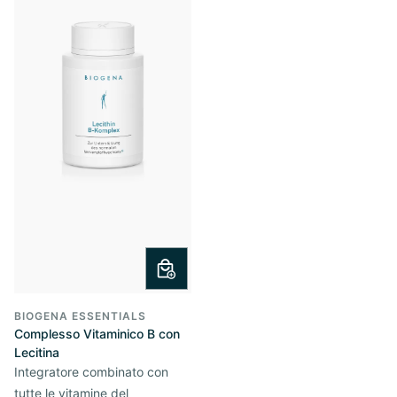
BIOGENA ESSENTIALS
Complesso Vitaminico B con
Lecitina
Integratore combinato con
tutte le vitamine del