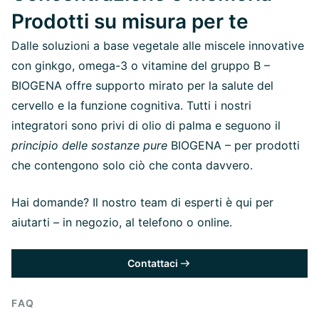
Prodotti su misura per te
Dalle soluzioni a base vegetale alle miscele innovative
con ginkgo, omega-3 o vitamine del gruppo B –
BIOGENA offre supporto mirato per la salute del
cervello e la funzione cognitiva. Tutti i nostri
integratori sono privi di olio di palma e seguono il
principio delle sostanze pure
BIOGENA – per prodotti
che contengono solo ciò che conta davvero.
Hai domande? Il nostro team di esperti è qui per
aiutarti – in negozio, al telefono o online.
Contattaci
FAQ