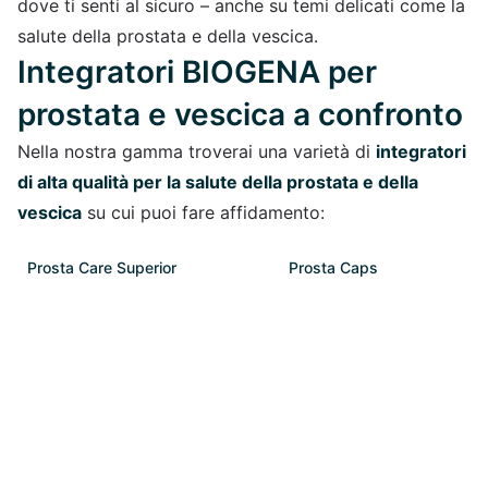
dove ti senti al sicuro – anche su temi delicati come la
salute della prostata e della vescica.
Integratori BIOGENA per
prostata e vescica a confronto
Nella nostra gamma troverai una varietà di
integratori
di alta qualità per la salute della prostata e della
vescica
su cui puoi fare affidamento:
Prosta Care Superior
Prosta Caps