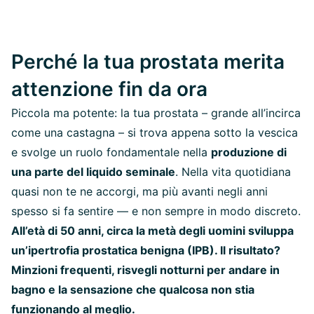
Perché la tua prostata merita
attenzione fin da ora
Piccola ma potente: la tua prostata – grande all’incirca
come una castagna – si trova appena sotto la vescica
e svolge un ruolo fondamentale nella
produzione di
una parte del liquido seminale
. Nella vita quotidiana
quasi non te ne accorgi, ma più avanti negli anni
spesso si fa sentire — e non sempre in modo discreto.
All’età di 50 anni, circa la metà degli uomini sviluppa
un’ipertrofia prostatica benigna (IPB). Il risultato?
Minzioni frequenti, risvegli notturni per andare in
bagno e la sensazione che qualcosa non stia
funzionando al meglio.