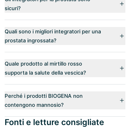
sicuri?
Quali sono i migliori integratori per una
prostata ingrossata?
Quale prodotto al mirtillo rosso
supporta la salute della vescica?
Perché i prodotti BIOGENA non
contengono mannosio?
Fonti e letture consigliate