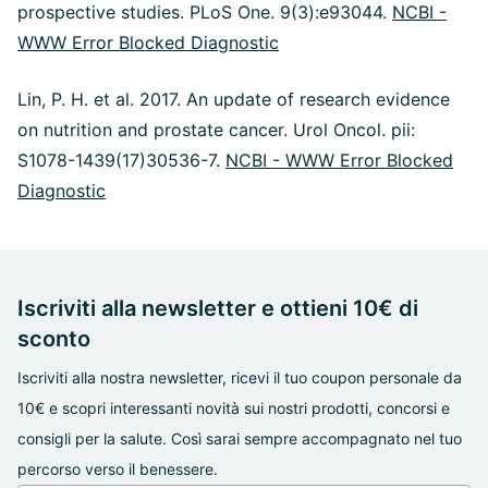
prospective studies. PLoS One. 9(3):e93044.
NCBI -
WWW Error Blocked Diagnostic
Lin, P. H. et al. 2017. An update of research evidence
on nutrition and prostate cancer. Urol Oncol. pii:
S1078-1439(17)30536-7.
NCBI - WWW Error Blocked
Diagnostic
Iscriviti alla newsletter e ottieni 10€ di
sconto
Iscriviti alla nostra newsletter, ricevi il tuo coupon personale da
10€ e scopri interessanti novità sui nostri prodotti, concorsi e
consigli per la salute. Così sarai sempre accompagnato nel tuo
percorso verso il benessere.