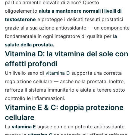
particolarmente elevate di zinco? Questo
oligoelemento
aiuta a mantenere normali i livelli di
testosterone
e protegge i delicati tessuti prostatici
grazie alla sua azione antiossidante — un componente
fondamentale in ogni integratore di qualità per l
a
salute della prostata.
Vitamina D: la vitamina del sole con
effetti profondi
Un livello sano di
vitamina D
supporta una corretta
regolazione cellulare — anche nella prostata. Inoltre,
rafforza il sistema immunitario e aiuta a tenere sotto
controllo le infiammazioni.
Vitamine E & C: doppia protezione
cellulare
La
vitamina E
agisce come un potente antiossidante,