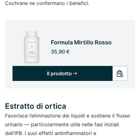
Cochrane ne confermano i benefici.
Formula Mirtillo Rosso
35,90 €
Il prodotto
Estratto di ortica
Favorisce l’eliminazione dei liquidi e sostiene il flusso
urinario — particolarmente utile nelle fasi iniziali
dell’IPB. I suoi effetti antinfiammatori e