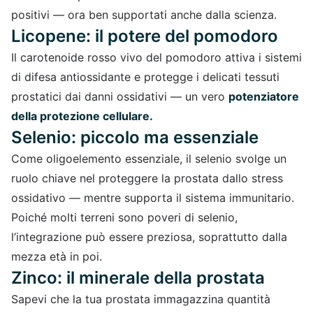
positivi — ora ben supportati anche dalla scienza.
Licopene: il potere del pomodoro
Il carotenoide rosso vivo del pomodoro attiva i sistemi
di difesa antiossidante e protegge i delicati tessuti
prostatici dai danni ossidativi — un vero
potenziatore
della protezione cellulare.
Selenio: piccolo ma essenziale
Come oligoelemento essenziale, il selenio svolge un
ruolo chiave nel proteggere la prostata dallo stress
ossidativo — mentre supporta il sistema immunitario.
Poiché molti terreni sono poveri di selenio,
l’integrazione può essere preziosa, soprattutto dalla
mezza età in poi.
Zinco: il minerale della prostata
Sapevi che la tua prostata immagazzina quantità