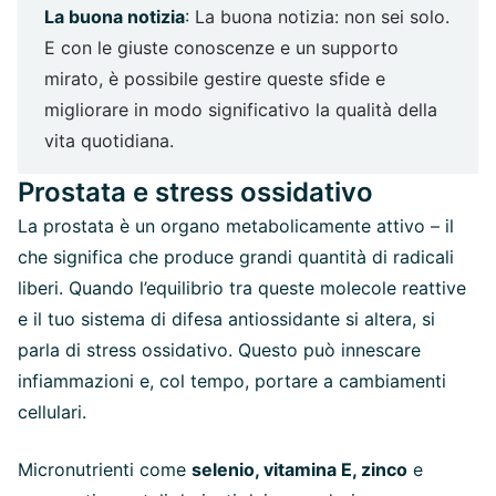
La buona notizia
:
La buona notizia: non sei solo.
E con le giuste conoscenze e un supporto
mirato, è possibile gestire queste sfide e
migliorare in modo significativo la qualità della
vita quotidiana.
Prostata e stress ossidativo
La prostata è un organo metabolicamente attivo – il
che significa che produce grandi quantità di radicali
liberi. Quando l’equilibrio tra queste molecole reattive
e il tuo sistema di difesa antiossidante si altera, si
parla di stress ossidativo. Questo può innescare
infiammazioni e, col tempo, portare a cambiamenti
cellulari.
Micronutrienti come
selenio, vitamina E, zinco
e