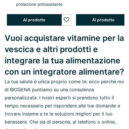
protezione antiossidante
Al prodotto
Al prodotto
wishlist.add
Vuoi acquistare vitamine per la
vescica e altri prodotti e
integrare la tua alimentazione
con un integratore alimentare?
La tua salute è unica proprio come te: ecco perché noi
di BIOGENA puntiamo su una consulenza
personalizzata. I nostri esperti si prendono tutto il
tempo necessario per rispondere alle tue domande e
trovare insieme a te le soluzioni migliori per il tuo
benessere. Che sia di persona, al telefono o online,