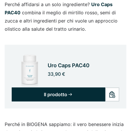
Perché affidarsi a un solo ingrediente?
Uro Caps
PAC40
combina il meglio di mirtillo rosso, semi di
zucca e altri ingredienti per chi vuole un approccio
olistico alla salute del tratto urinario.
Uro Caps PAC40
33,90 €
Il prodotto
Perché in BIOGENA sappiamo: il vero benessere inizia