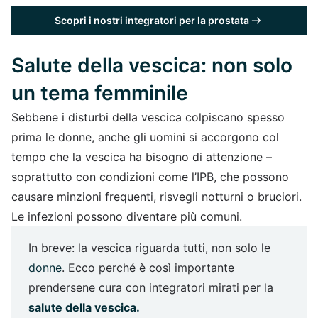
Scopri i nostri integratori per la prostata
Salute della vescica: non solo
un tema femminile
Sebbene i disturbi della vescica colpiscano spesso
prima le donne, anche gli uomini si accorgono col
tempo che la vescica ha bisogno di attenzione –
soprattutto con condizioni come l’IPB, che possono
causare minzioni frequenti, risvegli notturni o bruciori.
Le infezioni possono diventare più comuni.
In breve: la vescica riguarda tutti, non solo le
donne
. Ecco perché è così importante
prendersene cura con integratori mirati per la
salute della vescica.