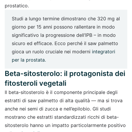
prostatico.
Studi a lungo termine dimostrano che 320 mg al
giorno per 15 anni possono rallentare in modo
significativo la progressione dell’IPB – in modo
sicuro ed efficace. Ecco perché il saw palmetto
gioca un ruolo cruciale nei moderni
integratori
per la prostata.
Beta-sitosterolo: il protagonista dei
fitosteroli vegetali
Il beta-sitosterolo è il componente principale degli
estratti di saw palmetto di alta qualità — ma si trova
anche nei semi di zucca e nell’epilobio. Gli studi
mostrano che estratti standardizzati ricchi di beta-
sitosterolo hanno un impatto particolarmente positivo