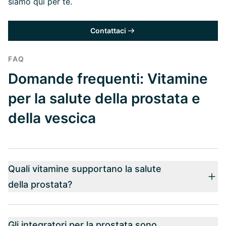
siamo qui per te.
Contattaci
FAQ
Domande frequenti: Vitamine
per la salute della prostata e
della vescica
Quali vitamine supportano la salute
della prostata?
Gli integratori per la prostata sono