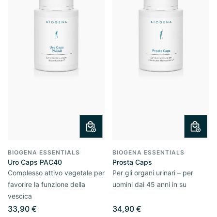
BIOGENA ESSENTIALS
BIOGENA ESSENTIALS
Uro Caps PAC40
Prosta Caps
Complesso attivo vegetale per
Per gli organi urinari – per
favorire la funzione della
uomini dai 45 anni in su
vescica
33,90 €
34,90 €