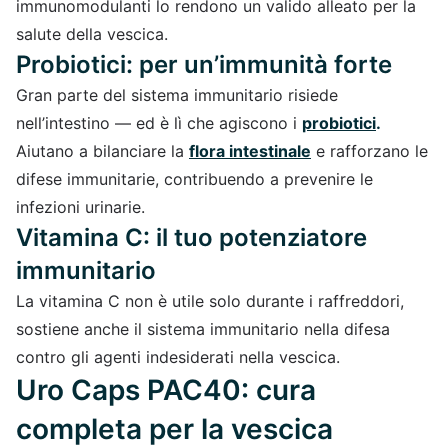
immunomodulanti lo rendono un valido alleato per la
salute della vescica.
Probiotici: per un’immunità forte
Gran parte del sistema immunitario risiede
nell’intestino — ed è lì che agiscono i
probiotici
.
Aiutano a bilanciare la
flora intestinale
e rafforzano le
difese immunitarie, contribuendo a prevenire le
infezioni urinarie.
Vitamina C: il tuo potenziatore
immunitario
La vitamina C non è utile solo durante i raffreddori,
sostiene anche il sistema immunitario nella difesa
contro gli agenti indesiderati nella vescica.
Uro Caps PAC40: cura
completa per la vescica