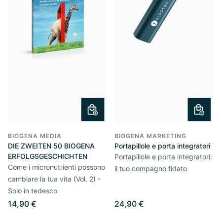
BIOGENA MEDIA
BIOGENA MARKETING
DIE ZWEITEN 50 BIOGENA
Portapillole e porta integratori
ERFOLGSGESCHICHTEN
Portapillole e porta integratori:
Come i micronutrienti possono
il tuo compagno fidato
cambiare la tua vita (Vol. 2) -
Solo in tedesco
14,90 €
24,90 €