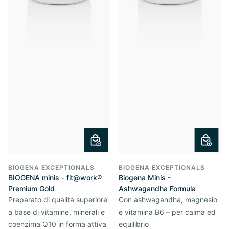
BIOGENA EXCEPTIONALS
BIOGENA EXCEPTIONALS
BIOGENA minis - fit@work®
Biogena Minis -
Premium Gold
Ashwagandha Formula
Preparato di qualità superiore
Con ashwagandha, magnesio
a base di vitamine, minerali e
e vitamina B6 – per calma ed
coenzima Q10 in forma attiva
equilibrio