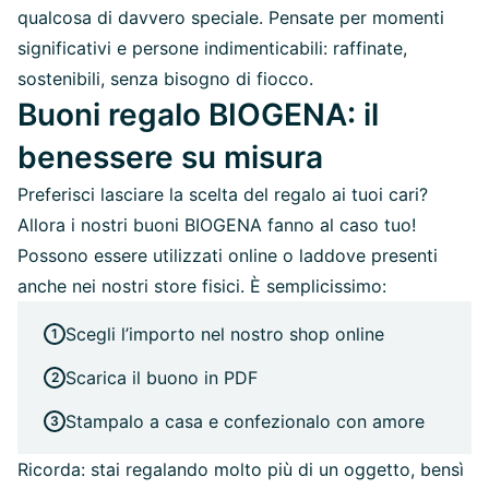
qualcosa di davvero speciale. Pensate per momenti
significativi e persone indimenticabili: raffinate,
sostenibili, senza bisogno di fiocco.
Buoni regalo BIOGENA: il
benessere su misura
Preferisci lasciare la scelta del regalo ai tuoi cari?
Allora i nostri buoni BIOGENA fanno al caso tuo!
Possono essere utilizzati online o laddove presenti
anche nei nostri store fisici. È semplicissimo:
Scegli l’importo nel nostro shop online
Scarica il buono in PDF
Stampalo a casa e confezionalo con amore
Ricorda: stai regalando molto più di un oggetto, bensì