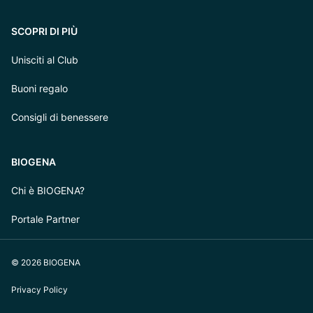
SCOPRI DI PIÙ
Unisciti al Club
Buoni regalo
Consigli di benessere
BIOGENA
Chi è BIOGENA?
Portale Partner
© 2026 BIOGENA
Privacy Policy