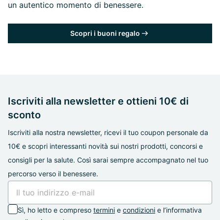
un autentico momento di benessere.
Scopri i buoni regalo
Iscriviti alla newsletter e ottieni 10€ di
sconto
Iscriviti alla nostra newsletter, ricevi il tuo coupon personale da
10€ e scopri interessanti novità sui nostri prodotti, concorsi e
consigli per la salute. Così sarai sempre accompagnato nel tuo
percorso verso il benessere.
Sì, ho letto e compreso
termini
e
condizioni
e l’informativa