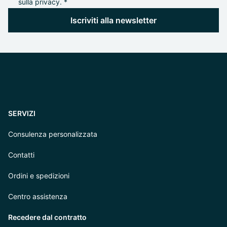
sulla privacy. *
Iscriviti alla newsletter
SERVIZI
Consulenza personalizzata
Contatti
Ordini e spedizioni
Centro assistenza
Recedere dal contratto