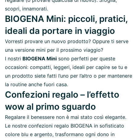
scopri, innamorati.
BIOGENA Mini: piccoli, pratici,
ideali da portare in viaggio
Vorresti provare un nuovo prodotto? Oppure ti serve
una versione mini per il prossimo viaggio?
I nostri
BIOGENA Mini
sono perfetti per queste
occasioni: compatti, leggeri, ideali per capire se tu e
un prodotto siete fatti l’uno per l’altro o per mantenere
la routine anche fuori casa.
Confezioni regalo – l’effetto
wow al primo sguardo
Regalare il benessere non è mai stato così elegante.
Le nostre confezioni regalo BIOGENA in sofisticato
colore blu e argento, trasformano ogni dono in