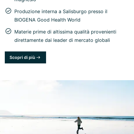
Produzione interna a Salisburgo presso il
BIOGENA Good Health World
Materie prime di altissima qualità provenienti
direttamente dai leader di mercato globali
Scopri di più