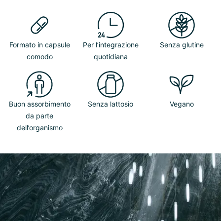
Formato in capsule
Per l’integrazione
Senza glutine
comodo
quotidiana
Buon assorbimento
Senza lattosio
Vegano
da parte
dell’organismo