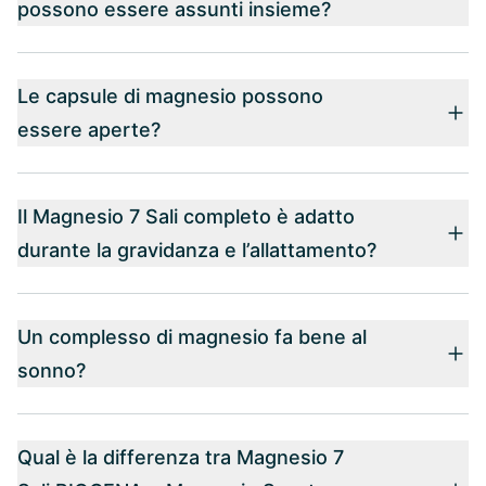
possono essere assunti insieme?
Le capsule di magnesio possono
essere aperte?
Il Magnesio 7 Sali completo è adatto
durante la gravidanza e l’allattamento?
Un complesso di magnesio fa bene al
sonno?
Qual è la differenza tra Magnesio 7