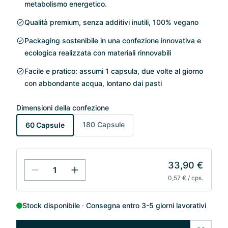
metabolismo energetico.
Qualità premium, senza additivi inutili, 100% vegano
Packaging sostenibile in una confezione innovativa e
ecologica realizzata con materiali rinnovabili
Facile e pratico: assumi 1 capsula, due volte al giorno
con abbondante acqua, lontano dai pasti
Dimensioni della confezione
180 Capsule
60 Capsule
33,90 €
0,57 € / cps.
Stock disponibile
Consegna entro 3-5 giorni lavorativi