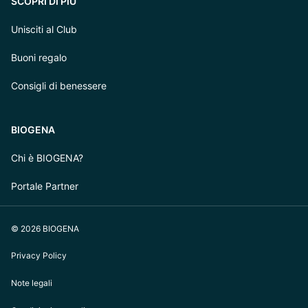
SCOPRI DI PIÙ
Unisciti al Club
Buoni regalo
Consigli di benessere
BIOGENA
Chi è BIOGENA?
Portale Partner
© 2026 BIOGENA
Privacy Policy
Note legali