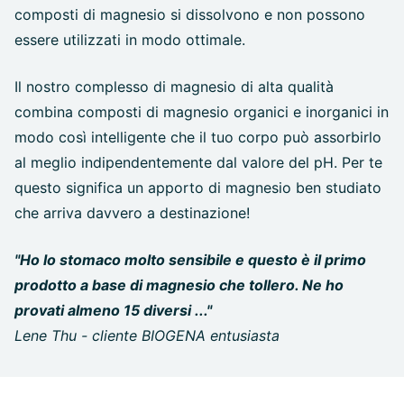
composti di magnesio si dissolvono e non possono
essere utilizzati in modo ottimale.
Il nostro complesso di magnesio di alta qualità
combina composti di magnesio organici e inorganici in
modo così intelligente che il tuo corpo può assorbirlo
al meglio indipendentemente dal valore del pH. Per te
questo significa un apporto di magnesio ben studiato
che arriva davvero a destinazione!
"Ho lo stomaco molto sensibile e questo è il primo
prodotto a base di magnesio che tollero. Ne ho
provati almeno 15 diversi ..."
Lene Thu - cliente BIOGENA entusiasta