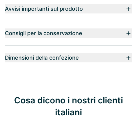
Avvisi importanti sul prodotto
Consigli per la conservazione
Dimensioni della confezione
Cosa dicono i nostri clienti
italiani