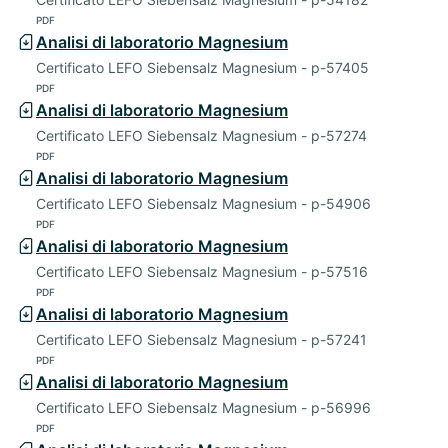
PDF
Analisi di laboratorio Magnesium
Certificato LEFO Siebensalz Magnesium - p-57405
PDF
Analisi di laboratorio Magnesium
Certificato LEFO Siebensalz Magnesium - p-57274
PDF
Analisi di laboratorio Magnesium
Certificato LEFO Siebensalz Magnesium - p-54906
PDF
Analisi di laboratorio Magnesium
Certificato LEFO Siebensalz Magnesium - p-57516
PDF
Analisi di laboratorio Magnesium
Certificato LEFO Siebensalz Magnesium - p-57241
PDF
Analisi di laboratorio Magnesium
Certificato LEFO Siebensalz Magnesium - p-56996
PDF