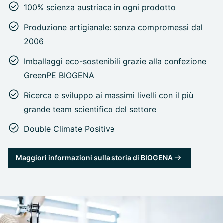
100% scienza austriaca in ogni prodotto
Produzione artigianale: senza compromessi dal
2006
Imballaggi eco-sostenibili grazie alla confezione
GreenPE BIOGENA
Ricerca e sviluppo ai massimi livelli con il più
grande team scientifico del settore
Double Climate Positive
Maggiori informazioni sulla storia di BIOGENA