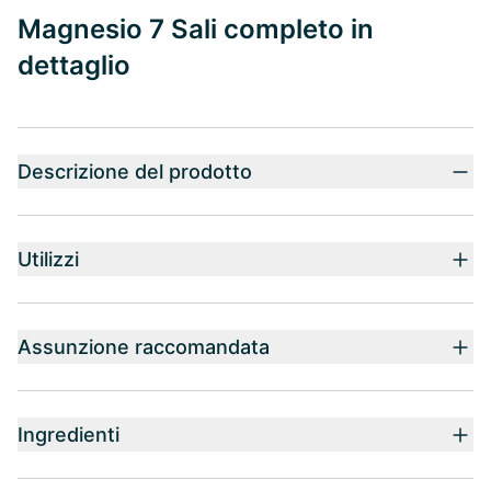
Magnesio 7 Sali completo in
dettaglio
Descrizione del prodotto
Utilizzi
Assunzione raccomandata
Ingredienti