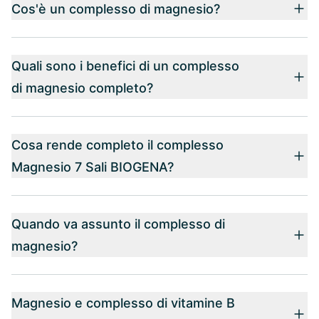
Cos'è un complesso di magnesio?
Quali sono i benefici di un complesso
di magnesio completo?
Cosa rende completo il complesso
Magnesio 7 Sali BIOGENA?
Quando va assunto il complesso di
magnesio?
Magnesio e complesso di vitamine B