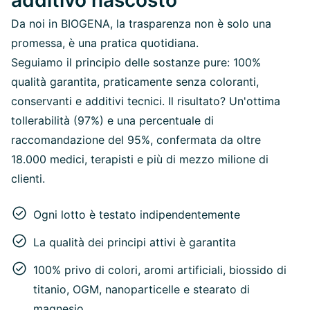
Da noi in BIOGENA, la trasparenza non è solo una
promessa, è una pratica quotidiana.
Seguiamo il principio delle sostanze pure: 100%
qualità garantita, praticamente senza coloranti,
conservanti e additivi tecnici. Il risultato? Un'ottima
tollerabilità (97%) e una percentuale di
raccomandazione del 95%, confermata da oltre
18.000 medici, terapisti e più di mezzo milione di
clienti.
Ogni lotto è testato indipendentemente
La qualità dei principi attivi è garantita
100% privo di colori, aromi artificiali, biossido di
titanio, OGM, nanoparticelle e stearato di
magnesio