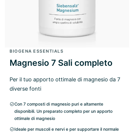
BIOGENA ESSENTIALS
Magnesio 7 Sali completo
Per il tuo apporto ottimale di magnesio da 7
diverse fonti
Con 7 composti di magnesio puri e altamente
disponibili. Un preparato completo per un apporto
ottimale di magnesio
Ideale per muscoli e nervi e per supportare il normale