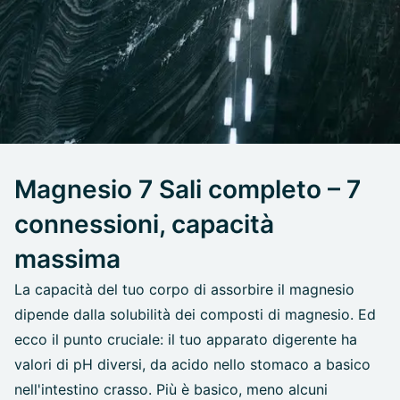
Magnesio 7 Sali completo – 7
connessioni, capacità
massima
La capacità del tuo corpo di assorbire il magnesio
dipende dalla solubilità dei composti di magnesio. Ed
ecco il punto cruciale: il tuo apparato digerente ha
valori di pH diversi, da acido nello stomaco a basico
nell'intestino crasso. Più è basico, meno alcuni