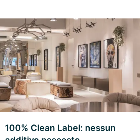
100% Clean Label: nessun
additivo nascosto