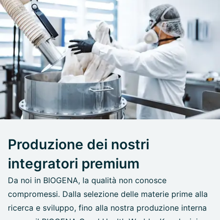
Produzione dei nostri
integratori premium
Da noi in BIOGENA, la qualità non conosce
compromessi. Dalla selezione delle materie prime alla
ricerca e sviluppo, fino alla nostra produzione interna