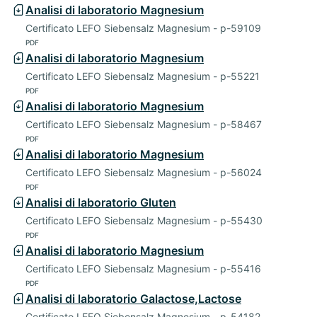
Analisi di laboratorio Magnesium
Certificato LEFO Siebensalz Magnesium - p-59109
PDF
Analisi di laboratorio Magnesium
Certificato LEFO Siebensalz Magnesium - p-55221
PDF
Analisi di laboratorio Magnesium
Certificato LEFO Siebensalz Magnesium - p-58467
PDF
Analisi di laboratorio Magnesium
Certificato LEFO Siebensalz Magnesium - p-56024
PDF
Analisi di laboratorio Gluten
Certificato LEFO Siebensalz Magnesium - p-55430
PDF
Analisi di laboratorio Magnesium
Certificato LEFO Siebensalz Magnesium - p-55416
PDF
Analisi di laboratorio Galactose,Lactose
Certificato LEFO Siebensalz Magnesium - p-54182