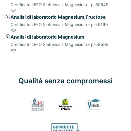
Certificato LEFO Siebensalz Magnesium - p-60549
PDF
Analisi di laboratorio Magnesium,Fructose
Certificato LEFO Siebensalz Magnesium - p-59190
PDF
Analisi di laboratorio Magnesium
Certificato LEFO Siebensalz Magnesium - p-59595
PDF
Qualità senza compromessi