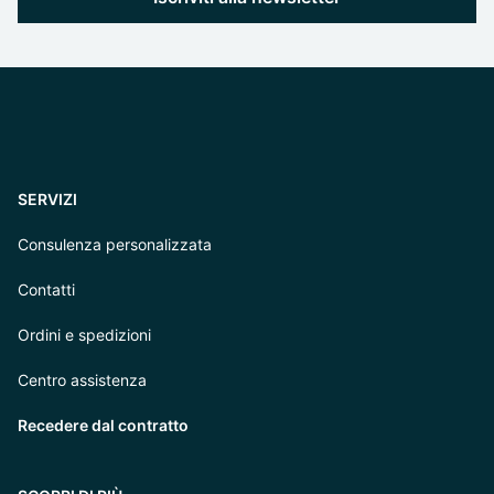
SERVIZI
Consulenza personalizzata
Contatti
Ordini e spedizioni
Centro assistenza
Recedere dal contratto