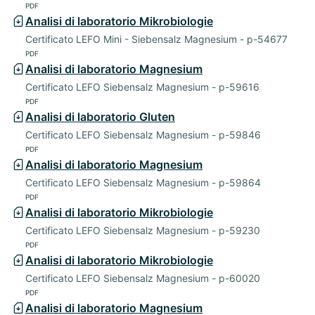
PDF
Analisi di laboratorio Mikrobiologie
Certificato LEFO Mini - Siebensalz Magnesium - p-54677
PDF
Analisi di laboratorio Magnesium
Certificato LEFO Siebensalz Magnesium - p-59616
PDF
Analisi di laboratorio Gluten
Certificato LEFO Siebensalz Magnesium - p-59846
PDF
Analisi di laboratorio Magnesium
Certificato LEFO Siebensalz Magnesium - p-59864
PDF
Analisi di laboratorio Mikrobiologie
Certificato LEFO Siebensalz Magnesium - p-59230
PDF
Analisi di laboratorio Mikrobiologie
Certificato LEFO Siebensalz Magnesium - p-60020
PDF
Analisi di laboratorio Magnesium