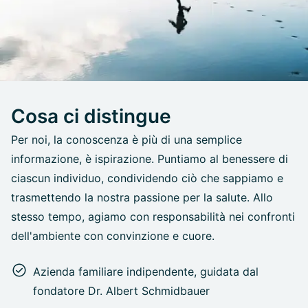
Cosa ci distingue
Per noi, la conoscenza è più di una semplice
informazione, è ispirazione. Puntiamo al benessere di
ciascun individuo, condividendo ciò che sappiamo e
trasmettendo la nostra passione per la salute. Allo
stesso tempo, agiamo con responsabilità nei confronti
dell'ambiente con convinzione e cuore.
Azienda familiare indipendente, guidata dal
fondatore Dr. Albert Schmidbauer