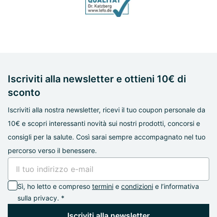
Iscriviti alla newsletter e ottieni 10€ di
sconto
Iscriviti alla nostra newsletter, ricevi il tuo coupon personale da
10€ e scopri interessanti novità sui nostri prodotti, concorsi e
consigli per la salute. Così sarai sempre accompagnato nel tuo
percorso verso il benessere.
Sì, ho letto e compreso
termini
e
condizioni
e l’informativa
sulla privacy. *
Iscriviti alla newsletter