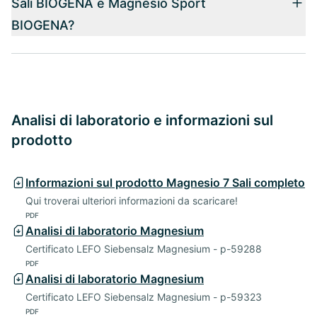
Sali BIOGENA e Magnesio Sport
BIOGENA?
Analisi di laboratorio e informazioni sul
prodotto
Informazioni sul prodotto Magnesio 7 Sali completo
Qui troverai ulteriori informazioni da scaricare!
PDF
Analisi di laboratorio Magnesium
Certificato LEFO Siebensalz Magnesium - p-59288
PDF
Analisi di laboratorio Magnesium
Certificato LEFO Siebensalz Magnesium - p-59323
PDF