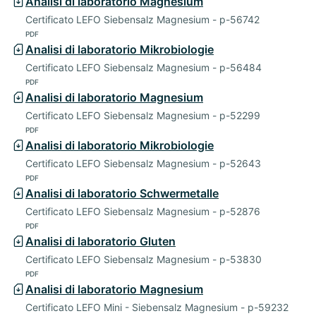
Analisi di laboratorio Magnesium
Certificato LEFO Siebensalz Magnesium - p-56742
PDF
Analisi di laboratorio Mikrobiologie
Certificato LEFO Siebensalz Magnesium - p-56484
PDF
Analisi di laboratorio Magnesium
Certificato LEFO Siebensalz Magnesium - p-52299
PDF
Analisi di laboratorio Mikrobiologie
Certificato LEFO Siebensalz Magnesium - p-52643
PDF
Analisi di laboratorio Schwermetalle
Certificato LEFO Siebensalz Magnesium - p-52876
PDF
Analisi di laboratorio Gluten
Certificato LEFO Siebensalz Magnesium - p-53830
PDF
Analisi di laboratorio Magnesium
Certificato LEFO Mini - Siebensalz Magnesium - p-59232