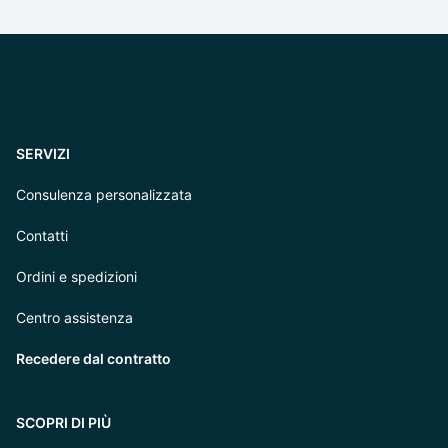
SERVIZI
Consulenza personalizzata
Contatti
Ordini e spedizioni
Centro assistenza
Recedere dal contratto
SCOPRI DI PIÙ