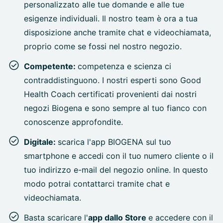
personalizzato alle tue domande e alle tue
esigenze individuali. Il nostro team è ora a tua
disposizione anche tramite chat e videochiamata,
proprio come se fossi nel nostro negozio.
Competente:
competenza e scienza ci
contraddistinguono. I nostri esperti sono Good
Health Coach certificati provenienti dai nostri
negozi Biogena e sono sempre al tuo fianco con
conoscenze approfondite.
Digitale:
scarica l'app BIOGENA sul tuo
smartphone e accedi con il tuo numero cliente o il
tuo indirizzo e-mail del negozio online. In questo
modo potrai contattarci tramite chat e
videochiamata.
Basta scaricare l'
app dallo Store
e accedere con il