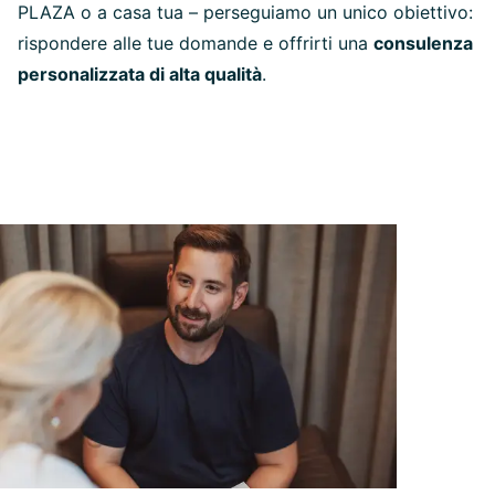
PLAZA o a casa tua – perseguiamo un unico obiettivo:
rispondere alle tue domande e offrirti una
consulenza
personalizzata di alta qualità
.