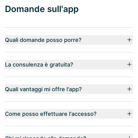
Domande sull'app
Quali domande posso porre?
La consulenza è gratuita?
Quali vantaggi mi offre l'app?
Come posso effettuare l'accesso?