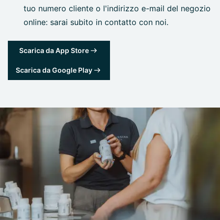
tuo numero cliente o l'indirizzo e-mail del negozio
online: sarai subito in contatto con noi.
Scarica da App Store
Scarica da Google Play