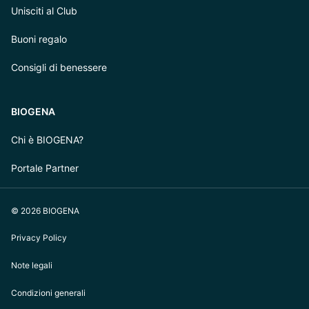
Unisciti al Club
Buoni regalo
Consigli di benessere
BIOGENA
Chi è BIOGENA?
Portale Partner
© 2026 BIOGENA
Privacy Policy
Note legali
Condizioni generali