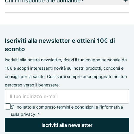
Chi mi risponde alle domande?
Iscriviti alla newsletter e ottieni 10€ di
sconto
Iscriviti alla nostra newsletter, ricevi il tuo coupon personale da
10€ e scopri interessanti novità sui nostri prodotti, concorsi e
consigli per la salute. Così sarai sempre accompagnato nel tuo
percorso verso il benessere.
Sì, ho letto e compreso
termini
e
condizioni
e l’informativa
sulla privacy. *
Iscriviti alla newsletter