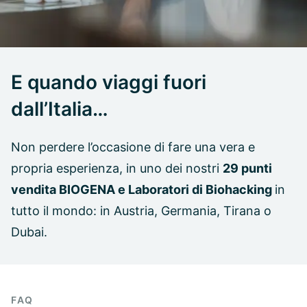
E quando viaggi fuori
dall’Italia…
Non perdere l’occasione di fare una vera e
propria esperienza, in uno dei nostri
29 punti
vendita BIOGENA e Laboratori di Biohacking
in
tutto il mondo: in Austria, Germania, Tirana o
Dubai.
FAQ