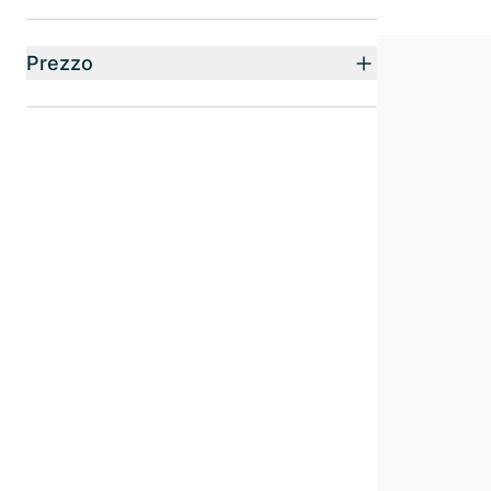
Prezzo