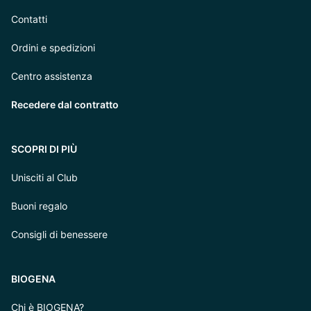
Contatti
Ordini e spedizioni
Centro assistenza
Recedere dal contratto
SCOPRI DI PIÙ
Unisciti al Club
Buoni regalo
Consigli di benessere
BIOGENA
Chi è BIOGENA?