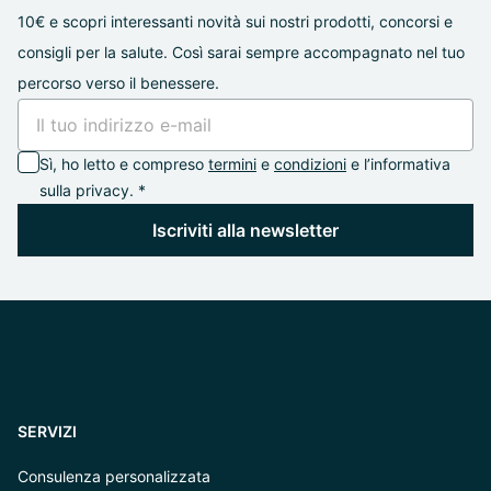
10€ e scopri interessanti novità sui nostri prodotti, concorsi e
consigli per la salute. Così sarai sempre accompagnato nel tuo
percorso verso il benessere.
Sì, ho letto e compreso
termini
e
condizioni
e l’informativa
sulla privacy. *
Iscriviti alla newsletter
SERVIZI
Consulenza personalizzata