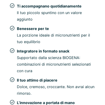
Ti accompagnano quotidianamente
Il tuo piccolo spuntino con un valore
aggiunto
Benessere per te
La porzione ideale di micronutrienti per il
tuo equilibrio
Integratore in formato snack
Supportato dalla scienza BIOGENA:
combinazioni di micronutrienti selezionati
con cura
Il tuo attimo di piacere
Dolce, cremoso, croccante. Non avrai alcun
rimorso.
L’innovazione a portata di mano