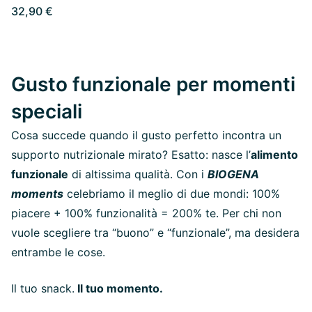
32,90 €
Gusto funzionale per momenti
speciali
Cosa succede quando il gusto perfetto incontra un
supporto nutrizionale mirato? Esatto: nasce l’
alimento
funzionale
di altissima qualità. Con i
BIOGENA
moments
celebriamo il meglio di due mondi: 100%
piacere + 100% funzionalità = 200% te. Per chi non
vuole scegliere tra “buono” e “funzionale”, ma desidera
entrambe le cose.
Il tuo snack.
Il tuo momento.