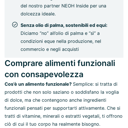
del nostro partner NEOH Inside per una
dolcezza ideale.
Senza olio di palma, sostenibili ed equi:
Diciamo “no” all’olio di palma e “sì” a
condizioni eque nella produzione, nel
commercio e negli acquisti
Comprare alimenti funzionali
con consapevolezza
Cos'è un alimento funzionale?
Semplice: si tratta di
prodotti che non solo saziano o soddisfano la voglia
di dolce, ma che contengono anche ingredienti
funzionali pensati per supportarti attivamente. Che si
tratti di vitamine, minerali o estratti vegetali, ti offrono
ciò di cui il tuo corpo ha realmente bisogno.