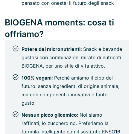
pensato con onestà: il futuro degli snack
BIOGENA moments: cosa ti
offriamo?
Potere dei micronutrienti:
Snack e bevande
gustosi con combinazioni mirate di nutrienti
BIOGENA, per uno stile di vita attivo.
100% vegani:
Perché amiamo il cibo del
futuro: senza ingredienti di origine animale,
ma con componenti innovativi e tanto
gusto.
Nessun picco glicemico:
Noi siamo
raffinati, lo zucchero no. Preferiamo la
formula intelligente con il sostituto ENSO16