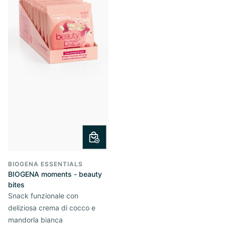
BIOGENA ESSENTIALS
BIOGENA moments - beauty
bites
Snack funzionale con
deliziosa crema di cocco e
mandorla bianca