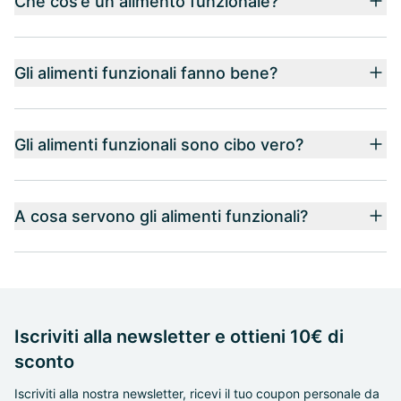
Che cos’è un alimento funzionale?
Gli alimenti funzionali fanno bene?
Gli alimenti funzionali sono cibo vero?
A cosa servono gli alimenti funzionali?
Iscriviti alla newsletter e ottieni 10€ di
sconto
Iscriviti alla nostra newsletter, ricevi il tuo coupon personale da