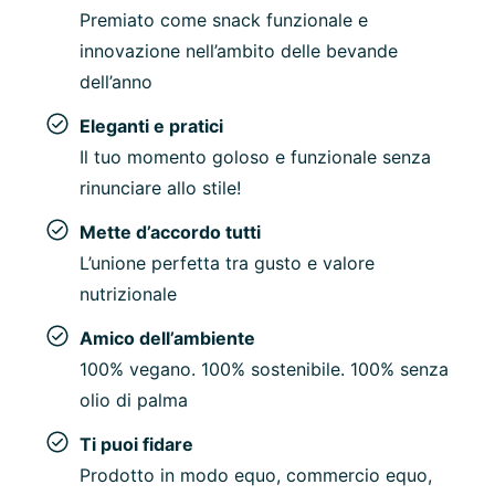
Premiato come snack funzionale e
innovazione nell’ambito delle bevande
dell’anno
Eleganti e pratici
Il tuo momento goloso e funzionale senza
rinunciare allo stile!
Mette d’accordo tutti
L’unione perfetta tra gusto e valore
nutrizionale
Amico dell’ambiente
100% vegano. 100% sostenibile. 100% senza
olio di palma
Ti puoi fidare
Prodotto in modo equo, commercio equo,