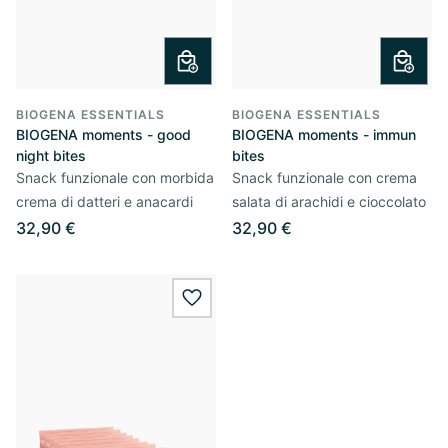
BIOGENA ESSENTIALS
BIOGENA ESSENTIALS
BIOGENA moments - good
BIOGENA moments - immun
night bites
bites
Snack funzionale con morbida
Snack funzionale con crema
crema di datteri e anacardi
salata di arachidi e cioccolato
32,90 €
32,90 €
wishlist.add