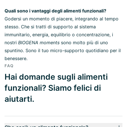
Quali sono i vantaggi degli alimenti funzionali?
Godersi un momento di piacere, integrando al tempo
stesso. Che si tratti di supporto al sistema
immunitario, energia, equilibrio o concentrazione, i
nostri
BIOGENA moments
sono molto più di uno
spuntino. Sono il tuo micro-supporto quotidiano per il
benessere.
FAQ
Hai domande sugli alimenti
funzionali? Siamo felici di
aiutarti.