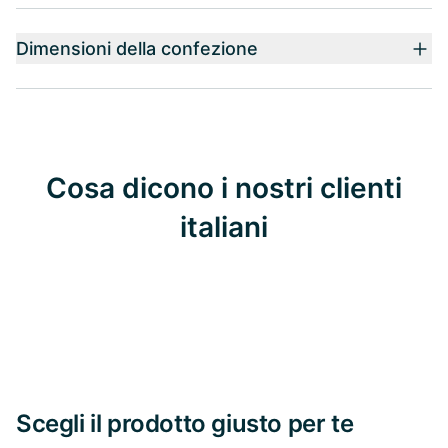
Dimensioni della confezione
Cosa dicono i nostri clienti
italiani
Scegli il prodotto giusto per te