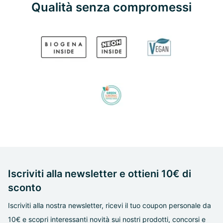
Qualità senza compromessi
Iscriviti alla newsletter e ottieni 10€ di
sconto
Iscriviti alla nostra newsletter, ricevi il tuo coupon personale da
10€ e scopri interessanti novità sui nostri prodotti, concorsi e