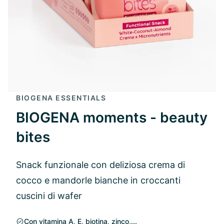
BIOGENA ESSENTIALS
BIOGENA moments - beauty
bites
Snack funzionale con deliziosa crema di
cocco e mandorle bianche in croccanti
cuscini di wafer
Con vitamina A, E, biotina, zinco,...