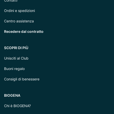
Contatti
Ordini e spedizioni
Centro assistenza
Recedere dal contratto
SCOPRI DI PIÙ
Unisciti al Club
Buoni regalo
Consigli di benessere
BIOGENA
Chi è BIOGENA?