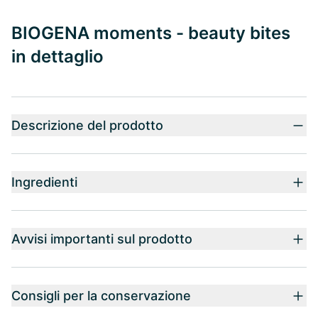
BIOGENA moments - beauty bites
in dettaglio
Descrizione del prodotto
Ingredienti
Avvisi importanti sul prodotto
Consigli per la conservazione