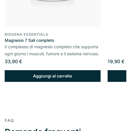
BIOGENA ESSENTIALS
Magnesio 7 Sali completo
Il complesso di magnesio completo che supporta
ogni giorno i muscoli, l’umore e il sistema nervoso.
33,90 €
19,90 €
Aggiungi al carrello
FAQ