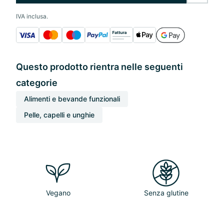
IVA inclusa.
Questo prodotto rientra nelle seguenti
categorie
Alimenti e bevande funzionali
Pelle, capelli e unghie
Vegano
Senza glutine