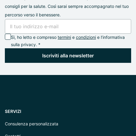
consigli per la salute. Così sarai sempre accompagnato nel tuo
percorso verso il benessere.
Sì, ho letto e compreso
termini
e
condizioni
e l’informativa
sulla privacy. *
Iscriviti alla newsletter
SERVIZI
Consulenza personalizzata