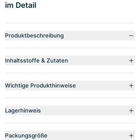
im Detail
Produktbeschreibung
Inhaltsstoffe & Zutaten
Wichtige Produkthinweise
Lagerhinweis
Packungsgröße