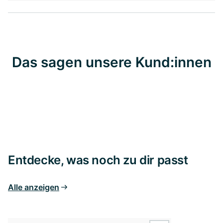
Das sagen unsere Kund:innen
Entdecke, was noch zu dir passt
Alle anzeigen