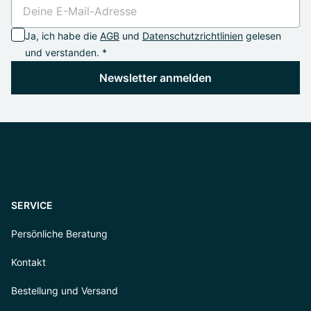
Ja, ich habe die
AGB
und
Datenschutzrichtlinien
gelesen
und verstanden. *
Newsletter anmelden
SERVICE
Persönliche Beratung
Kontakt
Bestellung und Versand