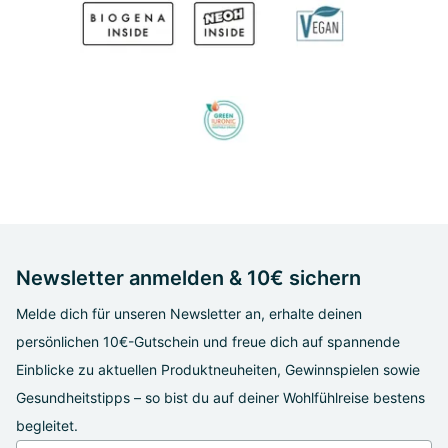
Newsletter anmelden & 10€ sichern
Melde dich für unseren Newsletter an, erhalte deinen
persönlichen 10€-Gutschein und freue dich auf spannende
Einblicke zu aktuellen Produktneuheiten, Gewinnspielen sowie
Gesundheitstipps – so bist du auf deiner Wohlfühlreise bestens
begleitet.