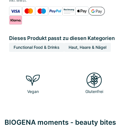
inkl. MwSt.
Dieses Produkt passt zu diesen Kategorien
Functional Food & Drinks
Haut, Haare & Nägel
Vegan
Glutenfrei
BIOGENA moments - beauty bites