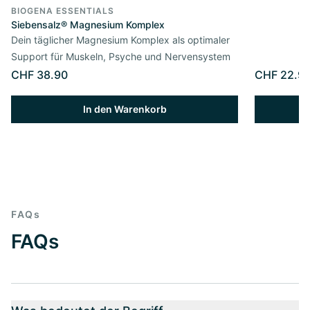
BIOGENA ESSENTIALS
Siebensalz® Magnesium Komplex
Dein täglicher Magnesium Komplex als optimaler
Support für Muskeln, Psyche und Nervensystem
CHF 38.90
CHF 22.9
In den Warenkorb
FAQs
FAQs