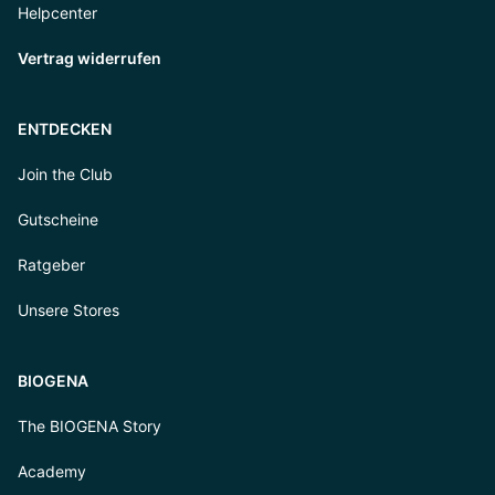
Helpcenter
Vertrag widerrufen
ENTDECKEN
Join the Club
Gutscheine
Ratgeber
Unsere Stores
BIOGENA
The BIOGENA Story
Academy