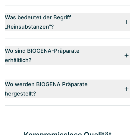
Was bedeutet der Begriff
„Reinsubstanzen“?
Wo sind BIOGENA-Präparate
erhältlich?
Wo werden BIOGENA Präparate
hergestellt?
Kompromisslose Qualität