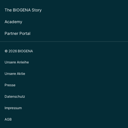
The BIOGENA Story
Academy
Partner Portal
© 2026 BIOGENA
Unsere Anleihe
Unsere Aktie
Presse
Datenschutz
Impressum
AGB