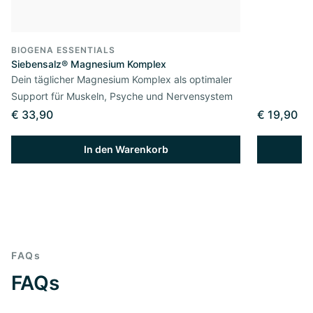
BIOGENA ESSENTIALS
Siebensalz® Magnesium Komplex
Dein täglicher Magnesium Komplex als optimaler
Support für Muskeln, Psyche und Nervensystem
€ 33,90
€ 19,90
In den Warenkorb
FAQs
FAQs