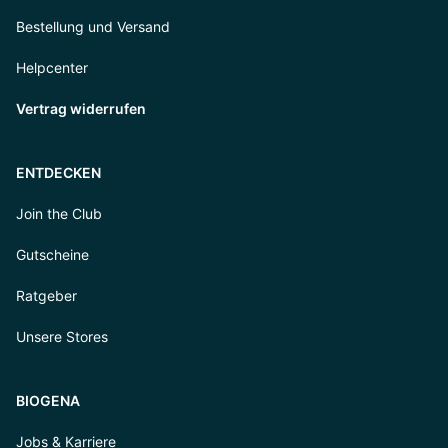
Bestellung und Versand
Helpcenter
Vertrag widerrufen
ENTDECKEN
Join the Club
Gutscheine
Ratgeber
Unsere Stores
BIOGENA
Jobs & Karriere