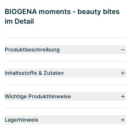
BIOGENA moments - beauty bites
im Detail
Produktbeschreibung
Inhaltsstoffe & Zutaten
Wichtige Produkthinweise
Lagerhinweis