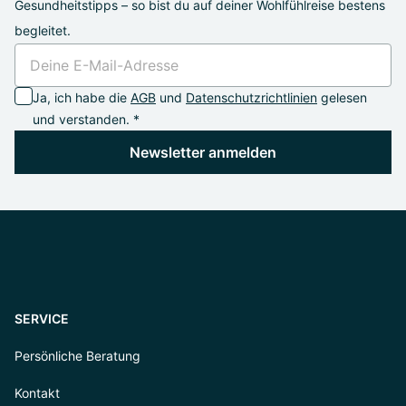
Gesundheitstipps – so bist du auf deiner Wohlfühlreise bestens
begleitet.
Ja, ich habe die
AGB
und
Datenschutzrichtlinien
gelesen
und verstanden. *
Newsletter anmelden
SERVICE
Persönliche Beratung
Kontakt