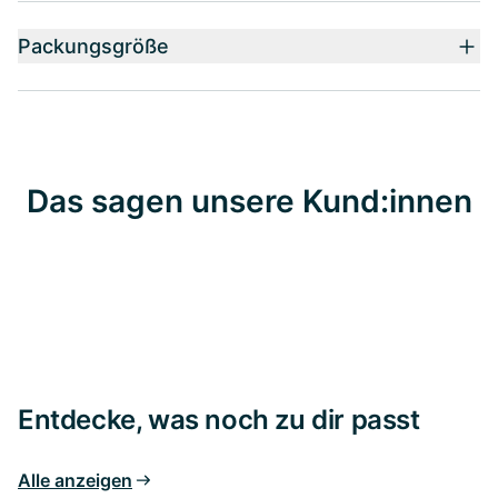
Packungsgröße
Das sagen unsere Kund:innen
Entdecke, was noch zu dir passt
Alle anzeigen