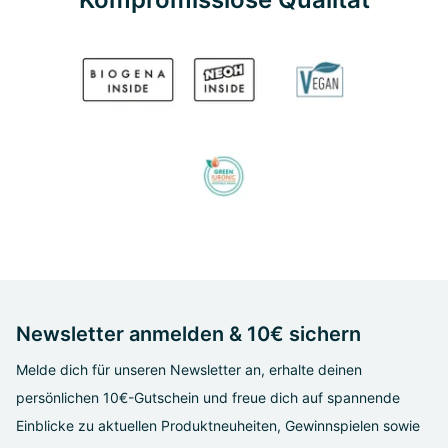
Newsletter anmelden & 10€ sichern
Melde dich für unseren Newsletter an, erhalte deinen
persönlichen 10€-Gutschein und freue dich auf spannende
Einblicke zu aktuellen Produktneuheiten, Gewinnspielen sowie