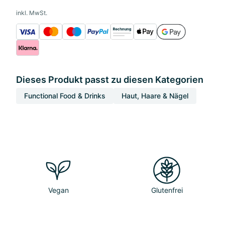
inkl. MwSt.
Dieses Produkt passt zu diesen Kategorien
Functional Food & Drinks
Haut, Haare & Nägel
Vegan
Glutenfrei