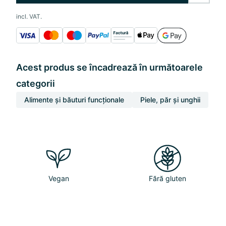
incl. VAT.
Acest produs se încadrează în următoarele
categorii
Alimente și băuturi funcționale
Piele, păr și unghii
Vegan
Fără gluten