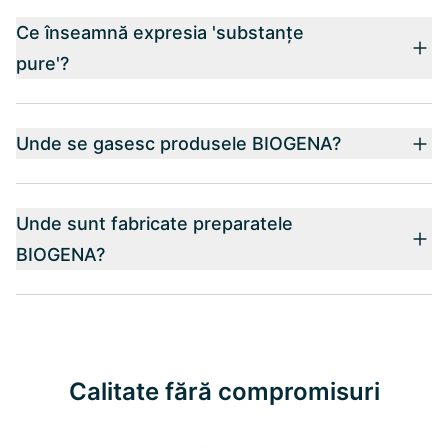
Ce înseamnă expresia 'substanțe
pure'?
Unde se gasesc produsele BIOGENA?
Unde sunt fabricate preparatele
BIOGENA?
Calitate fără compromisuri