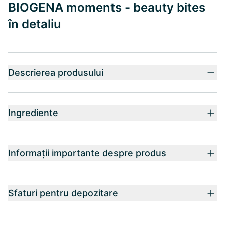
BIOGENA moments - beauty bites
în detaliu
Descrierea produsului
Ingrediente
Informații importante despre produs
Sfaturi pentru depozitare