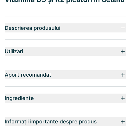
Descrierea produsului
Utilizări
Aport recomandat
Ingrediente
Informații importante despre produs