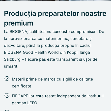
Producția preparatelor noastre
premium
La BIOGENA, calitatea nu cunoaște compromisuri. De
la aprovizionarea cu materii prime, cercetare și
dezvoltare, până la producția proprie în cadrul
BIOGENA Good Health World din Koppl, lângă
Salzburg – fiecare pas este transparent și ușor de
urmărit.
Materii prime de marcă cu sigilii de calitate
certificate
FIECARE lot este testat independent de Institutul
german LEFO