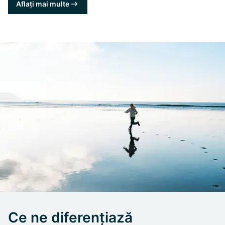
Aflați mai multe
Ce ne diferențiază