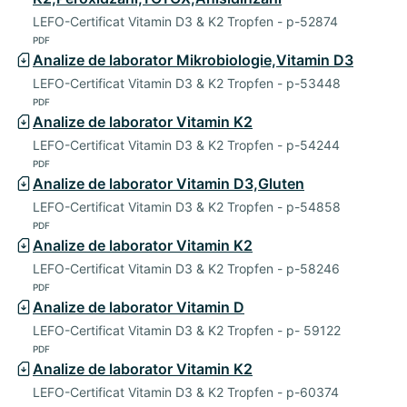
LEFO-Certificat Vitamin D3 & K2 Tropfen - p-52874
PDF
Analize de laborator Mikrobiologie,Vitamin D3
LEFO-Certificat Vitamin D3 & K2 Tropfen - p-53448
PDF
Analize de laborator Vitamin K2
LEFO-Certificat Vitamin D3 & K2 Tropfen - p-54244
PDF
Analize de laborator Vitamin D3,Gluten
LEFO-Certificat Vitamin D3 & K2 Tropfen - p-54858
PDF
Analize de laborator Vitamin K2
LEFO-Certificat Vitamin D3 & K2 Tropfen - p-58246
PDF
Analize de laborator Vitamin D
LEFO-Certificat Vitamin D3 & K2 Tropfen - p- 59122
PDF
Analize de laborator Vitamin K2
LEFO-Certificat Vitamin D3 & K2 Tropfen - p-60374