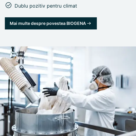
Dublu pozitiv pentru climat
Mai multe despre povestea BIOGENA