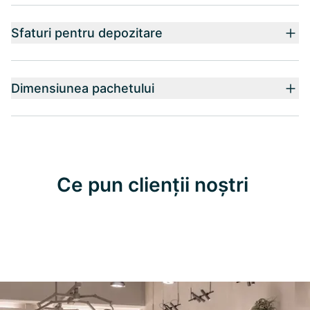
Sfaturi pentru depozitare
Dimensiunea pachetului
Ce pun clienții noștri