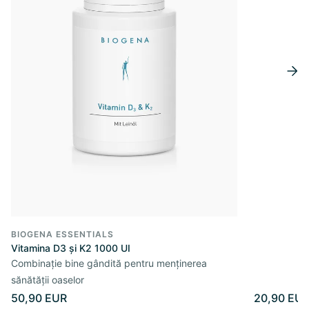
BIOGENA ESSENTIALS
Vitamina D3 și K2 1000 UI
Combinație bine gândită pentru menținerea
sănătății oaselor
50,90 EUR
20,90 EU