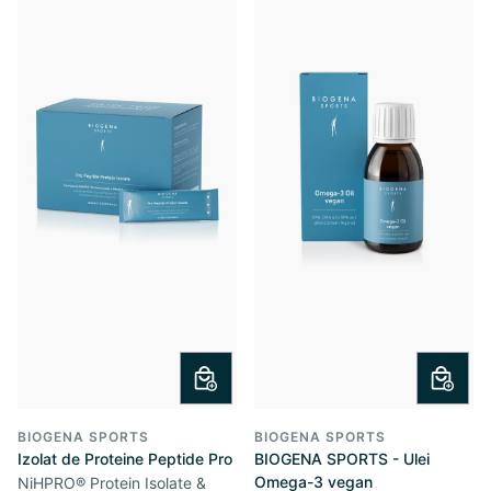
BIOGENA SPORTS
BIOGENA SPORTS
Izolat de Proteine Peptide Pro
BIOGENA SPORTS - Ulei
Omega-3 vegan
NiHPRO® Protein Isolate &