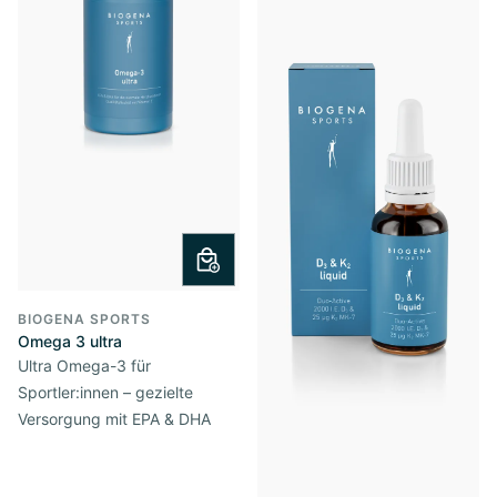
BIOGENA SPORTS
Omega 3 ultra
Ultra Omega-3 für
Sportler:innen – gezielte
Versorgung mit EPA & DHA