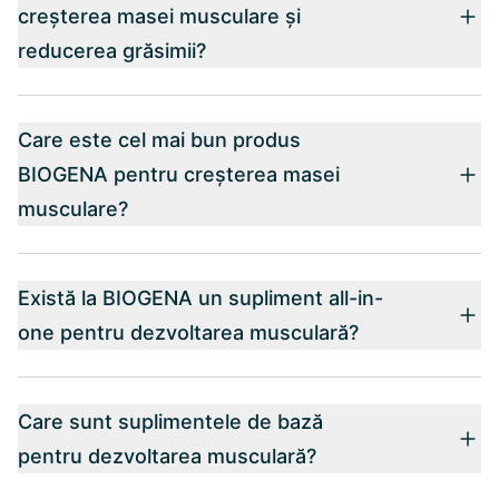
creșterea masei musculare și
reducerea grăsimii?
Care este cel mai bun produs
BIOGENA pentru creșterea masei
musculare?
Există la BIOGENA un supliment all-in-
one pentru dezvoltarea musculară?
Care sunt suplimentele de bază
pentru dezvoltarea musculară?