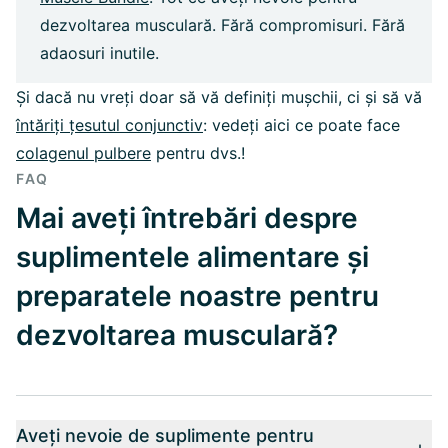
dezvoltarea musculară. Fără compromisuri. Fără
adaosuri inutile.
Și dacă nu vreți doar să vă definiți mușchii, ci și să vă
întăriți țesutul conjunctiv
: vedeți aici ce poate face
colagenul pulbere
pentru dvs.!
FAQ
Mai aveți întrebări despre
suplimentele alimentare și
preparatele noastre pentru
dezvoltarea musculară?
Aveți nevoie de suplimente pentru