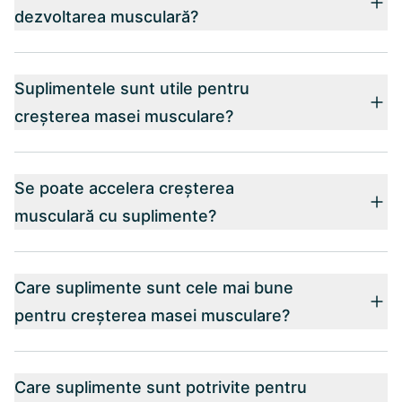
dezvoltarea musculară?
Suplimentele sunt utile pentru
creșterea masei musculare?
Se poate accelera creșterea
musculară cu suplimente?
Care suplimente sunt cele mai bune
pentru creșterea masei musculare?
Care suplimente sunt potrivite pentru