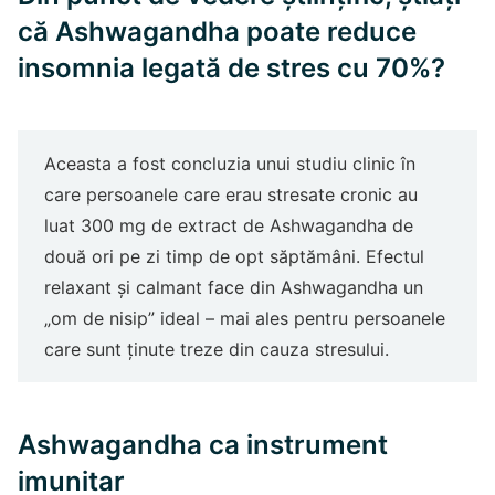
că Ashwagandha poate reduce
insomnia legată de stres cu 70%?
Aceasta a fost concluzia unui studiu clinic în
care persoanele care erau stresate cronic au
luat 300 mg de extract de Ashwagandha de
două ori pe zi timp de opt săptămâni. Efectul
relaxant și calmant face din Ashwagandha un
„om de nisip” ideal – mai ales pentru persoanele
care sunt ținute treze din cauza stresului.
Ashwagandha ca instrument
imunitar