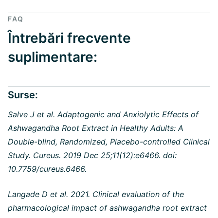
FAQ
Întrebări frecvente
suplimentare:
Surse:
Salve J et al. Adaptogenic and Anxiolytic Effects of
Ashwagandha Root Extract in Healthy Adults: A
Double-blind, Randomized, Placebo-controlled Clinical
Study. Cureus. 2019 Dec 25;11(12):e6466. doi:
10.7759/cureus.6466.
Langade D et al. 2021. Clinical evaluation of the
pharmacological impact of ashwagandha root extract