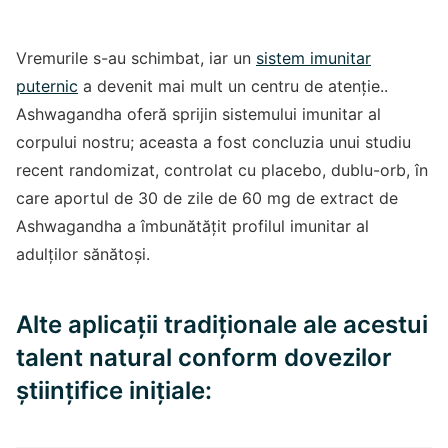
Vremurile s-au schimbat, iar un
sistem imunitar
puternic
a devenit mai mult un centru de atenție..
Ashwagandha oferă sprijin sistemului imunitar al
corpului nostru; aceasta a fost concluzia unui studiu
recent randomizat, controlat cu placebo, dublu-orb, în
care aportul de 30 de zile de 60 mg de extract de
Ashwagandha a îmbunătățit profilul imunitar al
adulților sănătoși.
Alte aplicații tradiționale ale acestui
talent natural conform dovezilor
științifice inițiale: