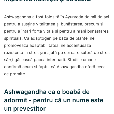
Ashwagandha a fost folosită în Ayurveda de mii de ani
pentru a susține vitalitatea și bunăstarea, precum și
pentru a întări forța vitală și pentru a hrăni bunăstarea
spirituală. Ca adaptogen pe bază de plante, ne
promovează adaptabilitatea, ne accentuează
rezistența la stres și îi ajută pe cei care suferă de stres
să-și găsească pacea interioară. Studiile umane
confirmă acum și faptul că Ashwagandha oferă ceea
ce promite
Ashwagandha ca o boabă de
adormit - pentru că un nume este
un prevestitor