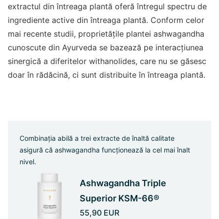
extractul din întreaga plantă oferă întregul spectru de
ingrediente active din întreaga plantă. Conform celor
mai recente studii, proprietățile plantei ashwagandha
cunoscute din Ayurveda se bazează pe interacțiunea
sinergică a diferitelor withanolides, care nu se găsesc
doar în rădăcină, ci sunt distribuite în întreaga plantă.
Combinația abilă a trei extracte de înaltă calitate
asigură că ashwagandha funcționează la cel mai înalt
nivel.
Ashwagandha Triple
Superior KSM-66®
55,90 EUR