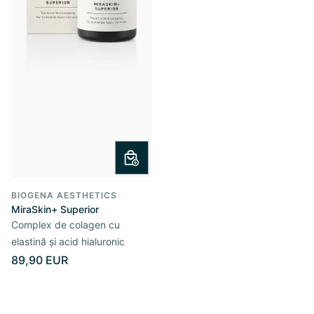
BIOGENA AESTHETICS
MiraSkin+ Superior
Complex de colagen cu
elastină și acid hialuronic
89,90 EUR