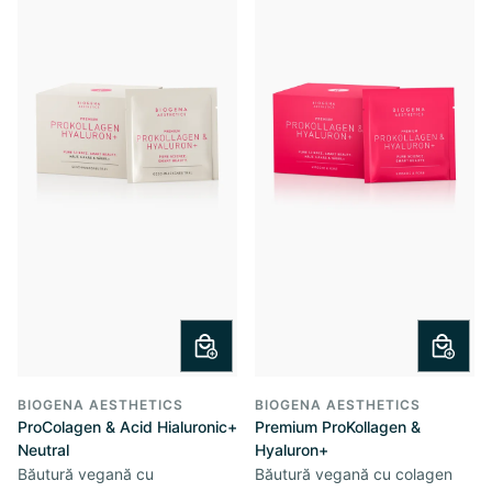
BIOGENA AESTHETICS
BIOGENA AESTHETICS
ProColagen & Acid Hialuronic+
Premium ProKollagen &
Neutral
Hyaluron+
Băutură vegană cu
Băutură vegană cu colagen