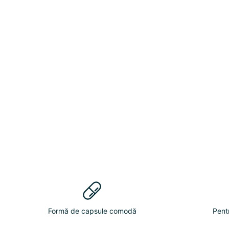
Formă de capsule comodă
Pent