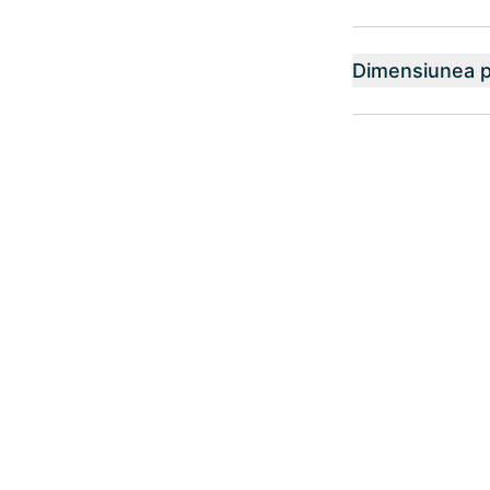
Dimensiunea p