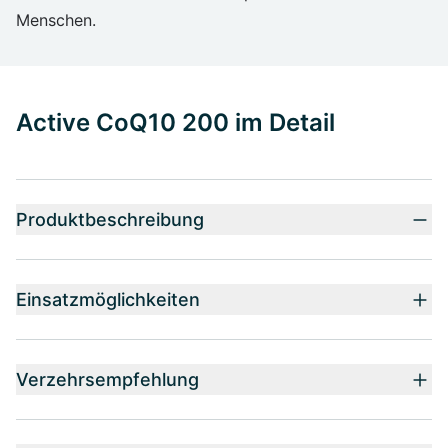
Menschen.
Active CoQ10 200 im Detail
Produktbeschreibung
Einsatzmöglichkeiten
Verzehrsempfehlung