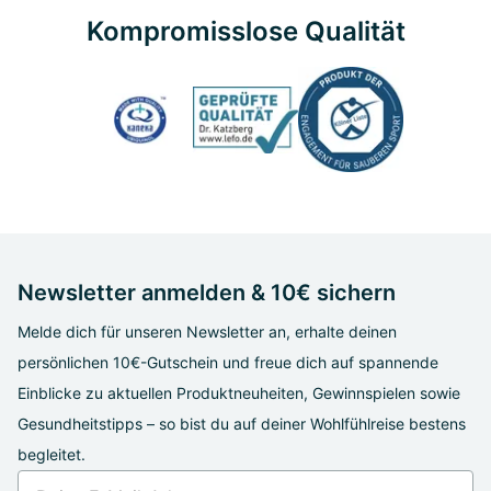
Kompromisslose Qualität
Newsletter anmelden & 10€ sichern
Melde dich für unseren Newsletter an, erhalte deinen
persönlichen 10€-Gutschein und freue dich auf spannende
Einblicke zu aktuellen Produktneuheiten, Gewinnspielen sowie
Gesundheitstipps – so bist du auf deiner Wohlfühlreise bestens
begleitet.