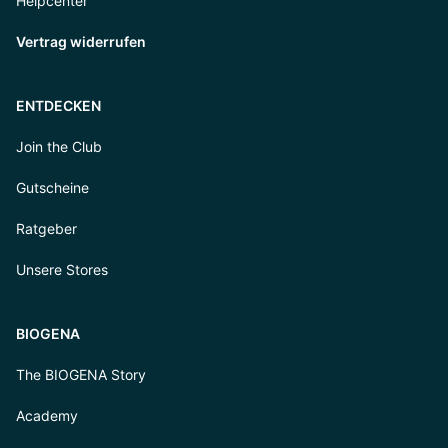
Helpcenter
Vertrag widerrufen
ENTDECKEN
Join the Club
Gutscheine
Ratgeber
Unsere Stores
BIOGENA
The BIOGENA Story
Academy