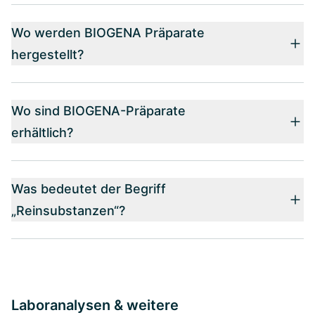
Wo werden BIOGENA Präparate
hergestellt?
Wo sind BIOGENA-Präparate
erhältlich?
Was bedeutet der Begriff
„Reinsubstanzen“?
Laboranalysen & weitere