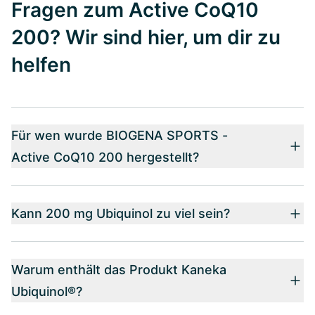
Fragen zum Active CoQ10
200? Wir sind hier, um dir zu
helfen
Für wen wurde BIOGENA SPORTS -
Active CoQ10 200 hergestellt?
Kann 200 mg Ubiquinol zu viel sein?
Warum enthält das Produkt Kaneka
Ubiquinol®?