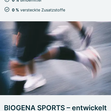
0 %
versteckte Zusatzstoffe
BIOGENA SPORTS – entwickelt