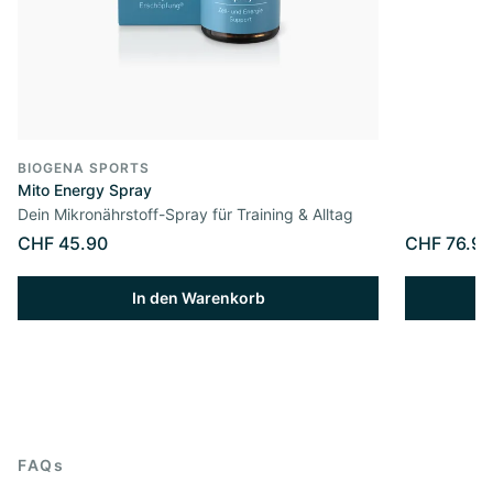
BIOGENA SPORTS
Mito Energy Spray
Dein Mikronährstoff-Spray für Training & Alltag
CHF 45.90
CHF 76.90
In den Warenkorb
FAQs