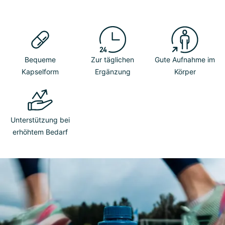
Bequeme
Zur täglichen
Gute Aufnahme im
Kapselform
Ergänzung
Körper
Unterstützung bei
erhöhtem Bedarf