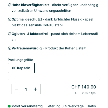
Hohe Bioverfügbarkeit
– direkt verfügbar, unabhängig
von zellulären Umwandlungsschritten
Optimal geschützt
- dank luftdichter Flüssigkapsel
bleibt das sensible CoQ10 stabil
Ggluten- & laktosefrei
– passt sich deinem Lebensstil
an
Vertrauenswürdig
– Produkt der Kölner Liste®
Packungsgröße
60 Kapseln
CHF 140.90
CHF 2.35 / Kps.
Sofort versandfertig
Lieferung 3-5 Werktage
Gratis