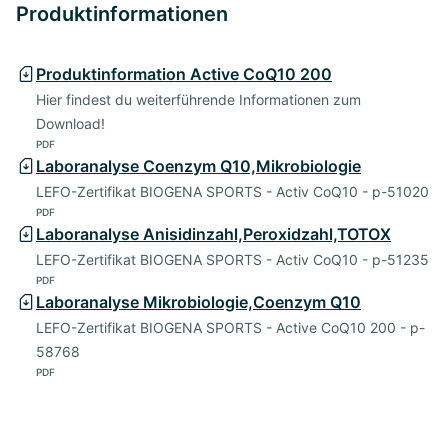
Produktinformationen
Produktinformation Active CoQ10 200
Hier findest du weiterführende Informationen zum
Download!
PDF
Laboranalyse Coenzym Q10,Mikrobiologie
LEFO-Zertifikat BIOGENA SPORTS - Activ CoQ10 - p-51020
PDF
Laboranalyse Anisidinzahl,Peroxidzahl,TOTOX
LEFO-Zertifikat BIOGENA SPORTS - Activ CoQ10 - p-51235
PDF
Laboranalyse Mikrobiologie,Coenzym Q10
LEFO-Zertifikat BIOGENA SPORTS - Active CoQ10 200 - p-
58768
PDF