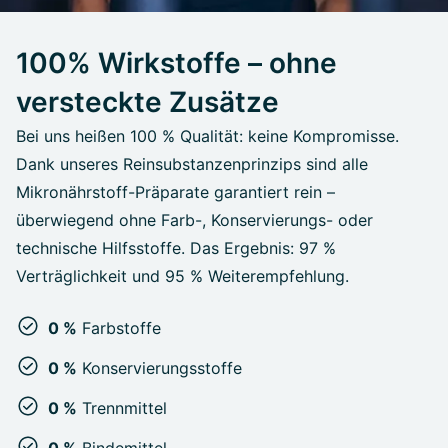
100% Wirkstoffe – ohne
versteckte Zusätze
Bei uns heißen 100 % Qualität: keine Kompromisse.
Dank unseres Reinsubstanzenprinzips sind alle
Mikronährstoff-Präparate garantiert rein –
überwiegend ohne Farb-, Konservierungs- oder
technische Hilfsstoffe. Das Ergebnis: 97 %
Verträglichkeit und 95 % Weiterempfehlung.
0 %
Farbstoffe
0 %
Konservierungsstoffe
0 %
Trennmittel
0 %
Bindemittel