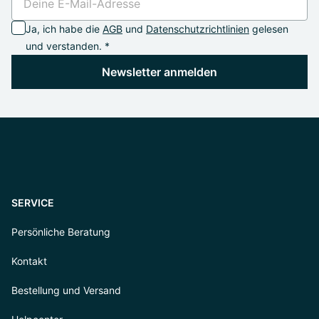
Ja, ich habe die
AGB
und
Datenschutzrichtlinien
gelesen
und verstanden. *
Newsletter anmelden
SERVICE
Persönliche Beratung
Kontakt
Bestellung und Versand