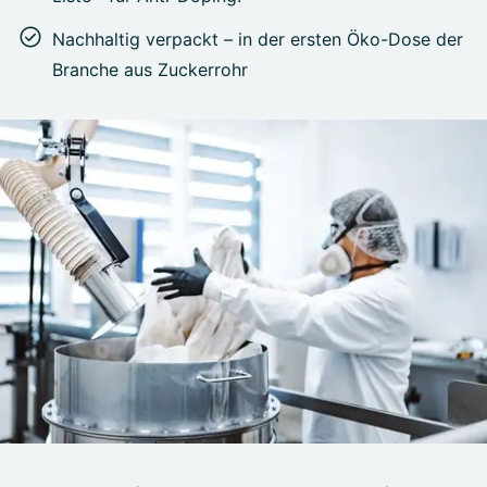
Nachhaltig verpackt – in der ersten Öko-Dose der
Branche aus Zuckerrohr