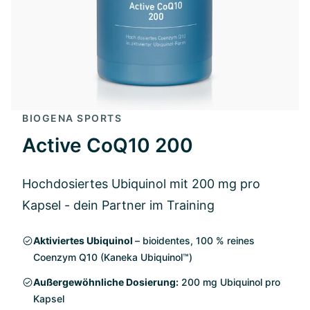
BIOGENA SPORTS
Active CoQ10 200
Hochdosiertes Ubiquinol mit 200 mg pro
Kapsel - dein Partner im Training
Aktiviertes Ubiquinol
– bioidentes, 100 % reines
Coenzym Q10 (Kaneka Ubiquinol™)
Außergewöhnliche Dosierung:
200 mg Ubiquinol pro
Kapsel