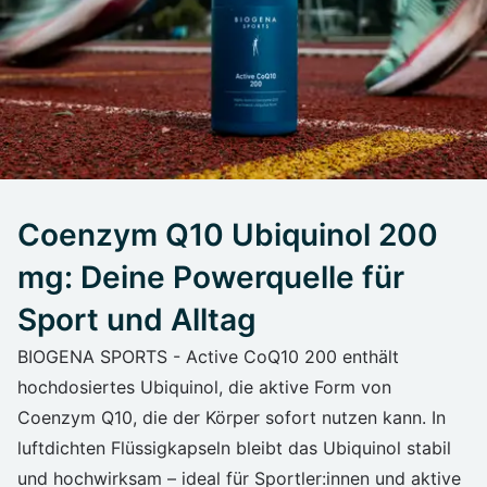
Coenzym Q10 Ubiquinol 200
mg: Deine Powerquelle für
Sport und Alltag
BIOGENA SPORTS - Active CoQ10 200 enthält
hochdosiertes Ubiquinol, die aktive Form von
Coenzym Q10, die der Körper sofort nutzen kann. In
luftdichten Flüssigkapseln bleibt das Ubiquinol stabil
und hochwirksam – ideal für Sportler:innen und aktive