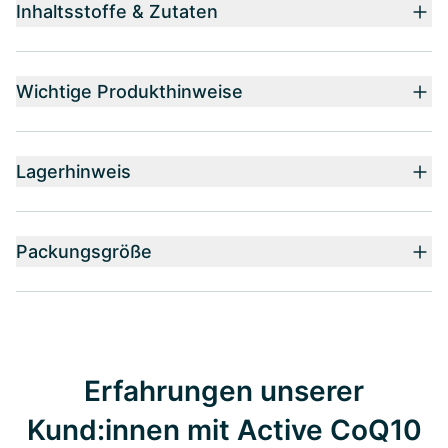
Inhaltsstoffe & Zutaten
Wichtige Produkthinweise
Lagerhinweis
Packungsgröße
Erfahrungen unserer
Kund:innen mit Active CoQ10