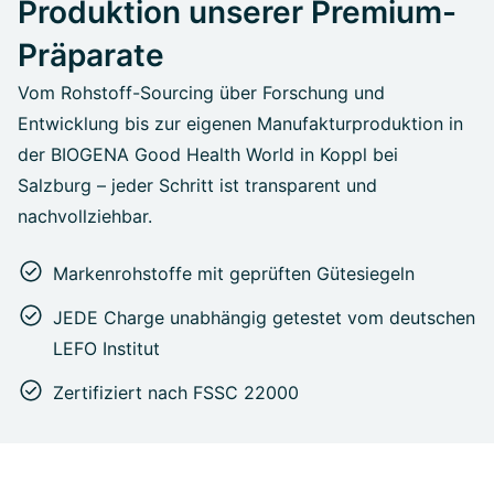
Produktion unserer Premium-
Präparate
Vom Rohstoff-Sourcing über Forschung und
Entwicklung bis zur eigenen Manufakturproduktion in
der BIOGENA Good Health World in Koppl bei
Salzburg – jeder Schritt ist transparent und
nachvollziehbar.
Markenrohstoffe mit geprüften Gütesiegeln
JEDE Charge unabhängig getestet vom deutschen
LEFO Institut
Zertifiziert nach FSSC 22000