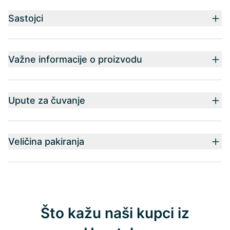
Sastojci
Važne informacije o proizvodu
Upute za čuvanje
Veličina pakiranja
Što kažu naši kupci iz