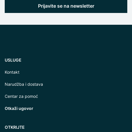
Prijavite se na newsletter
USLUGE
Kontakt
Narudžba i dostava
Centar za pomoć
Otkaži ugovor
OTKRIJTE