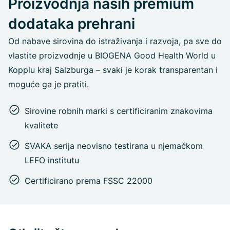
Proizvodnja naših premium
dodataka prehrani
Od nabave sirovina do istraživanja i razvoja, pa sve do
vlastite proizvodnje u BIOGENA Good Health World u
Kopplu kraj Salzburga – svaki je korak transparentan i
moguće ga je pratiti.
Sirovine robnih marki s certificiranim znakovima
kvalitete
SVAKA serija neovisno testirana u njemačkom
LEFO institutu
Certificirano prema FSSC 22000