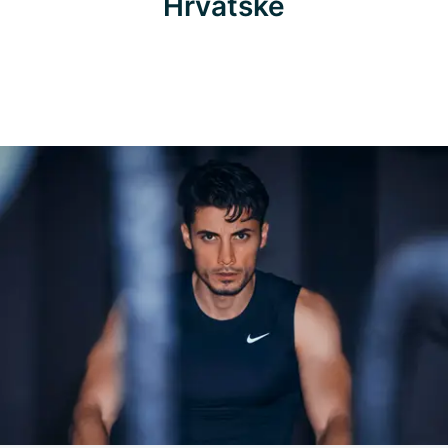
Hrvatske