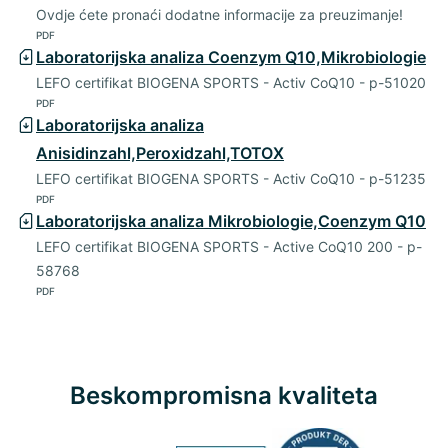
Ovdje ćete pronaći dodatne informacije za preuzimanje!
PDF
Laboratorijska analiza Coenzym Q10,Mikrobiologie
LEFO certifikat BIOGENA SPORTS - Activ CoQ10 - p-51020
PDF
Laboratorijska analiza
Anisidinzahl,Peroxidzahl,TOTOX
LEFO certifikat BIOGENA SPORTS - Activ CoQ10 - p-51235
PDF
Laboratorijska analiza Mikrobiologie,Coenzym Q10
LEFO certifikat BIOGENA SPORTS - Active CoQ10 200 - p-
58768
PDF
Beskompromisna kvaliteta