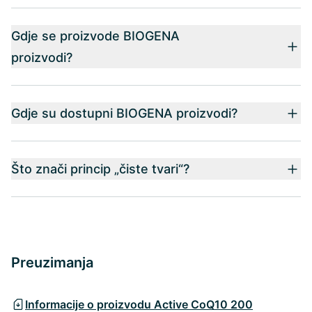
Gdje se proizvode BIOGENA
proizvodi?
Gdje su dostupni BIOGENA proizvodi?
Što znači princip „čiste tvari“?
Preuzimanja
Informacije o proizvodu Active CoQ10 200