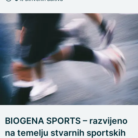
BIOGENA SPORTS – razvijeno
na temelju stvarnih sportskih