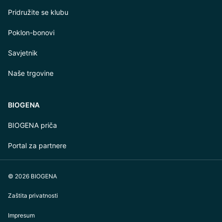
Pridružite se klubu
Poklon-bonovi
Savjetnik
Naše trgovine
BIOGENA
BIOGENA priča
Portal za partnere
© 2026 BIOGENA
Zaštita privatnosti
Impresum