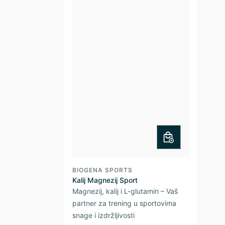
BIOGENA SPORTS
Kalij Magnezij Sport
Magnezij, kalij i L-glutamin – Vaš
partner za trening u sportovima
snage i izdržljivosti