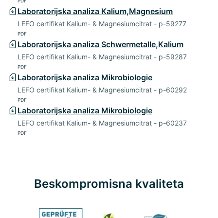
PDF
Laboratorijska analiza Kalium,Magnesium
LEFO certifikat Kalium- & Magnesiumcitrat - p-59277
PDF
Laboratorijska analiza Schwermetalle,Kalium
LEFO certifikat Kalium- & Magnesiumcitrat - p-59287
PDF
Laboratorijska analiza Mikrobiologie
LEFO certifikat Kalium- & Magnesiumcitrat - p-60292
PDF
Laboratorijska analiza Mikrobiologie
LEFO certifikat Kalium- & Magnesiumcitrat - p-60237
PDF
Beskompromisna kvaliteta