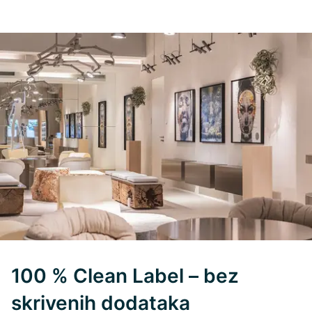
100 % Clean Label – bez
skrivenih dodataka