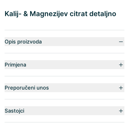
Kalij- & Magnezijev citrat detaljno
Opis proizvoda
Primjena
Preporučeni unos
Sastojci