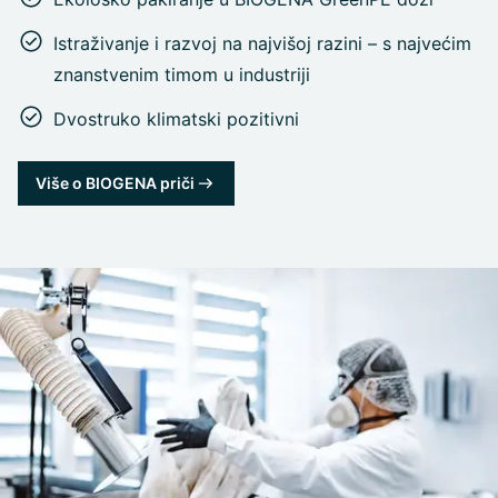
Istraživanje i razvoj na najvišoj razini – s najvećim
znanstvenim timom u industriji
Dvostruko klimatski pozitivni
Više o BIOGENA priči