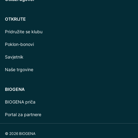
OTKRIJTE
Pridružite se klubu
Poklon-bonovi
Savjetnik
Naše trgovine
BIOGENA
BIOGENA priča
Portal za partnere
© 2026 BIOGENA