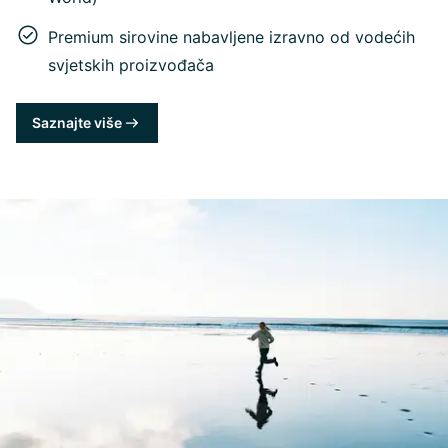
Premium sirovine nabavljene izravno od vodećih
svjetskih proizvođača
Saznajte više