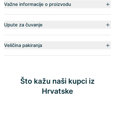
Važne informacije o proizvodu
Upute za čuvanje
Veličina pakiranja
Što kažu naši kupci iz
Hrvatske