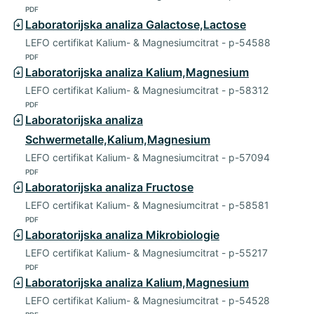
PDF
Laboratorijska analiza Galactose,Lactose
LEFO certifikat Kalium- & Magnesiumcitrat - p-54588
PDF
Laboratorijska analiza Kalium,Magnesium
LEFO certifikat Kalium- & Magnesiumcitrat - p-58312
PDF
Laboratorijska analiza
Schwermetalle,Kalium,Magnesium
LEFO certifikat Kalium- & Magnesiumcitrat - p-57094
PDF
Laboratorijska analiza Fructose
LEFO certifikat Kalium- & Magnesiumcitrat - p-58581
PDF
Laboratorijska analiza Mikrobiologie
LEFO certifikat Kalium- & Magnesiumcitrat - p-55217
PDF
Laboratorijska analiza Kalium,Magnesium
LEFO certifikat Kalium- & Magnesiumcitrat - p-54528