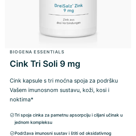
BIOGENA ESSENTIALS
Cink Tri Soli 9 mg
Cink kapsule s tri moćna spoja za podršku
Vašem imunosnom sustavu, koži, kosi i
noktima*
Tri spoja cinka za pametnu apsorpciju i ciljani učinak u
jednom kompleksu
Podržava imunosni sustav i štiti od oksidativnog