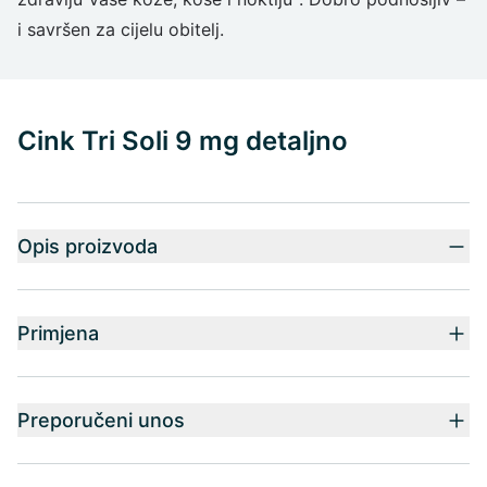
i savršen za cijelu obitelj.
Cink Tri Soli 9 mg detaljno
Opis proizvoda
Primjena
Preporučeni unos