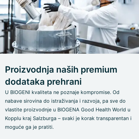
Proizvodnja naših premium
dodataka prehrani
U BIOGENI kvaliteta ne poznaje kompromise. Od
nabave sirovina do istraživanja i razvoja, pa sve do
vlastite proizvodnje u BIOGENA Good Health World u
Kopplu kraj Salzburga – svaki je korak transparentan i
moguće ga je pratiti.