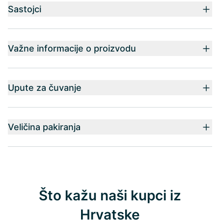
Sastojci
Važne informacije o proizvodu
Upute za čuvanje
Veličina pakiranja
Što kažu naši kupci iz
Hrvatske