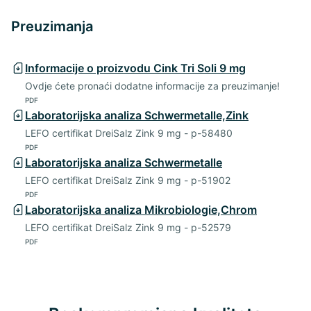
Preuzimanja
Informacije o proizvodu Cink Tri Soli 9 mg
Ovdje ćete pronaći dodatne informacije za preuzimanje!
PDF
Laboratorijska analiza Schwermetalle,Zink
LEFO certifikat DreiSalz Zink 9 mg - p-58480
PDF
Laboratorijska analiza Schwermetalle
LEFO certifikat DreiSalz Zink 9 mg - p-51902
PDF
Laboratorijska analiza Mikrobiologie,Chrom
LEFO certifikat DreiSalz Zink 9 mg - p-52579
PDF