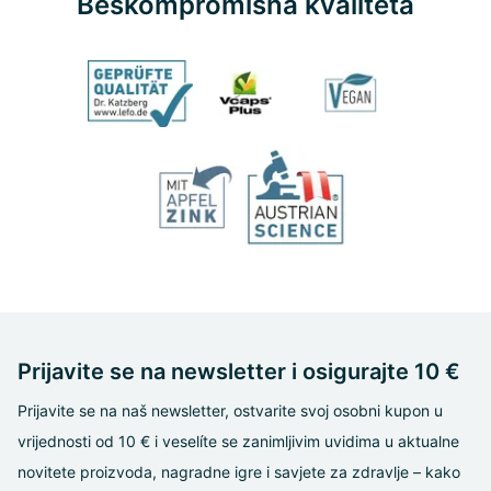
Beskompromisna kvaliteta
Prijavite se na newsletter i osigurajte 10 €
Prijavite se na naš newsletter, ostvarite svoj osobni kupon u
vrijednosti od 10 € i veselíte se zanimljivim uvidima u aktualne
novitete proizvoda, nagradne igre i savjete za zdravlje – kako