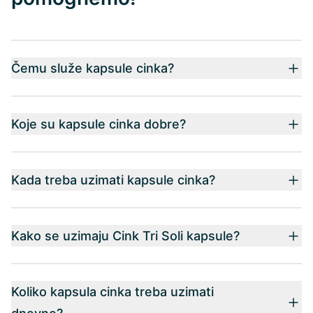
Čemu služe kapsule cinka?
Koje su kapsule cinka dobre?
Kada treba uzimati kapsule cinka?
Kako se uzimaju Cink Tri Soli kapsule?
Koliko kapsula cinka treba uzimati