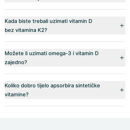
Kada biste trebali uzimati vitamin D
bez vitamina K2?
Možete li uzimati omega-3 i vitamin D
zajedno?
Koliko dobro tijelo apsorbira sintetičke
vitamine?