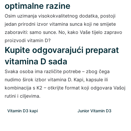
optimalne razine
Osim uzimanja visokokvalitetnog dodatka, postoji
jedan prirodni izvor vitamina sunca koji ne smijete
zaboraviti: samo sunce. No, kako Vaše tijelo zapravo
proizvodi vitamin D?
Kupite odgovarajući preparat
vitamina D sada
Svaka osoba ima različite potrebe – zbog čega
nudimo širok izbor vitamina D. Kapi, kapsule ili
kombinacija s K2 – otkrijte format koji odgovara Vašoj
rutini i ciljevima.
Vitamin D3 kapi
Junior Vitamin D3