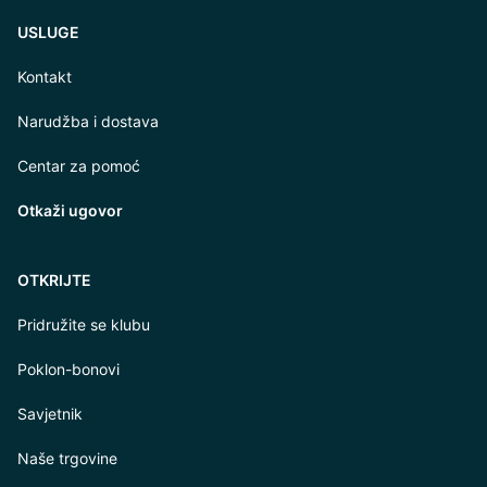
USLUGE
Kontakt
Narudžba i dostava
Centar za pomoć
Otkaži ugovor
OTKRIJTE
Pridružite se klubu
Poklon-bonovi
Savjetnik
Naše trgovine