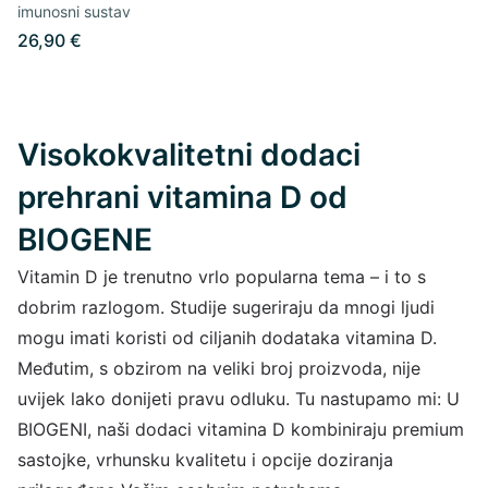
imunosni sustav
26,90 €
Visokokvalitetni dodaci
prehrani vitamina D od
BIOGENE
Vitamin D je trenutno vrlo popularna tema – i to s
dobrim razlogom. Studije sugeriraju da mnogi ljudi
mogu imati koristi od ciljanih dodataka vitamina D.
Međutim, s obzirom na veliki broj proizvoda, nije
uvijek lako donijeti pravu odluku. Tu nastupamo mi: U
BIOGENI, naši dodaci vitamina D kombiniraju premium
sastojke, vrhunsku kvalitetu i opcije doziranja