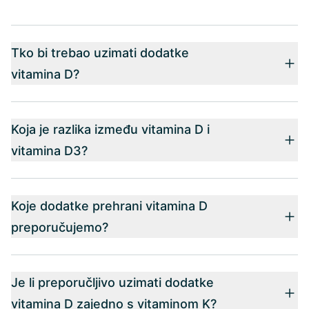
Tko bi trebao uzimati dodatke
vitamina D?
Koja je razlika između vitamina D i
vitamina D3?
Koje dodatke prehrani vitamina D
preporučujemo?
Je li preporučljivo uzimati dodatke
vitamina D zajedno s vitaminom K?