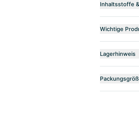
Inhaltsstoffe 
Wichtige Prod
Lagerhinweis
Packungsgröß