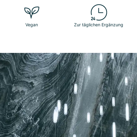
Vegan
Zur täglichen Ergänzung