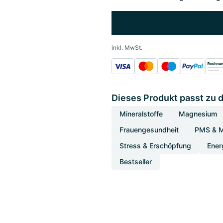
inkl. MwSt.
Dieses Produkt passt zu 
Mineralstoffe
Magnesium
Frauengesundheit
PMS & M
Stress & Erschöpfung
Ener
Bestseller