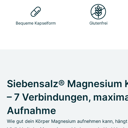
Bequeme Kapselform
Glutenfrei
Siebensalz® Magnesium 
– 7 Verbindungen, maxim
Aufnahme
Wie gut dein Körper Magnesium aufnehmen kann, hängt