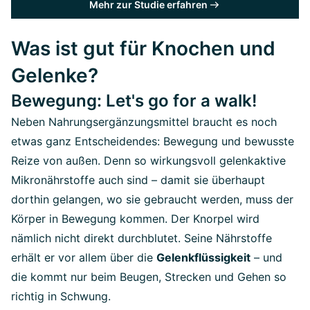
Mehr zur Studie erfahren
Was ist gut für Knochen und
Gelenke?
Bewegung: Let's go for a walk!
Neben Nahrungsergänzungsmittel braucht es noch
etwas ganz Entscheidendes: Bewegung und bewusste
Reize von außen. Denn so wirkungsvoll gelenkaktive
Mikronährstoffe auch sind – damit sie überhaupt
dorthin gelangen, wo sie gebraucht werden, muss der
Körper in Bewegung kommen. Der Knorpel wird
nämlich nicht direkt durchblutet. Seine Nährstoffe
erhält er vor allem über die
Gelenkflüssigkeit
– und
die kommt nur beim Beugen, Strecken und Gehen so
richtig in Schwung.