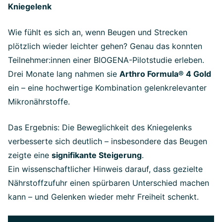
Kniegelenk
Wie fühlt es sich an, wenn Beugen und Strecken
plötzlich wieder leichter gehen? Genau das konnten
Teilnehmer:innen einer BIOGENA-Pilotstudie erleben.
Drei Monate lang nahmen sie
Arthro Formula® 4 Gold
ein – eine hochwertige Kombination gelenkrelevanter
Mikronährstoffe.
Das Ergebnis: Die Beweglichkeit des Kniegelenks
verbesserte sich deutlich – insbesondere das Beugen
zeigte eine
signifikante Steigerung
.
Ein wissenschaftlicher Hinweis darauf, dass gezielte
Nährstoffzufuhr einen spürbaren Unterschied machen
kann – und Gelenken wieder mehr Freiheit schenkt.