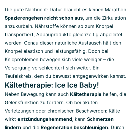
Die gute Nachricht: Dafür braucht es keinen Marathon.
Spazierengehen reicht schon aus
, um die Zirkulation
anzukurbeln. Nährstoffe können so zum Knorpel
transportiert, Abbauprodukte gleichzeitig abgeleitet
werden. Genau dieser natürliche Austausch hält den
Knorpel elastisch und leistungsfähig. Doch bei
Knieproblemen bewegen sich viele weniger – die
Versorgung verschlechtert sich weiter. Ein
Teufelskreis, dem du bewusst entgegenwirken kannst.
Kältetherapie: Ice Ice Baby!
Neben Bewegung kann auch
Kältetherapie
helfen, die
Gelenkfunktion zu fördern. Ob bei akuten
Verletzungen oder chronischen Beschwerden: Kälte
wirkt
entzündungshemmend
, kann
Schmerzen
lindern
und die
Regeneration beschleunigen
. Durch