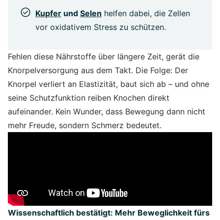
Kupfer
und
Selen
helfen dabei, die Zellen
vor oxidativem Stress zu schützen.
Fehlen diese Nährstoffe über längere Zeit, gerät die
Knorpelversorgung aus dem Takt. Die Folge: Der
Knorpel verliert an Elastizität, baut sich ab – und ohne
seine Schutzfunktion reiben Knochen direkt
aufeinander. Kein Wunder, dass Bewegung dann nicht
mehr Freude, sondern Schmerz bedeutet.
Wissenschaftlich bestätigt: Mehr Beweglichkeit fürs