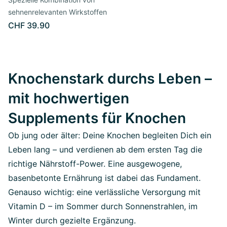
sehnenrelevanten Wirkstoffen
CHF 39.90
Knochenstark durchs Leben –
mit hochwertigen
Supplements für Knochen
Ob jung oder älter: Deine Knochen begleiten Dich ein
Leben lang – und verdienen ab dem ersten Tag die
richtige Nährstoff-Power. Eine ausgewogene,
basenbetonte Ernährung ist dabei das Fundament.
Genauso wichtig: eine verlässliche Versorgung mit
Vitamin D – im Sommer durch Sonnenstrahlen, im
Winter durch gezielte Ergänzung.