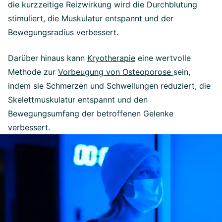
die kurzzeitige Reizwirkung wird die Durchblutung
stimuliert, die Muskulatur entspannt und der
Bewegungsradius verbessert.
Darüber hinaus kann
Kryotherapie
eine wertvolle
Methode zur
Vorbeugung von Osteoporose
sein,
indem sie Schmerzen und Schwellungen reduziert, die
Skelettmuskulatur entspannt und den
Bewegungsumfang der betroffenen Gelenke
verbessert.