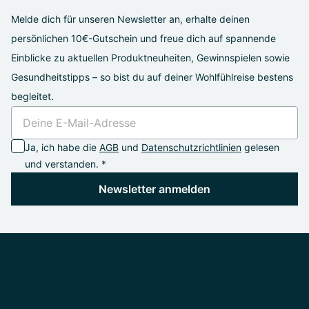
Melde dich für unseren Newsletter an, erhalte deinen
persönlichen 10€-Gutschein und freue dich auf spannende
Einblicke zu aktuellen Produktneuheiten, Gewinnspielen sowie
Gesundheitstipps – so bist du auf deiner Wohlfühlreise bestens
begleitet.
Ja, ich habe die
AGB
und
Datenschutzrichtlinien
gelesen
und verstanden. *
Newsletter anmelden