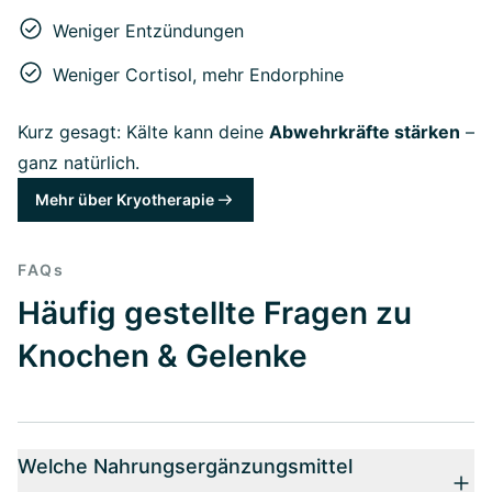
Weniger Entzündungen
Weniger Cortisol, mehr Endorphine
Kurz gesagt: Kälte kann deine
Abwehrkräfte stärken
–
ganz natürlich.
Mehr über Kryotherapie
FAQs
Häufig gestellte Fragen zu
Knochen & Gelenke
Welche Nahrungsergänzungsmittel