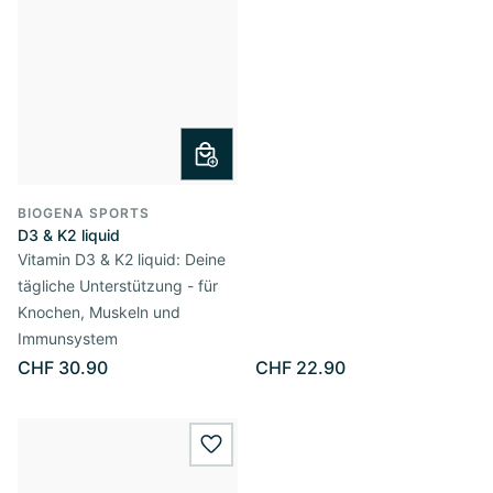
BIOGENA SPORTS
D3 & K2 liquid
Vitamin D3 & K2 liquid: Deine
tägliche Unterstützung - für
Knochen, Muskeln und
Immunsystem
CHF 30.90
CHF 22.90
wishlist.add