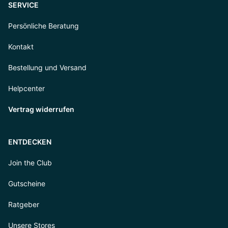
SERVICE
Persönliche Beratung
Kontakt
Bestellung und Versand
Helpcenter
Vertrag widerrufen
ENTDECKEN
Join the Club
Gutscheine
Ratgeber
Unsere Stores