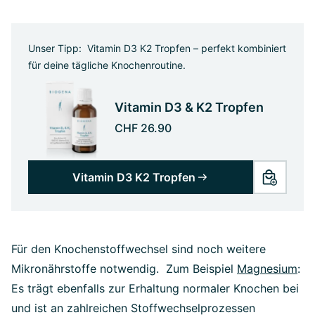
Unser Tipp: Vitamin D3 K2 Tropfen – perfekt kombiniert
für deine tägliche Knochenroutine.
Vitamin D3 & K2 Tropfen
CHF 26.90
Vitamin D3 K2 Tropfen
Für den Knochenstoffwechsel sind noch weitere
Mikronährstoffe notwendig. Zum Beispiel
Magnesium
:
Es trägt ebenfalls zur Erhaltung normaler Knochen bei
und ist an zahlreichen Stoffwechselprozessen