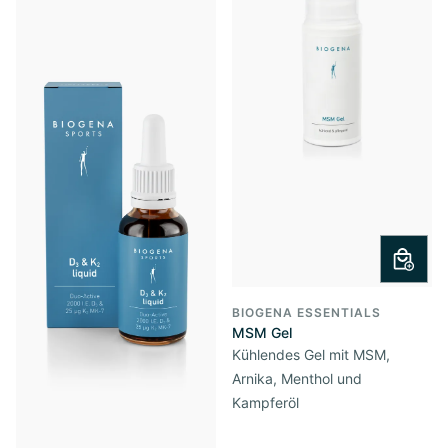
BIOGENA ESSENTIALS
MSM Gel
Kühlendes Gel mit MSM,
Arnika, Menthol und
Kampferöl