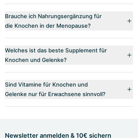
Brauche ich Nahrungsergänzung für
die Knochen in der Menopause?
Welches ist das beste Supplement für
Knochen und Gelenke?
Sind Vitamine für Knochen und
Gelenke nur für Erwachsene sinnvoll?
Newsletter anmelden & 10€ sichern