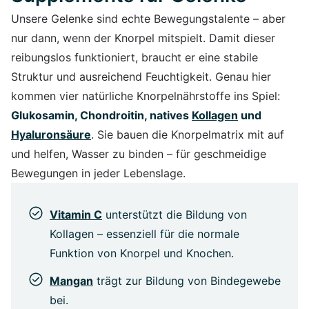
Unsere Gelenke sind echte Bewegungstalente – aber
nur dann, wenn der Knorpel mitspielt. Damit dieser
reibungslos funktioniert, braucht er eine stabile
Struktur und ausreichend Feuchtigkeit. Genau hier
kommen vier natürliche Knorpelnährstoffe ins Spiel:
Glukosamin, Chondroitin, natives
Kollagen
und
Hyaluronsäure
. Sie bauen die Knorpelmatrix mit auf
und helfen, Wasser zu binden – für geschmeidige
Bewegungen in jeder Lebenslage.
Vitamin C
unterstützt die Bildung von
Kollagen – essenziell für die normale
Funktion von Knorpel und Knochen.
Mangan
trägt zur Bildung von Bindegewebe
bei.