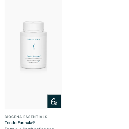
BIOGENA ESSENTIALS
Tendo Formula®
Spezielle Kombination von