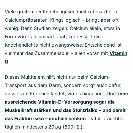
Viele greifen bei Knochengesundheit reflexartig zu
Calciumpräparaten. Klingt logisch – bringt aber oft
wenig. Denn Studien zeigen: Calcium allein, etwa in
Form von Calciumcarbonat, verbessert die
Knochendichte nicht zwangsweise. Entscheidend ist
vielmehr das Zusammenspiel – allen voran mit
Vitamin
D
.
Dieses Multitalent hilft nicht nur beim Calcium-
Transport aus dem Darm, sondern sorgt auch dafür,
dass es im Knochen landet, wo es hingehört. Und:
eine
ausreichende Vitamin-D-Versorgung sogar die
Muskelkraft stärken und das Sturzrisiko – und damit
das Frakturrisiko – deutlich senken
. Dafür braucht’s
täglich mindestens 20 µg (800 I.E.).