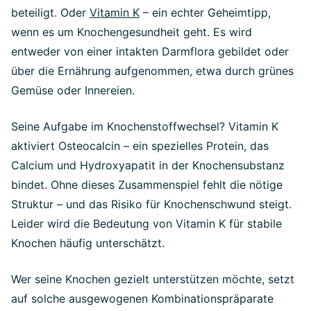
beteiligt. Oder
Vitamin K
– ein echter Geheimtipp,
wenn es um Knochengesundheit geht. Es wird
entweder von einer intakten Darmflora gebildet oder
über die Ernährung aufgenommen, etwa durch grünes
Gemüse oder Innereien.
Seine Aufgabe im Knochenstoffwechsel? Vitamin K
aktiviert Osteocalcin – ein spezielles Protein, das
Calcium und Hydroxyapatit in der Knochensubstanz
bindet. Ohne dieses Zusammenspiel fehlt die nötige
Struktur – und das Risiko für Knochenschwund steigt.
Leider wird die Bedeutung von Vitamin K für stabile
Knochen häufig unterschätzt.
Wer seine Knochen gezielt unterstützen möchte, setzt
auf solche ausgewogenen Kombinationspräparate