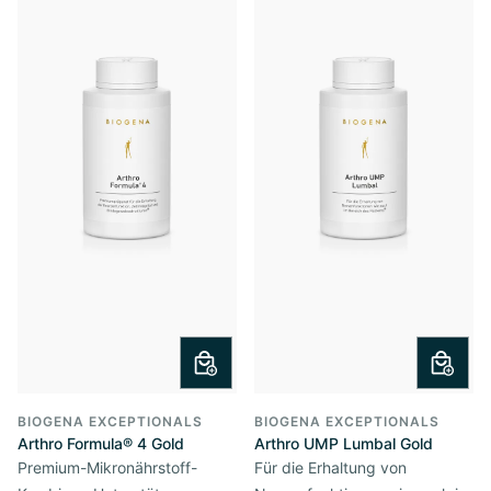
BIOGENA EXCEPTIONALS
BIOGENA EXCEPTIONALS
Arthro Formula® 4 Gold
Arthro UMP Lumbal Gold
Premium-Mikronährstoff-
Für die Erhaltung von