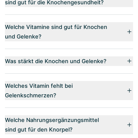
sind gut für die Knochengesundheit?
Welche Vitamine sind gut für Knochen
und Gelenke?
Was stärkt die Knochen und Gelenke?
Welches Vitamin fehlt bei
Gelenkschmerzen?
Welche Nahrungsergänzungsmittel
sind gut für den Knorpel?