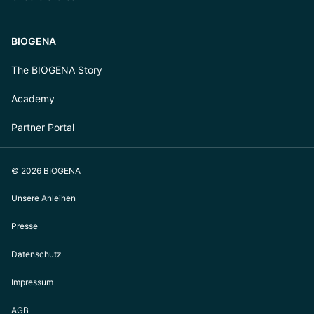
BIOGENA
The BIOGENA Story
Academy
Partner Portal
© 2026 BIOGENA
Unsere Anleihen
Presse
Datenschutz
Impressum
AGB