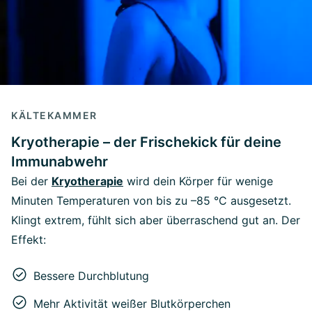
KÄLTEKAMMER
Kryotherapie – der Frischekick für deine
Immunabwehr
Bei der
Kryotherapie
wird dein Körper für wenige
Minuten Temperaturen von bis zu –85 °C ausgesetzt.
Klingt extrem, fühlt sich aber überraschend gut an. Der
Effekt:
Bessere Durchblutung
Mehr Aktivität weißer Blutkörperchen