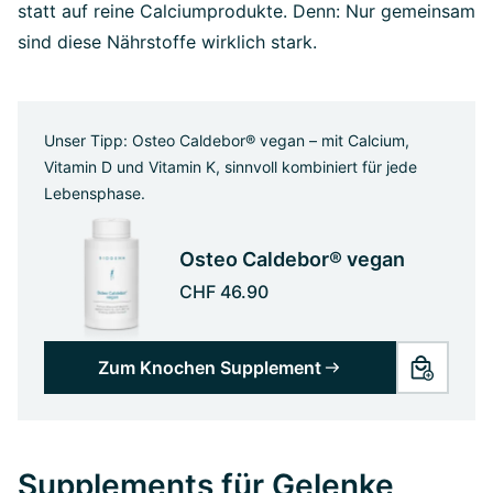
statt auf reine Calciumprodukte. Denn: Nur gemeinsam
sind diese Nährstoffe wirklich stark.
Unser Tipp: Osteo Caldebor® vegan – mit Calcium,
Vitamin D und Vitamin K, sinnvoll kombiniert für jede
Lebensphase.
Osteo Caldebor® vegan
CHF 46.90
Zum Knochen Supplement
Supplements für Gelenke